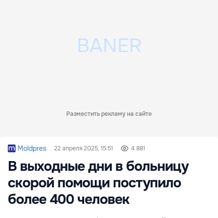
Разместить рекламу на сайте
Moldpres
22 апреля 2025, 15:51
4 881
В выходные дни в больницу
скорой помощи поступило
более 400 человек