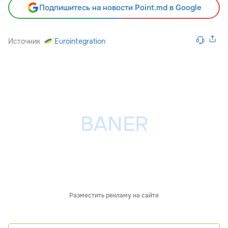
Подпишитесь на новости Point.md в Google
Источник
Eurointegration
Разместить рекламу на сайте