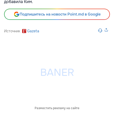
добавила Ким.
Подпишитесь на новости Point.md в Google
Источник
Gazeta
Разместить рекламу на сайте