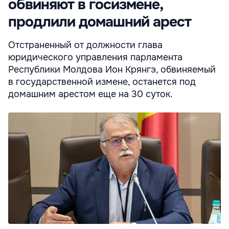
обвиняют в госизмене,
продлили домашний арест
Отстраненный от должности глава
юридического управления парламента
Республики Молдова Ион Крянгэ, обвиняемый
в государственной измене, останется под
домашним арестом еще на 30 суток.