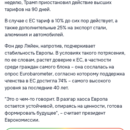
неделю, Трамп приостановил действие высших
тарифов на 90 дней.
В случае с ЕС тариф в 10% до сих пор действует, а
также дополнительные 25% на экспорт стали,
алюминия и автомобилей.
Фон дер Ляйен, напротив, подчеркивает
стабильность Европы. В условиях такого потрясения,
по ее словам, растет доверие к ЕС, в частности
среди граждан самого блока – она сослалась на
опрос Eurobarometer, согласно которому поддержка
членства в ЕС достигла 74% – самого высокого
уровня за последние 40 лет.
"Это о чем-то говорит. В разгар хаоса Европа
остается устойчивой, опираясь на ценности, готова
формировать будущее", – считает президент
Еврокомиссии.