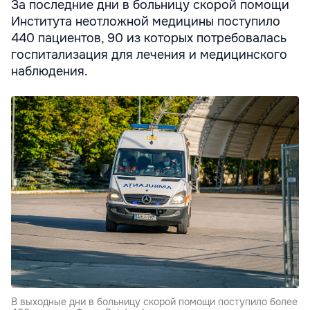
За последние дни в больницу скорой помощи
Института неотложной медицины поступило
440 пациентов, 90 из которых потребовалась
госпитализация для лечения и медицинского
наблюдения.
В выходные дни в больницу скорой помощи поступило более