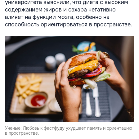
университета выяснили, что диета с высоким
содержанием жиров и сахара негативно
влияет на функции мозга, особенно на
способность ориентироваться в пространстве.
Ученые: Любовь к фастфуду ухудшает память и ориентацию
в пространстве.