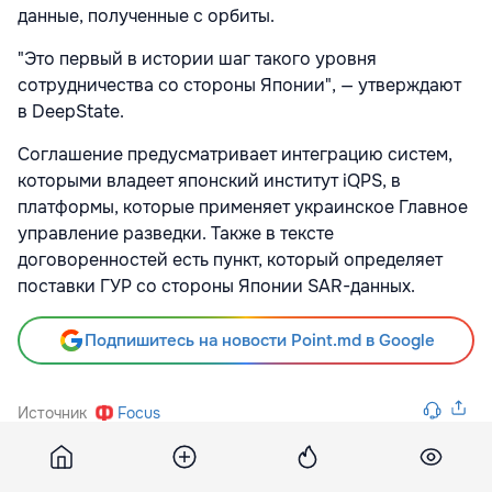
данные, полученные с орбиты.
"Это первый в истории шаг такого уровня
сотрудничества со стороны Японии", — утверждают
в DeepState.
Соглашение предусматривает интеграцию систем,
которыми владеет японский институт iQPS, в
платформы, которые применяет украинское Главное
управление разведки. Также в тексте
договоренностей есть пункт, который определяет
поставки ГУР со стороны Японии SAR-данных.
Подпишитесь на новости Point.md в Google
Источник
Focus