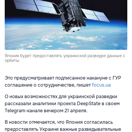
Япония будет предоставлять украинской разведке данные с
орбиты.
Это предусматривает подписанное накануне с ГУР
соглашение о сотрудничестве, пишет
focus.ua
О новых возможностях для украинской разведки
рассказали аналитики проекта DeepState в своем
Telegram-канале вечером 21 апреля.
В новости отмечается, что Япония согласилась
предоставлять Украине важные разведывательные