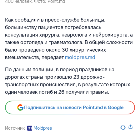
400 человек. Фото: Point.md
Как сообщили в пресс-службе больницы,
большинству пациентов потребовалась
консультация хирурга, невролога и нейрохирурга, а
также ортопеда и травматолога. В общей сложности
было проведено около 30 хирургических
вмешательств, передает
moldpres.md
По данным полиции, в период праздников на
дорогах страны произошло 23 дорожно-
транспортных происшествия, в результате которых
один человек погиб и 26 получили травмы.
Подпишитесь на новости Point.md в Google
Источник
Moldpres