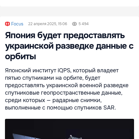
Focus
22 апреля 2025, 15:06
5 494
Япония будет предоставлять
украинской разведке данные с
орбиты
Японский институт iQPS, который владеет
пятью спутниками на орбите, будет
предоставлять украинской военной разведке
спутниковые геопространственные данные,
среди которых — радарные снимки,
выполненные с помощью спутников SAR.