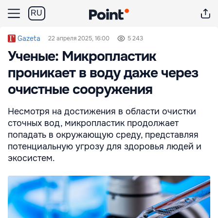
RU
Gazeta
22 апреля 2025, 16:00
5 243
Ученые: Микропластик
проникает в воду даже через
очистные сооружения
Несмотря на достижения в области очистки
сточных вод, микропластик продолжает
попадать в окружающую среду, представляя
потенциальную угрозу для здоровья людей и
экосистем.