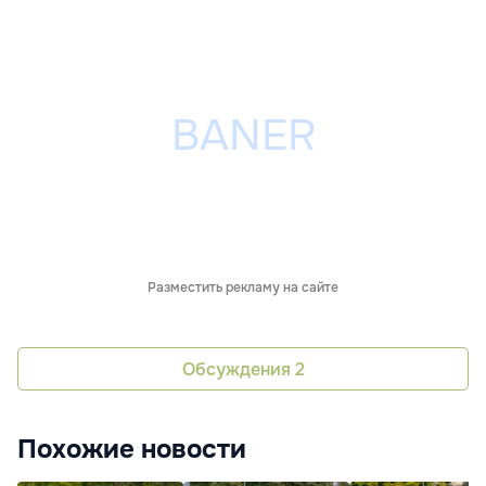
Разместить рекламу на сайте
Обсуждения
2
Похожие новости