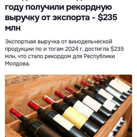
году получили рекордную
выручку от экспорта - $235
млн
Экспортная выручка от винодельческой
продукции по и тогам 2024 г. достигла $235
млн, что стало рекордом для Республики
Молдова.