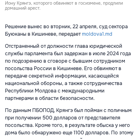
Иону Крянгэ, которого обвиняют в госизмене, продлили
домашний арест.
Решение вынес во вторник, 22 апреля, суд сектора
Буюканы в Кишиневе, передает
moldova1.md
Отстраненный от должности глава юридической
службы парламента был задержан в июле 2024 года
по подозрению в сговоре с бывшим сотрудником
посольства России в Кишиневе. Его обвиняют в
передаче секретной информации, касающейся
национальной обороны, а также сотрудничества
Республики Молдова с международными
партнерами в области безопасности.
По данным ПБОПОД, Крянгэ был пойман с поличным
при получении 500 долларов от представителя
посольства. Кроме того, в результате обыска у него
дома было обнаружено еще 1100 долларов. По этому