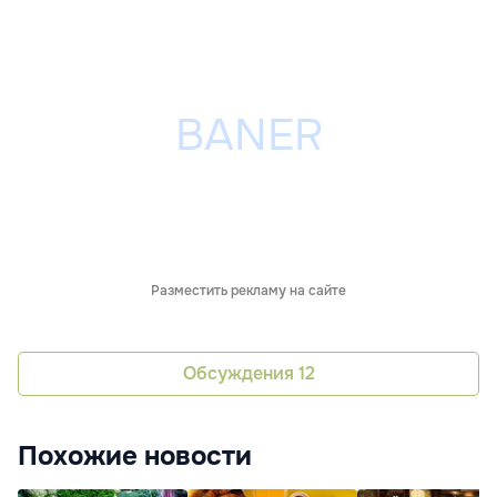
Разместить рекламу на сайте
Обсуждения
12
Похожие новости