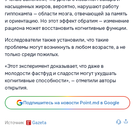
насыщенных жиров, вероятно, нарушают работу
гиппокампа — области мозга, отвечающей за память
и ориентацию. Но этот эффект обратим — изменение
рациона может восстановить когнитивные функции.
Исследователи также установили, что такие
проблемы могут возникнуть в любом возрасте, а не
только среди пожилых.
«Этот эксперимент доказывает, что даже в
молодости фастфуд и сладости могут ухудшать
когнитивные способности», — отметили авторы
открытия.
Подпишитесь на новости Point.md в Google
Источник
Gazeta