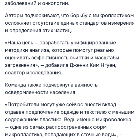
заболеваний и онкологии.
Авторы подчеркивают, что борьбу с микропластиком
осложняет отсутствие единых стандартов измерения
и определения этих частиц.
«Наша цель — разработать унифицированные
методики анализа, которые помогут реально
оценивать эффективность очистки и масштабы
загрязнения», — добавила Дженни Ким Нгуен,
соавтор исследования.
Команда также подчеркнула важность
осведомленности населения.
«Потребители могут уже сейчас внести вклад —
отдавая предпочтение одежде и текстилю с меньшим
содержанием пластика. Ведь именно микроволокна
— одна из самых распространенных форм
микропластика, попадающих в сточные воды», —