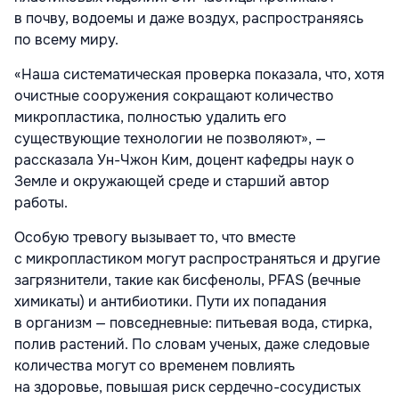
в почву, водоемы и даже воздух, распространяясь
по всему миру.
«Наша систематическая проверка показала, что, хотя
очистные сооружения сокращают количество
микропластика, полностью удалить его
существующие технологии не позволяют», —
рассказала Ун-Чжон Ким, доцент кафедры наук о
Земле и окружающей среде и старший автор
работы.
Особую тревогу вызывает то, что вместе
с микропластиком могут распространяться и другие
загрязнители, такие как бисфенолы, PFAS (вечные
химикаты) и антибиотики. Пути их попадания
в организм — повседневные: питьевая вода, стирка,
полив растений. По словам ученых, даже следовые
количества могут со временем повлиять
на здоровье, повышая риск сердечно-сосудистых