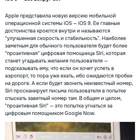
Apple представила новую версию мобильной
операционной системы iOS — iOS 9. Ее главные
достоинства кроются внутри и называются
"улучшенная скорость и стабильность". Наиболее
заметным для обычного пользователя будет более
"проактивная" цифровая помощница Siri, которая
станет угадывать желания пользователя —
подсказывать ему, что если он хочет успеть в
аэропорт, то пора уже ехать, ибо ожидаются пробки
на дороге. А если будет звонить неизвестный номер,
Siri просканирует письма пользователя в попытке
отыскать заветный номер там. В общем и целом,
"проактивная Siri" — это попытка угнаться за
цифровым помощником Google Now.