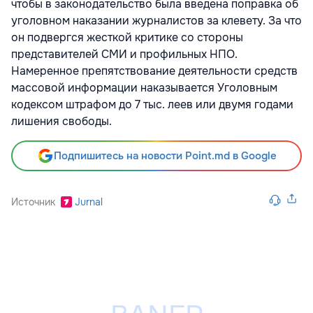
чтобы в законодательство была введена поправка об
уголовном наказании журналистов за клевету. За что
он подвергся жесткой критике со стороны
представителей СМИ и профильных НПО.
Намеренное препятствование деятельности средств
массовой информации наказывается Уголовным
кодексом штрафом до 7 тыс. леев или двумя годами
лишения свободы.
Подпишитесь на новости Point.md в Google
Источник
Jurnal