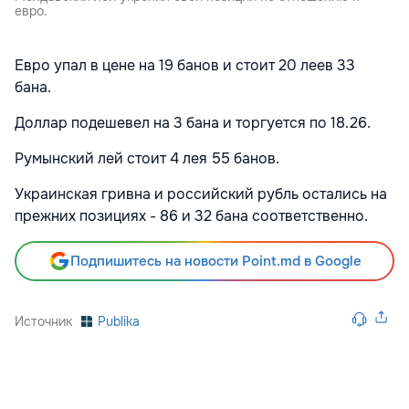
евро.
Евро
упал в цене на 19 банов и стоит 20 леев 33
бана.
Доллар
подешевел на 3 бана и торгуется по 18.26.
Румынский лей стоит 4 лея 55 банов.
Украинская гривна и российский рубль остались на
прежних позициях - 86 и 32 бана соответственно.
Подпишитесь на новости Point.md в Google
Источник
Publika