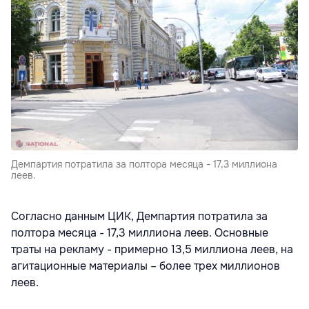
Демпартия потратила за полтора месяца - 17,3 миллиона
леев.
Согласно данным ЦИК, Демпартия потратила за
полтора месяца - 17,3 миллиона леев. Основные
траты на рекламу - примерно 13,5 миллиона леев, на
агитационные материалы – более трех миллионов
леев.