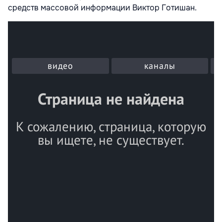
средств массовой информации Виктор Готишан.