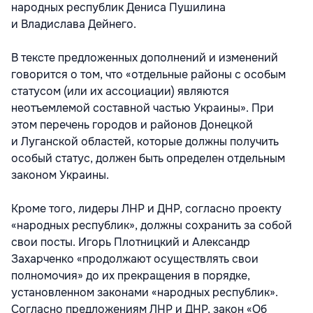
народных республик Дениса Пушилина
и Владислава Дейнего.
В тексте предложенных дополнений и изменений
говорится о том, что «отдельные районы с особым
статусом (или их ассоциации) являются
неотъемлемой составной частью Украины». При
этом перечень городов и районов Донецкой
и Луганской областей, которые должны получить
особый статус, должен быть определен отдельным
законом Украины.
Кроме того, лидеры ЛНР и ДНР, согласно проекту
«народных республик», должны сохранить за собой
свои посты. Игорь Плотницкий и Александр
Захарченко «продолжают осуществлять свои
полномочия» до их прекращения в порядке,
установленном законами «народных республик».
Согласно предложениям ЛНР и ДНР, закон «Об