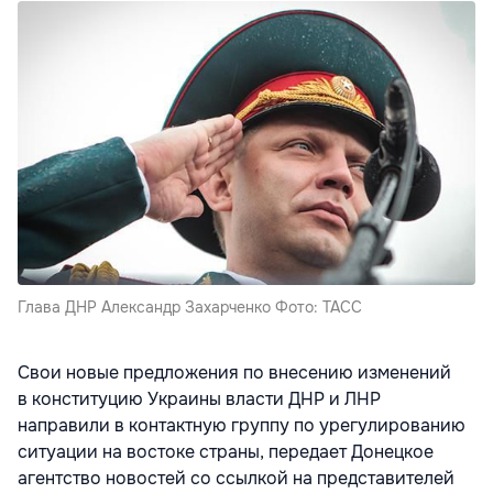
Глава ДНР Александр Захарченко Фото: ТАСС
Свои новые предложения по внесению изменений
в конституцию Украины власти ДНР и ЛНР
направили в контактную группу по урегулированию
ситуации на востоке страны, передает Донецкое
агентство новостей со ссылкой на представителей