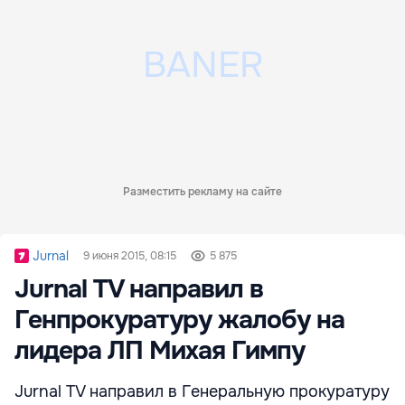
Разместить рекламу на сайте
Jurnal
9 июня 2015, 08:15
5 875
Jurnal TV направил в
Генпрокуратуру жалобу на
лидера ЛП Михая Гимпу
Jurnal TV направил в Генеральную прокуратуру