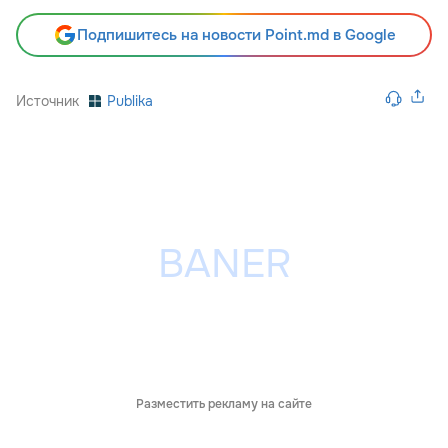
Подпишитесь на новости Point.md в Google
Источник
Publika
Разместить рекламу на сайте