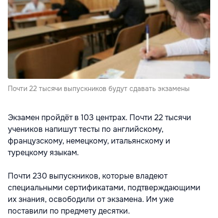
Почти 22 тысячи выпускников будут сдавать экзамены
Экзамен пройдёт в 103 центрах. Почти 22 тысячи
учеников напишут тесты по английскому,
французскому, немецкому, итальянскому и
турецкому языкам.
Почти 230 выпускников, которые владеют
специальными сертификатами, подтверждающими
их знания, освободили от экзамена. Им уже
поставили по предмету десятки.