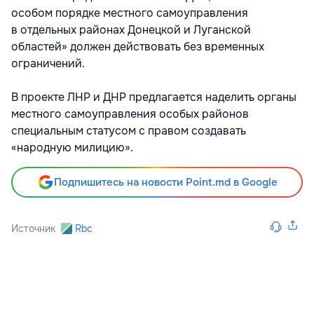
особом порядке местного самоуправления
в отдельных районах Донецкой и Луганской
областей» должен действовать без временных
ограничений.
В проекте ЛНР и ДНР предлагается наделить органы
местного самоуправления особых районов
специальным статусом с правом создавать
«народную милицию».
Подпишитесь на новости Point.md в Google
Источник
Rbc