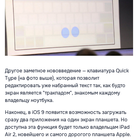
Другое заметное нововведение — клавиатура Quick
Type (на фото выше), которая позволит
редактировать уже набранный текст так, как будто
экран является "тракпадом", знакомым каждому
владельцу ноутбука.
Наконец, в iOS 9 появится возможность загружать
сразу два приложения на один экран планшета. Но
доступна эта функция будет только владельцам iPad
Air 2, новейшего и самого дорогого планшета Apple.