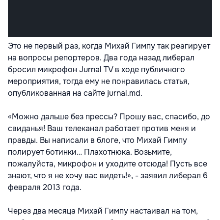
Это не первый раз, когда Михай Гимпу так реагирует
на вопросы репортеров. Два года назад либерал
бросил микрофон Jurnal TV в ходе публичного
мероприятия, тогда ему не понравилась статья,
опубликованная на сайте jurnal.md.
«Можно дальше без прессы? Прошу вас, спасибо, до
свиданья! Ваш телеканал работает против меня и
правды. Вы написали в блоге, что Михай Гимпу
полирует ботинки… Плахотнюка. Возьмите,
пожалуйста, микрофон и уходите отсюда! Пусть все
знают, что я не хочу вас видеть!», - заявил либерал 6
февраля 2013 года.
Через два месяца Михай Гимпу настаивал на том,