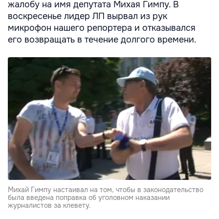
жалобу на имя депутата Михая Гимпу. В
воскресенье лидер ЛП вырвал из рук
микрофон нашего репортера и отказывался
его возвращать в течение долгого времени.
Михай Гимпу настаивал на том, чтобы в законодательство
была введена поправка об уголовном наказании
журналистов за клевету.