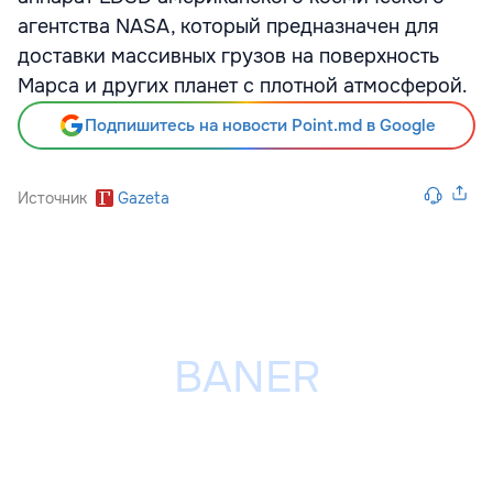
агентства NASA, который предназначен для
доставки массивных грузов на поверхность
Марса и других планет с плотной атмосферой.
Подпишитесь на новости Point.md в Google
Источник
Gazeta