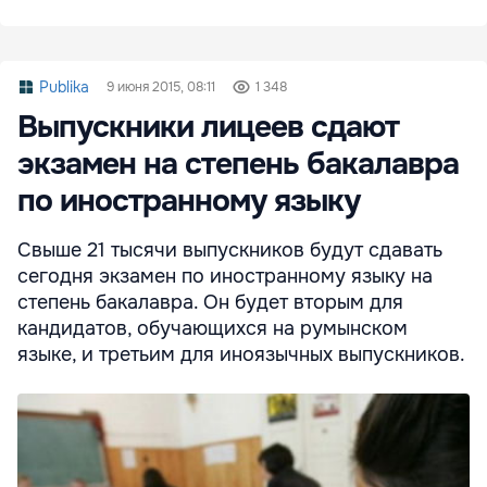
Publika
9 июня 2015, 08:11
1 348
Выпускники лицеев сдают
экзамен на степень бакалавра
по иностранному языку
Свыше 21 тысячи выпускников будут сдавать
сегодня экзамен по иностранному языку на
степень бакалавра. Он будет вторым для
кандидатов, обучающихся на румынском
языке, и третьим для иноязычных выпускников.