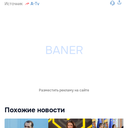
Источник
A-Tv
Разместить рекламу на сайте
Похожие новости