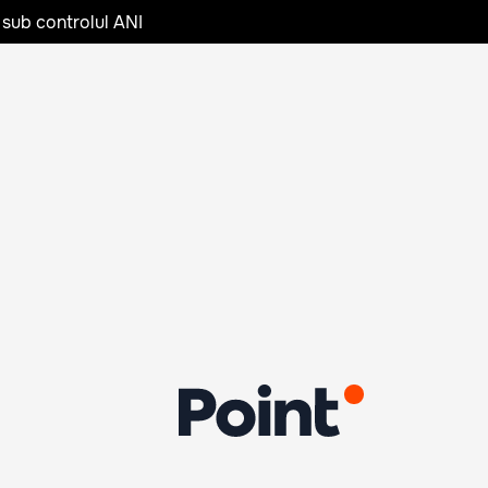
 sub controlul ANI