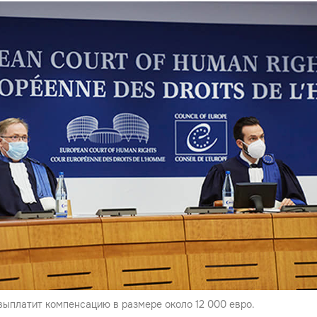
ыплатит компенсацию в размере около 12 000 евро.