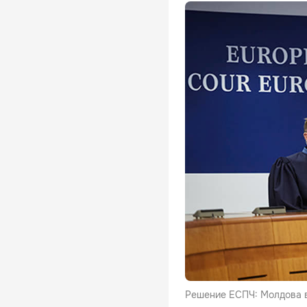
Решение ЕСПЧ: Молдова в