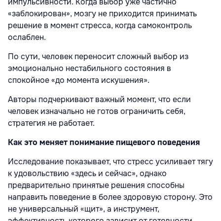
импульсивности. Когда выбор уже частично
«заблокирован», мозгу не приходится принимать
решение в момент стресса, когда самоконтроль
ослаблен.
По сути, человек переносит сложный выбор из
эмоционально нестабильного состояния в
спокойное «до момента искушения».
Авторы подчеркивают важный момент, что если
человек изначально не готов ограничить себя,
стратегия не работает.
Как это меняет понимание пищевого поведения
Исследование показывает, что стресс усиливает тягу
к удовольствию «здесь и сейчас», однако
предварительно принятые решения способны
направить поведение в более здоровую сторону. Это
не универсальный «щит», а инструмент,
эффективность которого зависит от готовности