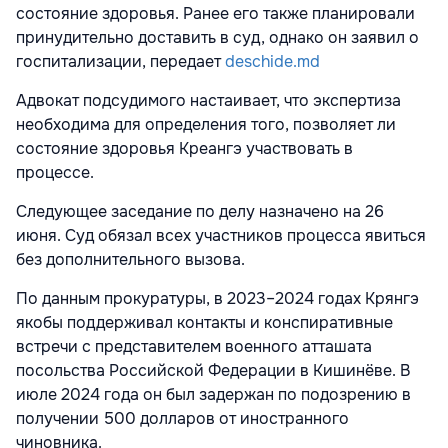
состояние здоровья. Ранее его также планировали
принудительно доставить в суд, однако он заявил о
госпитализации, передает
deschide.md
Адвокат подсудимого настаивает, что экспертиза
необходима для определения того, позволяет ли
состояние здоровья Креангэ участвовать в
процессе.
Следующее заседание по делу назначено на 26
июня. Суд обязал всех участников процесса явиться
без дополнительного вызова.
По данным прокуратуры, в 2023–2024 годах Крянгэ
якобы поддерживал контакты и конспиративные
встречи с представителем военного атташата
посольства Российской Федерации в Кишинёве. В
июле 2024 года он был задержан по подозрению в
получении 500 долларов от иностранного
чиновника.