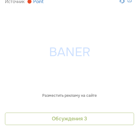
Источник
Point
Разместить рекламу на сайте
Обсуждения
3