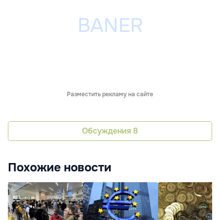
Разместить рекламу на сайте
Обсуждения
8
Похожие новости