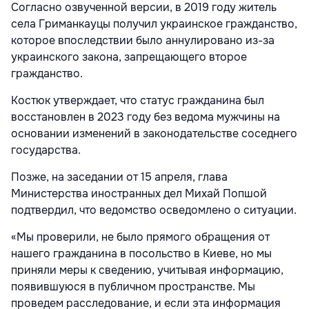
Согласно озвученной версии, в 2019 году житель
села Гриманкауцы получил украинское гражданство,
которое впоследствии было аннулировано из-за
украинского закона, запрещающего второе
гражданство.
Костюк утверждает, что статус гражданина был
восстановлен в 2023 году без ведома мужчины на
основании изменений в законодательстве соседнего
государства.
Позже, на заседании от 15 апреля, глава
Министерства иностранных дел Михай Попшой
подтвердил, что ведомство осведомлено о ситуации.
«Мы проверили, не было прямого обращения от
нашего гражданина в посольство в Киеве, но мы
приняли меры к сведению, учитывая информацию,
появившуюся в публичном пространстве. Мы
проведем расследование, и если эта информация