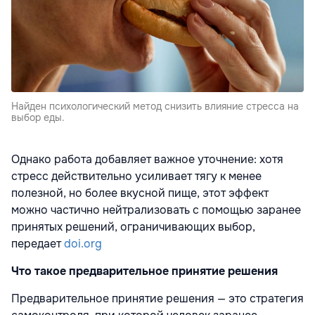
Найден психологический метод снизить влияние стресса на
выбор еды.
Однако работа добавляет важное уточнение: хотя
стресс действительно усиливает тягу к менее
полезной, но более вкусной пище, этот эффект
можно частично нейтрализовать с помощью заранее
принятых решений, ограничивающих выбор,
передает
doi.org
Что такое предварительное принятие решения
Предварительное принятие решения — это стратегия