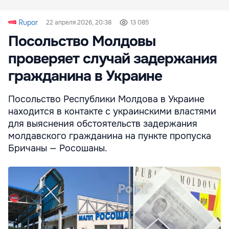
Rupor
22 апреля 2026, 20:38
13 085
Посольство Молдовы
проверяет случай задержания
гражданина в Украине
Посольство Республики Молдова в Украине
находится в контакте с украинскими властями
для выяснения обстоятельств задержания
молдавского гражданина на пункте пропуска
Бричаны — Росошаны.