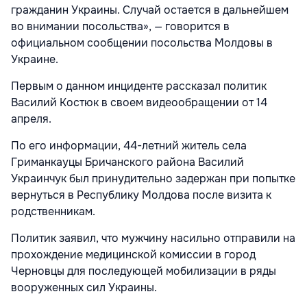
гражданин Украины. Случай остается в дальнейшем
во внимании посольства», — говорится в
официальном сообщении посольства Молдовы в
Украине.
Первым о данном инциденте рассказал политик
Василий Костюк в своем видеообращении от 14
апреля.
По его информации, 44-летний житель села
Гриманкауцы Бричанского района Василий
Украинчук был принудительно задержан при попытке
вернуться в Республику Молдова после визита к
родственникам.
Политик заявил, что мужчину насильно отправили на
прохождение медицинской комиссии в город
Черновцы для последующей мобилизации в ряды
вооруженных сил Украины.