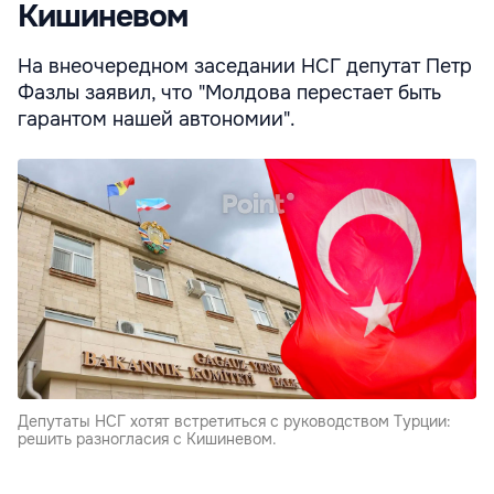
Кишиневом
На внеочередном заседании НСГ депутат Петр
Фазлы заявил, что "Молдова перестает быть
гарантом нашей автономии".
Депутаты НСГ хотят встретиться с руководством Турции:
решить разногласия с Кишиневом.