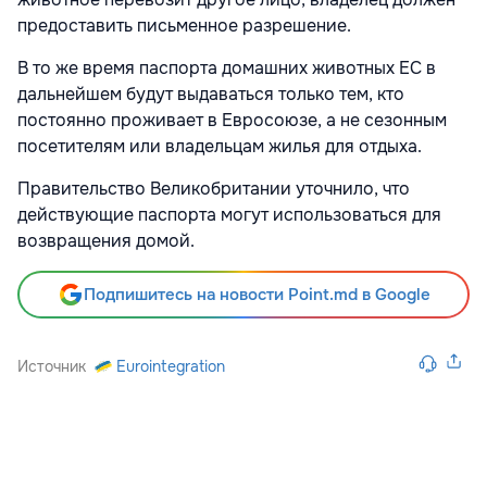
предоставить письменное разрешение.
В то же время паспорта домашних животных ЕС в
дальнейшем будут выдаваться только тем, кто
постоянно проживает в Евросоюзе, а не сезонным
посетителям или владельцам жилья для отдыха.
Правительство Великобритании уточнило, что
действующие паспорта могут использоваться для
возвращения домой.
Подпишитесь на новости Point.md в Google
Источник
Eurointegration