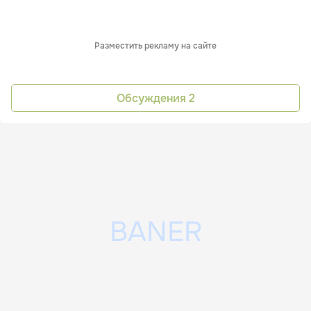
Разместить рекламу на сайте
Обсуждения
2