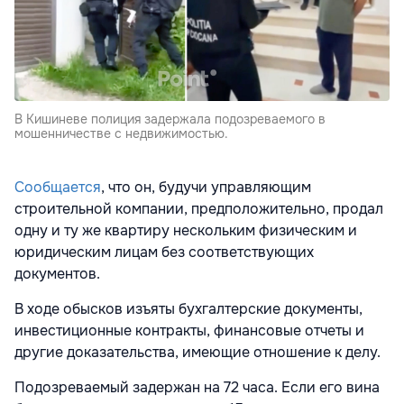
В Кишиневе полиция задержала подозреваемого в
мошенничестве с недвижимостью.
Сообщается
, что о
н, будучи управляющим
строительной компании, предположительно, продал
одну и ту же квартиру нескольким физическим и
юридическим лицам без соответствующих
документов.
В ходе обысков изъяты бухгалтерские документы,
инвестиционные контракты, финансовые отчеты и
другие доказательства, имеющие отношение к делу.
Подозреваемый задержан на 72 часа. Если его вина