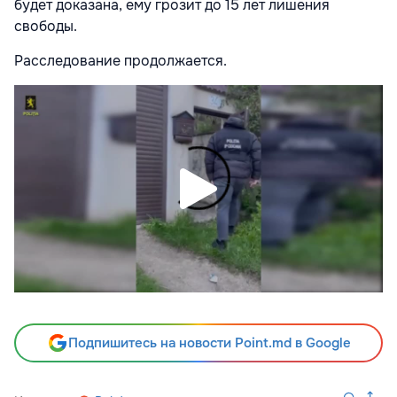
будет доказана, ему грозит до 15 лет лишения
свободы.
Расследование продолжается.
Подпишитесь на новости Point.md в Google