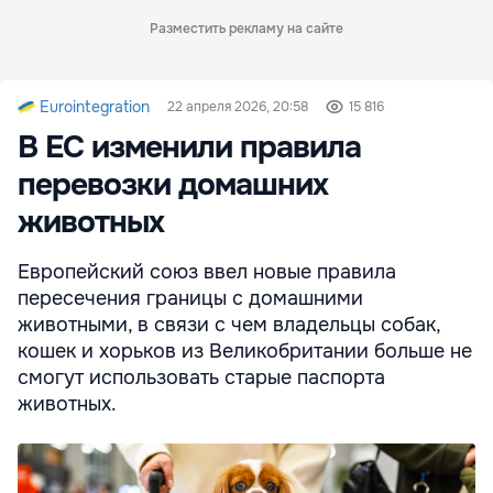
Разместить рекламу на сайте
Eurointegration
22 апреля 2026, 20:58
15 816
В ЕС изменили правила
перевозки домашних
животных
Европейский союз ввел новые правила
пересечения границы с домашними
животными, в связи с чем владельцы собак,
кошек и хорьков из Великобритании больше не
смогут использовать старые паспорта
животных.