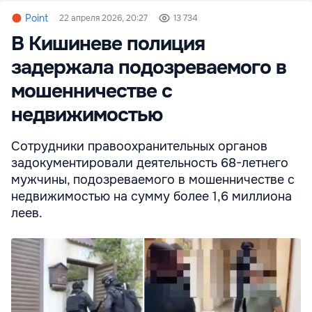
Point
22 апреля 2026, 20:27
13 734
В Кишиневе полиция
задержала подозреваемого в
мошенничестве с
недвижимостью
Сотрудники правоохранительных органов
задокументировали деятельность 68-летнего
мужчины, подозреваемого в мошенничестве с
недвижимостью на сумму более 1,6 миллиона
леев.