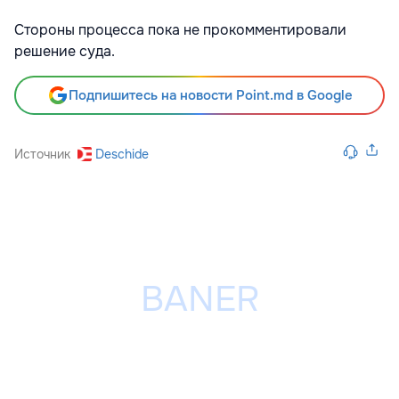
Стороны процесса пока не прокомментировали
решение суда.
Подпишитесь на новости Point.md в Google
Источник
Deschide