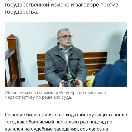
государственной измене и заговоре против
государства.
Обвиняемому в госизмене Иону Крянгэ назначили
медэкспертизу по решению суда.
Решение было принято по ходатайству защиты после
того, как обвиняемый несколько раз подряд не
являлся на судебные заседания, ссылаясь на