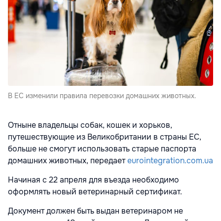
В ЕС изменили правила перевозки домашних животных.
Отныне владельцы собак, кошек и хорьков,
путешествующие из Великобритании в страны ЕС,
больше не смогут использовать старые паспорта
домашних животных, передает
eurointegration.com.ua
Начиная с 22 апреля для въезда необходимо
оформлять новый ветеринарный сертификат.
Документ должен быть выдан ветеринаром не