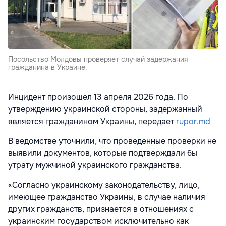
Посольство Молдовы проверяет случай задержания
гражданина в Украине.
Инцидент произошел 13 апреля 2026 года. По
утверждению украинской стороны, задержанный
является гражданином Украины, передает
rupor.md
В ведомстве уточнили, что проведенные проверки не
выявили документов, которые подтверждали бы
утрату мужчиной украинского гражданства.
«Согласно украинскому законодательству, лицо,
имеющее гражданство Украины, в случае наличия
других гражданств, признается в отношениях с
украинским государством исключительно как