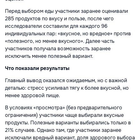
Перед выбором еды участники заранее оценивали
285 продуктов по вкусу и пользе, после чего
исследователи составили для каждого 96
индивидуальных пар: «вкусное, но вредное» против
«полезного, но менее вкусного». Далее часть
участников получала возможность заранее
исключить менее полезный вариант.
Что показали результаты
Главный вывод оказался ожидаемым, но с важной
деталью: стресс усиливал тягу к более вкусной, но
менее здоровой пище.
В условиях «просмотра» (без предварительного
ограничения) участники чаще выбирали вкусные
продукты. Полезные варианты выбирались только в
21% случаев. Однако там, где участники заранее
исключали вредный вариант, доля здорового выбора