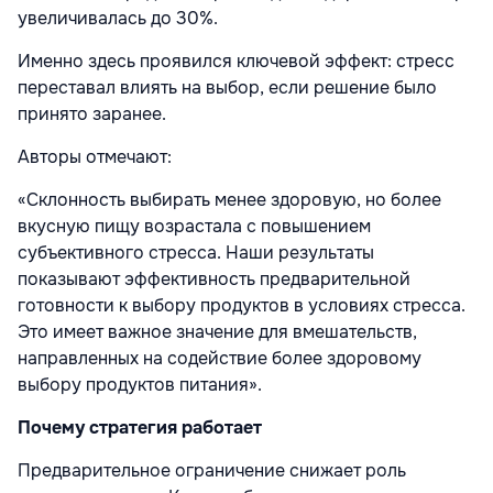
увеличивалась до 30%.
Именно здесь проявился ключевой эффект: стресс
переставал влиять на выбор, если решение было
принято заранее.
Авторы отмечают:
«Склонность выбирать менее здоровую, но более
вкусную пищу возрастала с повышением
субъективного стресса. Наши результаты
показывают эффективность предварительной
готовности к выбору продуктов в условиях стресса.
Это имеет важное значение для вмешательств,
направленных на содействие более здоровому
выбору продуктов питания».
Почему стратегия работает
Предварительное ограничение снижает роль