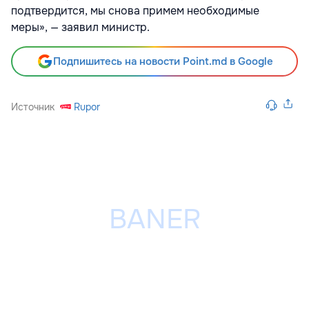
подтвердится, мы снова примем необходимые
меры», — заявил министр.
Подпишитесь на новости Point.md в Google
Источник
Rupor