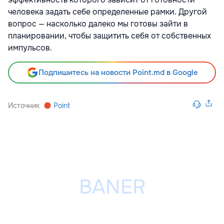
человека задать себе определенные рамки. Другой
вопрос — насколько далеко мы готовы зайти в
планировании, чтобы защитить себя от собственных
импульсов.
Подпишитесь на новости Point.md в Google
Источник
Point