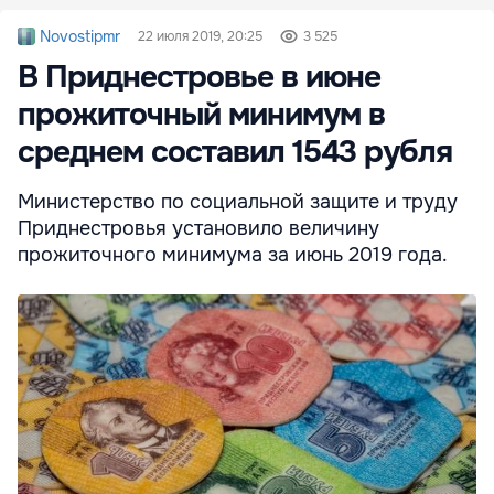
Novostipmr
22 июля 2019, 20:25
3 525
В Приднестровье в июне
прожиточный минимум в
среднем составил 1543 рубля
Министерство по социальной защите и труду
Приднестровья установило величину
прожиточного минимума за июнь 2019 года.