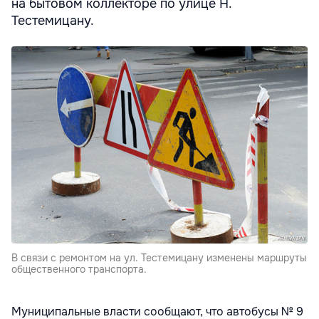
на бытовом коллекторе по улице Н.
Тестемицану.
В связи с ремонтом на ул. Тестемицану изменены маршруты
общественного транспорта.
Муниципальные власти сообщают, что автобусы № 9