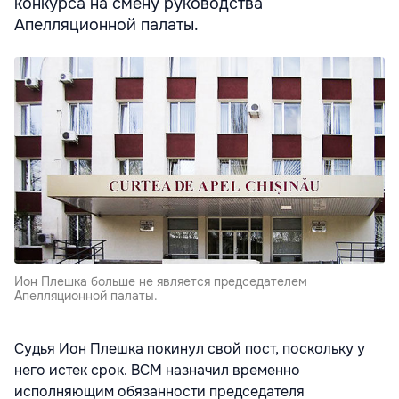
конкурса на смену руководства
Апелляционной палаты.
Ион Плешка больше не является председателем
Апелляционной палаты.
Судья Ион Плешка покинул свой пост, поскольку у
него истек срок. ВСМ назначил временно
исполняющим обязанности председателя