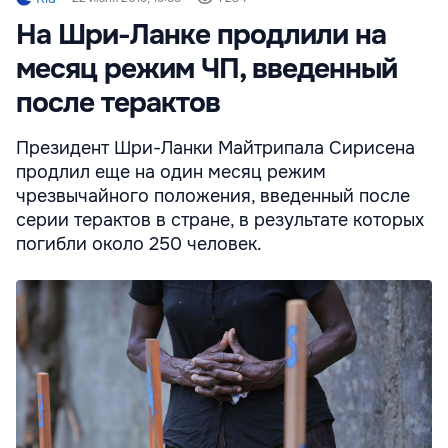
На Шри-Ланке продлили на
месяц режим ЧП, введенный
после терактов
Президент Шри-Ланки Майтрипала Сирисена
продлил еще на один месяц режим
чрезвычайного положения, введенный после
серии терактов в стране, в результате которых
погибли около 250 человек.