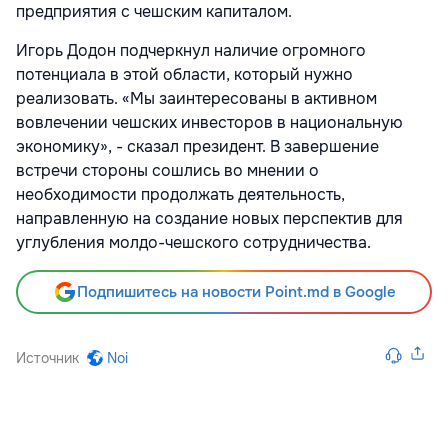
предприятия с чешским капиталом.
Игорь Додон подчеркнул наличие огромного
потенциала в этой области, который нужно
реализовать. «Мы заинтересованы в активном
вовлечении чешских инвесторов в национальную
экономику», - сказал президент. В завершение
встречи стороны сошлись во мнении о
необходимости продолжать деятельность,
направленную на создание новых перспектив для
углубления молдо-чешского сотрудничества.
Подпишитесь на новости Point.md в Google
Источник
Noi