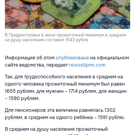
В Приднестровье в июне прожиточный минимум в среднем
на душу населения составил 1543 рубля.
Информация об этом
опубликована
на официальном
сайте ведомства, передает
novostipmr.com
Так, для трудоспособного населения в среднем на
одного человека прожиточный минимум был равен
1655 рублям, для мужчин – 1714 рублям, для женщин
– 1590 рублям.
Для пенсионеров эта величина равнялась 1302
рублям, в среднем на одного ребёнка – 1591 рублю.
В среднем на душу населения прожиточный