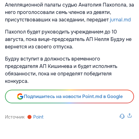
Апелляционной палаты судью Анатолия Пахопола, за
него проголосовали семь членов из девяти,
присутствовавших на заседании, передает
jurnal.md
Пахопол будет руководить учреждением до 10
августа, пока вице-председатель АП Нелля Будэу не
вернется из своего отпуска.
Будэу вступит в должность временного
председателя АП Кишинева и будет исполнять
обязанности, пока не определят победителя
конкурса.
Подпишитесь на новости Point.md в Google
Источник
Point