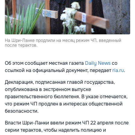
На Шри-Ланке продлили на месяц режим ЧП, введенный
после терактов.
Об этом сообщает местная газета
Daily News
со
ссылкой на официальный документ, передает
ria.ru
.
Декларация, подписанная главой государства,
опубликована в экстренном выпуске
правительственного бюллетеня. В указе отмечается,
что режим ЧП продлен в интересах общественной
безопасности.
Власти Шри-Ланки ввели режим ЧП 22 апреля после
серии терактов, чтобы наделить полицию и