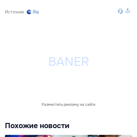
Источник
Ria
Разместить рекламу на сайте
Похожие новости