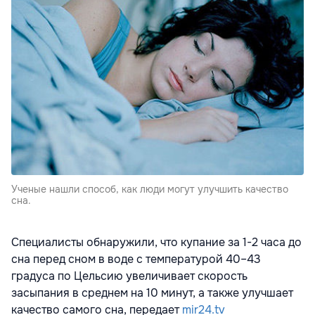
Ученые нашли способ, как люди могут улучшить качество
сна.
Специалисты обнаружили, что купание за 1-2 часа до
сна перед сном в воде с температурой 40–43
градуса по Цельсию увеличивает скорость
засыпания в среднем на 10 минут, а также улучшает
качество самого сна, передает
mir24.tv