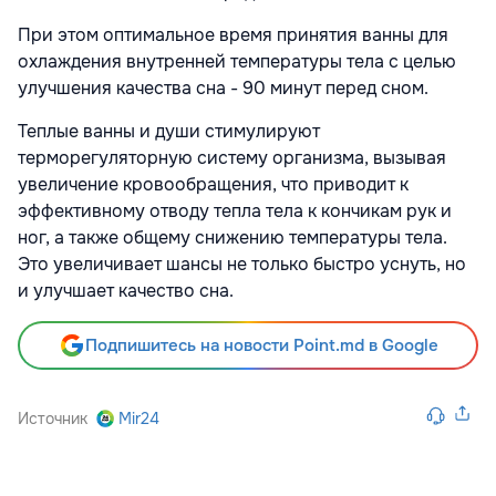
При этом оптимальное время принятия ванны для
охлаждения внутренней температуры тела с целью
улучшения качества сна - 90 минут перед
сном.
Теплые ванны и души стимулируют
терморегуляторную систему организма, вызывая
увеличение кровообращения, что приводит к
эффективному отводу тепла тела к кончикам рук и
ног, а также общему снижению температуры тела.
Это увеличивает шансы не только быстро уснуть, но
и улучшает качество сна.
Подпишитесь на новости Point.md в Google
Источник
Mir24