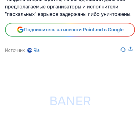
предполагаемые организаторы и исполнители
"пасхальных" взрывов задержаны либо уничтожены.
Подпишитесь на новости Point.md в Google
Источник
Ria