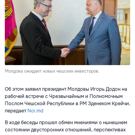
Молдова ожидает новых чешских инвесторов.
Об этом заявил президент Молдовы Игорь Додон на
рабочей встрече с Чрезвычайным и Полномочным
Послом Чешской Республики в РМ Зденеком Крейчи,
передает
Noi.md
В ходе беседы прошел обмен мнениями о нынешнем
состоянии двусторонних отношений, перспективах