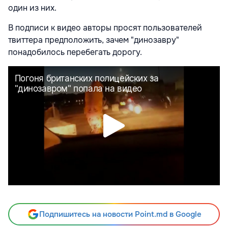
один из них.
В подписи к видео авторы просят пользователей
твиттера предположить, зачем "динозавру"
понадобилось перебегать дорогу.
Подпишитесь на новости Point.md в Google