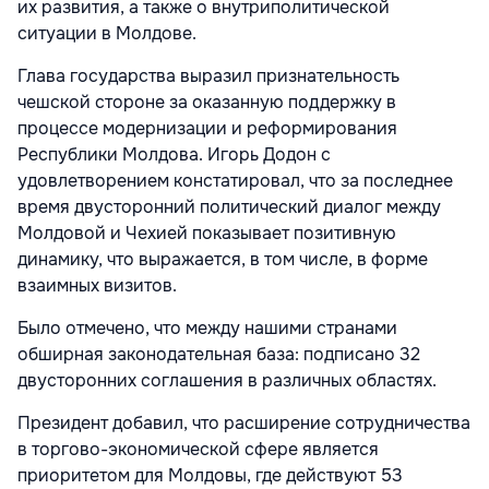
их развития, а также о внутриполитической
ситуации в Молдове.
Глава государства выразил признательность
чешской стороне за оказанную поддержку в
процессе модернизации и реформирования
Республики Молдова. Игорь Додон с
удовлетворением констатировал, что за последнее
время двусторонний политический диалог между
Молдовой и Чехией показывает позитивную
динамику, что выражается, в том числе, в форме
взаимных визитов.
Было отмечено, что между нашими странами
обширная законодательная база: подписано 32
двусторонних соглашения в различных областях.
Президент добавил, что расширение сотрудничества
в торгово-экономической сфере является
приоритетом для Молдовы, где действуют 53