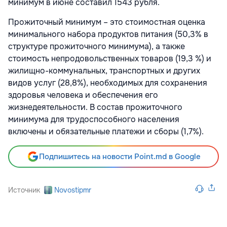
минимум в июне составил 1543 рубля.
Прожиточный минимум – это стоимостная оценка
минимального набора продуктов питания (50,3% в
структуре прожиточного минимума), а также
стоимость непродовольственных товаров (19,3 %) и
жилищно-коммунальных, транспортных и других
видов услуг (28,8%), необходимых для сохранения
здоровья человека и обеспечения его
жизнедеятельности. В состав прожиточного
минимума для трудоспособного населения
включены и обязательные платежи и сборы (1,7%).
Подпишитесь на новости Point.md в Google
Источник
Novostipmr