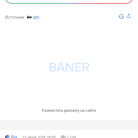
Источник
Ipn
Разместить рекламу на сайте
Ria
22 июля 2019, 19:55
1 234