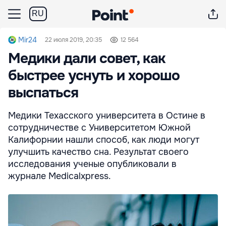
RU
Mir24
22 июля 2019, 20:35
12 564
Медики дали совет, как
быстрее уснуть и хорошо
выспаться
Медики Техасского университета в Остине в
сотрудничестве с Университетом Южной
Калифорнии нашли способ, как люди могут
улучшить качество сна. Результат своего
исследования ученые опубликовали в
журнале Medicalxpress.