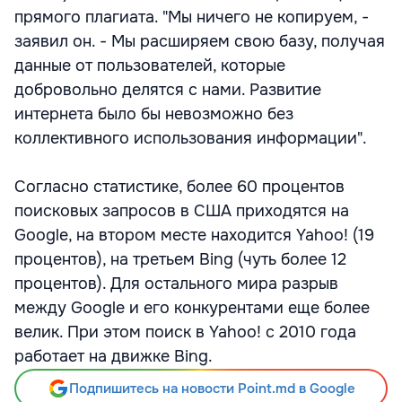
прямого плагиата. "Мы ничего не копируем, -
заявил он. - Мы расширяем свою базу, получая
данные от пользователей, которые
добровольно делятся с нами. Развитие
интернета было бы невозможно без
коллективного использования информации".
Согласно статистике, более 60 процентов
поисковых запросов в США приходятся на
Google, на втором месте находится Yahoo! (19
процентов), на третьем Bing (чуть более 12
процентов). Для остального мира разрыв
между Google и его конкурентами еще более
велик. При этом поиск в Yahoo! c 2010 года
работает на движке Bing.
Подпишитесь на новости Point.md в Google