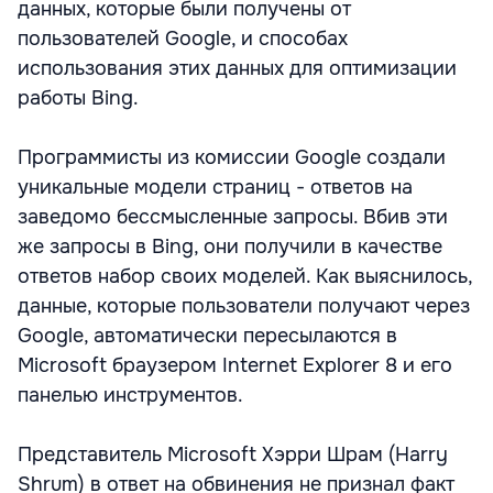
данных, которые были получены от
пользователей Google, и способах
использования этих данных для оптимизации
работы Bing.
Программисты из комиссии Google создали
уникальные модели страниц - ответов на
заведомо бессмысленные запросы. Вбив эти
же запросы в Bing, они получили в качестве
ответов набор своих моделей. Как выяснилось,
данные, которые пользователи получают через
Google, автоматически пересылаются в
Microsoft браузером Internet Explorer 8 и его
панелью инструментов.
Представитель Microsoft Хэрри Шрам (Harry
Shrum) в ответ на обвинения не признал факт