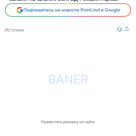
Подпишитесь на новости Point.md в Google
Источник
Разместить рекламу на сайте