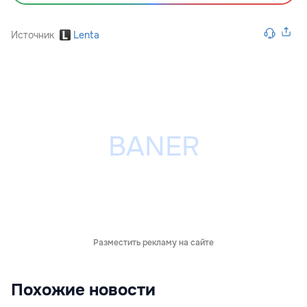
Источник
Lenta
Разместить рекламу на сайте
Похожие новости