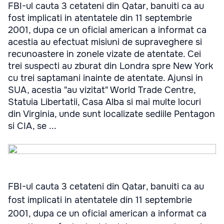
FBI-ul cauta 3 cetateni din Qatar, banuiti ca au
fost implicati in atentatele din 11 septembrie
2001, dupa ce un oficial american a informat ca
acestia au efectuat misiuni de supraveghere si
recunoastere in zonele vizate de atentate. Cei
trei suspecti au zburat din Londra spre New York
cu trei saptamani inainte de atentate. Ajunsi in
SUA, acestia "au vizitat" World Trade Centre,
Statuia Libertatii, Casa Alba si mai multe locuri
din Virginia, unde sunt localizate sediile Pentagon
si CIA, se ...
FBI-ul cauta 3 cetateni din Qatar, banuiti ca au
fost implicati in atentatele din 11 septembrie
2001, dupa ce un oficial american a informat ca