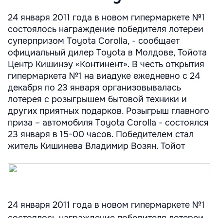
24 января 2011 года в новом гипермаркете №1
состоялось награждение победителя лотереи
суперпризом Toyota Corolla, - сообщает
официальный дилер Toyota в Молдове, Тойота
Центр Кишинэу «Континент». В честь открытия
гипермаркета №1 на виадуке ежедневно с 24
декабря по 23 января организовывалась
лотерея с розыгрышем бытовой техники и
других приятных подарков. Розыгрыш главного
приза – автомобиля Toyota Corolla - состоялся
23 января в 15-00 часов. Победителем стал
житель Кишинева Владимир Возян. Тойот
24 января 2011 года в новом гипермаркете №1