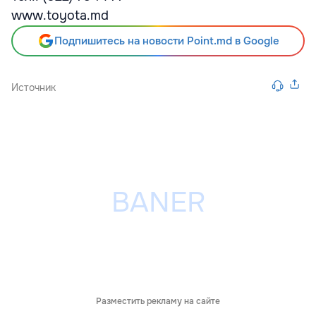
www.toyota.md
Подпишитесь на новости Point.md в Google
Источник
Разместить рекламу на сайте