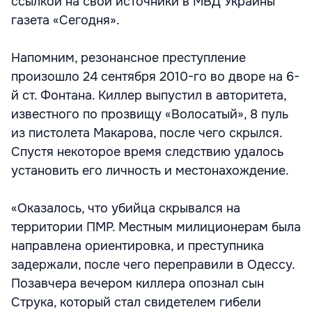
ссылкой на свои источники в МВД Украины
газета «Сегодня».
Напомним, резонансное преступление
произошло 24 сентября 2010-го во дворе на 6-
й ст. Фонтана. Киллер выпустил в авторитета,
известного по прозвищу «Волосатый», 8 пуль
из пистолета Макарова, после чего скрылся.
Спустя некоторое время следствию удалось
установить его личность и местонахождение.
«Оказалось, что убийца скрывался на
территории ПМР. Местным милиционерам была
направлена ориентировка, и преступника
задержали, после чего переправили в Одессу.
Позавчера вечером киллера опознал сын
Струка, который стал свидетелем гибели