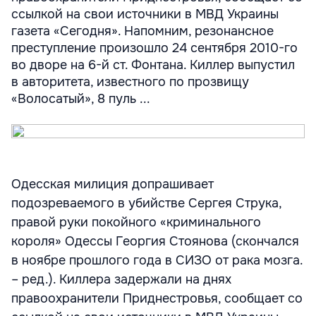
ссылкой на свои источники в МВД Украины
газета «Сегодня». Напомним, резонансное
преступление произошло 24 сентября 2010-го
во дворе на 6-й ст. Фонтана. Киллер выпустил
в авторитета, известного по прозвищу
«Волосатый», 8 пуль ...
Одесская милиция допрашивает
подозреваемого в убийстве Сергея Струка,
правой руки покойного «криминального
короля» Одессы Георгия Стоянова (скончался
в ноябре прошлого года в СИЗО от рака мозга.
– ред.). Киллера задержали на днях
правоохранители Приднестровья, сообщает со