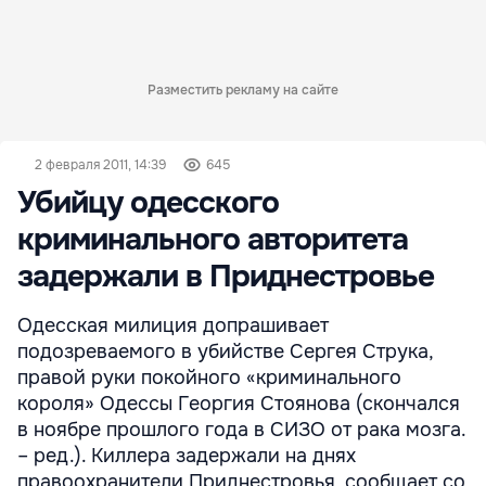
Разместить рекламу на сайте
2 февраля 2011, 14:39
645
Убийцу одесского
криминального авторитета
задержали в Приднестровье
Одесская милиция допрашивает
подозреваемого в убийстве Сергея Струка,
правой руки покойного «криминального
короля» Одессы Георгия Стоянова (скончался
в ноябре прошлого года в СИЗО от рака мозга.
– ред.). Киллера задержали на днях
правоохранители Приднестровья, сообщает со