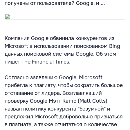
получены от пользователей Google, и ...
Компания Google обвинила конкурентов из
Microsoft в использовании поисковиком Bing
данных поисковой системы Google. Об этом
пишет The Financial Times.
Согласно заявлению Google, Microsoft
прибегла к плагиату, чтобы сократить большое
отставание от лидера. Возглавлявший
проверку Google Мэтт Каттс (Matt Cutts)
назвал политику конкурента "безумной" и
предложил Microsoft добровольно признаться
в плагиате, а также отчитаться о количестве