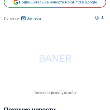
Подпишитесь на новости Point.md в Google
Источник
Unimedia
Разместить рекламу на сайте
Похожие новости