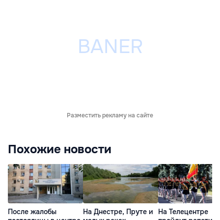
Разместить рекламу на сайте
Похожие новости
После жалобы
На Днестре, Пруте и
На Телецентре