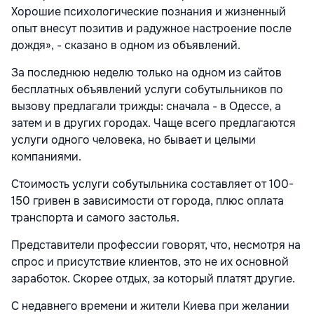
Хорошие психологические познания и жизненный
опыт внесут позитив и радужное настроение после
дождя», - сказано в одном из объявлений.
За последнюю неделю только на одном из сайтов
бесплатных объявлений услуги собутыльников по
вызову предлагали трижды: сначала - в Одессе, а
затем и в других городах. Чаще всего предлагаются
услуги одного человека, но бывает и целыми
компаниями.
Стоимость услуги собутыльника составляет от 100-
150 гривен в зависимости от города, плюс оплата
транспорта и самого застолья.
Представители профессии говорят, что, несмотря на
спрос и присутствие клиентов, это не их основной
заработок. Скорее отдых, за который платят другие.
С недавнего времени и жители Киева при желании