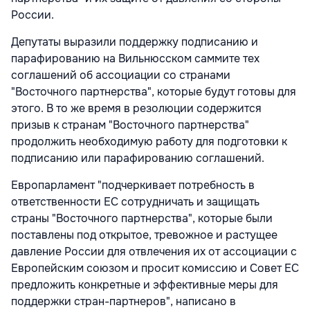
России.
Депутаты выразили поддержку подписанию и
парафированию на Вильнюсском саммите тех
соглашений об ассоциации со странами
"Восточного партнерства", которые будут готовы для
этого. В то же время в резолюции содержится
призыв к странам "Восточного партнерства"
продолжить необходимую работу для подготовки к
подписанию или парафированию соглашений.
Европарламент "подчеркивает потребность в
ответственности ЕС сотрудничать и защищать
страны "Восточного партнерства", которые были
поставлены под открытое, тревожное и растущее
давление России для отвлечения их от ассоциации с
Европейским союзом и просит комиссию и Совет ЕС
предложить конкретные и эффективные меры для
поддержки стран-партнеров", написано в