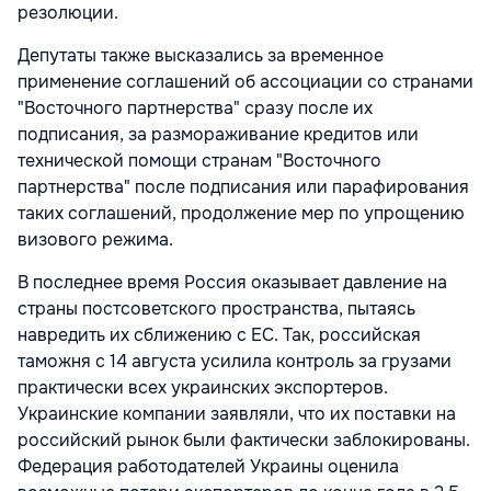
резолюции.
Депутаты также высказались за временное
применение соглашений об ассоциации со странами
"Восточного партнерства" сразу после их
подписания, за размораживание кредитов или
технической помощи странам "Восточного
партнерства" после подписания или парафирования
таких соглашений, продолжение мер по упрощению
визового режима.
В последнее время Россия оказывает давление на
страны постсоветского пространства, пытаясь
навредить их сближению с ЕС. Так, российская
таможня с 14 августа усилила контроль за грузами
практически всех украинских экспортеров.
Украинские компании заявляли, что их поставки на
российский рынок были фактически заблокированы.
Федерация работодателей Украины оценила