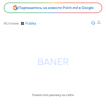
Подпишитесь на новости Point.md в Google
Источник
Publika
Разместить рекламу на сайте