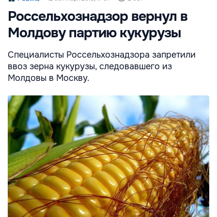
Россельхознадзор вернул в
Молдову партию кукурузы
Специалисты Россельхознадзора запретили
ввоз зерна кукурузы, следовавшего из
Молдовы в Москву.