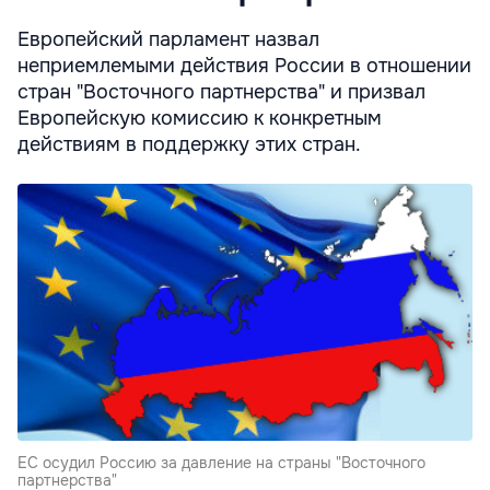
Европейский парламент назвал
неприемлемыми действия России в отношении
стран "Восточного партнерства" и призвал
Европейскую комиссию к конкретным
действиям в поддержку этих стран.
ЕС осудил Россию за давление на страны "Восточного
партнерства"