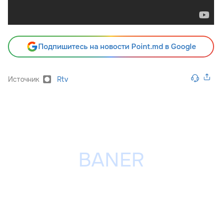
Подпишитесь на новости Point.md в Google
Источник
Rtv