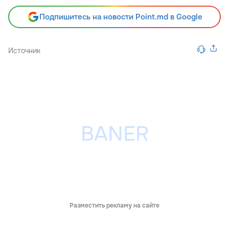
Подпишитесь на новости Point.md в Google
Источник
Разместить рекламу на сайте