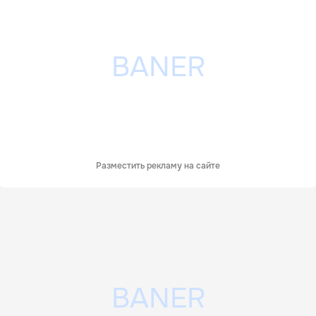
Разместить рекламу на сайте