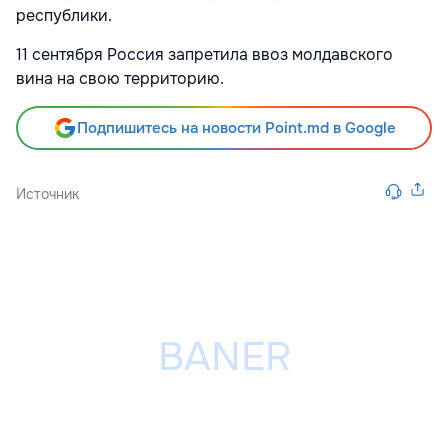
республики.
11 сентября Россия запретила ввоз молдавского
вина на свою территорию.
Подпишитесь на новости Point.md в Google
Источник