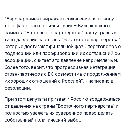
"Европарламент выражает сожаление по поводу
того факта, что с приближением Вильнюсского
саммита "Восточного партнерства" растут разные
типы давления на страны "Восточного партнерства",
которые достигают финальной фазы переговоров о
подписании или парафировании их соглашений об
ассоциации; считает это давление неприемлемым;
более того, верит, что прогрессивная интеграция
стран-партнеров с ЕС совместима с продолжением
их хороших отношений с Россией", - написано в
резолюции.
При этом депутаты призвали Россию воздержаться
от давления на страны "Восточного партнерства" и
полностью уважать их суверенное право делать
собственный политический выбор.