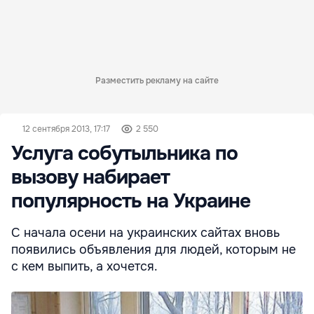
Разместить рекламу на сайте
12 сентября 2013, 17:17
2 550
Услуга собутыльника по
вызову набирает
популярность на Украине
С начала осени на украинских сайтах вновь
появились объявления для людей, которым не
с кем выпить, а хочется.