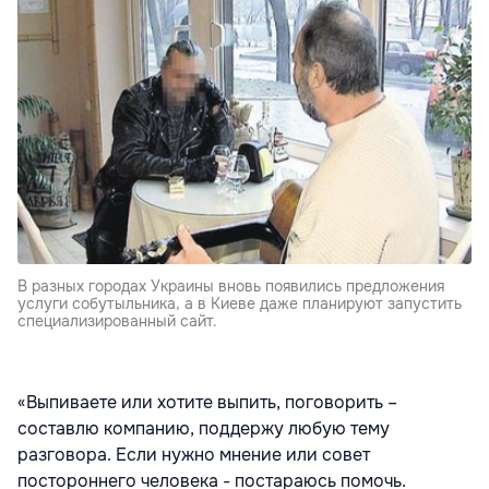
В разных городах Украины вновь появились предложения
услуги собутыльника, а в Киеве даже планируют запустить
специализированный сайт.
«Выпиваете или хотите выпить, поговорить –
составлю компанию, поддержу любую тему
разговора. Если нужно мнение или совет
постороннего человека - постараюсь помочь.