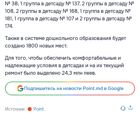
№ 38, 1 группа в детсаду № 137, 2 группы в детсаду №
108, 2 группы в детсаду № 168, 1 группа в детсаду №
181, 1 группа в детсаду № 107 и 2 группы в детсаду №
174.
Также в системе дошкольного образования будет
создано 1800 новых мест.
Для того, чтобы обеспечить комфортабельные и
надлежащие условия в детсадах и на их текущий
ремонт было выделено 24,3 млн леев.
Подпишитесь на новости Point.md в Google
Источник
Point