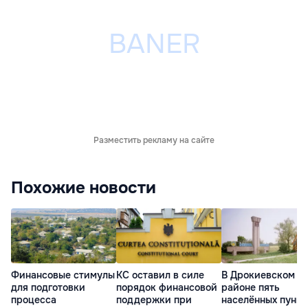
Разместить рекламу на сайте
Похожие новости
Финансовые стимулы
КС оставил в силе
В Дрокиевском
для подготовки
порядок финансовой
районе пять
процесса
поддержки при
населённых пункт