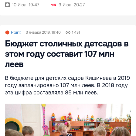
полгода
10 Июл. 19:47
9 Июл. 20:27
Point
3 января 2019, 16:40
1 431
Бюджет столичных детсадов в
этом году составит 107 млн
леев
В бюджете для детских садов Кишинева в 2019
году запланировано 107 млн леев. В 2018 году
эта цифра составляла 85 млн леев.