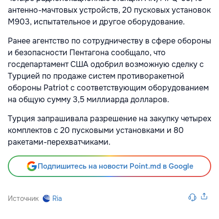
антенно-мачтовых устройств, 20 пусковых установок
M903, испытательное и другое оборудование.
Ранее агентство по сотрудничеству в сфере обороны
и безопасности Пентагона сообщало, что
госдепартамент США одобрил возможную сделку с
Турцией по продаже систем противоракетной
обороны Patriot с соответствующим оборудованием
на общую сумму 3,5 миллиарда долларов.
Турция запрашивала разрешение на закупку четырех
комплектов c 20 пусковыми установками и 80
ракетами-перехватчиками.
Подпишитесь на новости Point.md в Google
Источник
Ria