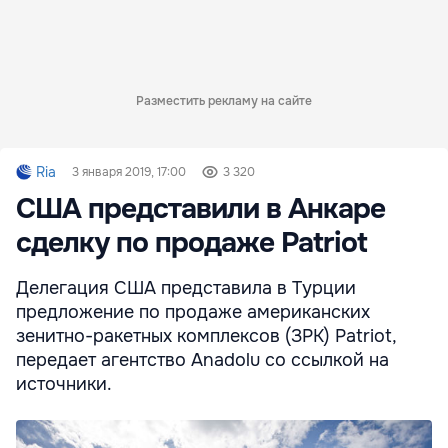
Разместить рекламу на сайте
Ria
3 января 2019, 17:00
3 320
США представили в Анкаре
сделку по продаже Patriot
Делегация США представила в Турции
предложение по продаже американских
зенитно-ракетных комплексов (ЗРК) Patriot,
передает агентство Anadolu со ссылкой на
источники.