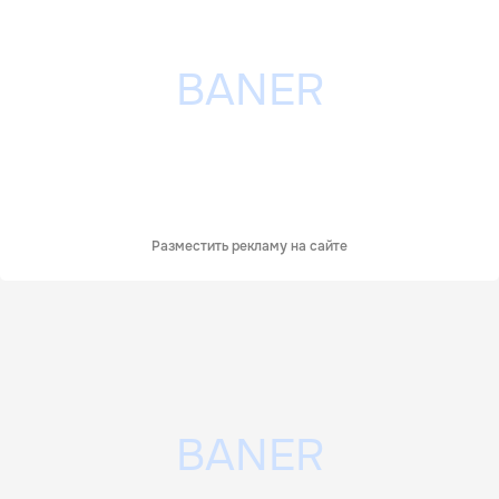
Разместить рекламу на сайте