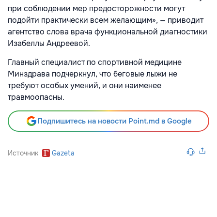
при соблюдении мер предосторожности могут
подойти практически всем желающим», — приводит
агентство слова врача функциональной диагностики
Изабеллы Андреевой.
Главный специалист по спортивной медицине
Минздрава подчеркнул, что беговые лыжи не
требуют особых умений, и они наименее
травмоопасны.
Подпишитесь на новости Point.md в Google
Источник
Gazeta