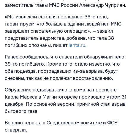
заместитель главы МЧС России Александр Чуприян.
«Мы извлекли сегодня последнее, 39-е тело,
гарантируем, что больше в здании людей нет. МЧС
завершает спасательную операцию», — заявил
представитель ведомства, добавив, что тела 38
погибших опознаны, пишет
lenta.ru.
Ранее сообщалось, что спасатели обнаружили тело
39-го погибшего. Кроме того, стало известно, что
оба подъезда, пострадавших из-за взрыва, будут
снесены, так как не подлежат восстановлению.
Обрушение подъезда жилого дома на проспекте
Карла Маркса в Магнитогорске произошло утром 31
декабря. По основной версии, причиной стал взрыв
бытового газа.
Версию теракта в Следственном комитете и ФСБ
отвергли.