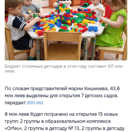
Бюджет столичных детсадов в этом году составит 107 млн
леев.
По словам представителей мэрии Кишинева, 43,6
млн леев выделены для открытия 7 детских садов,
передает
stiri.md.
8 млн леев будет потрачено на открытие 15 новых
групп: 2 группы в образовательном комплексе
«Orfeu», 2 группы в детсаду № 13, 2 группы в детсаду