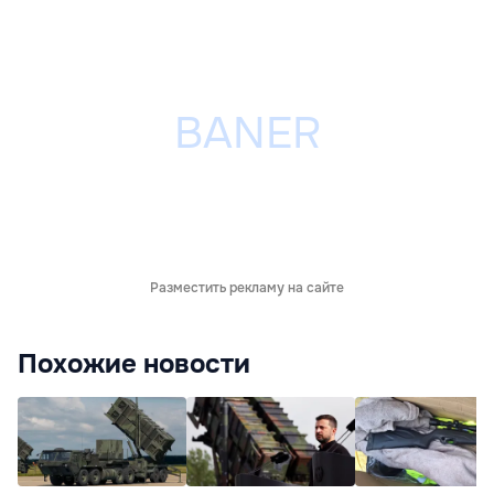
Разместить рекламу на сайте
Похожие новости