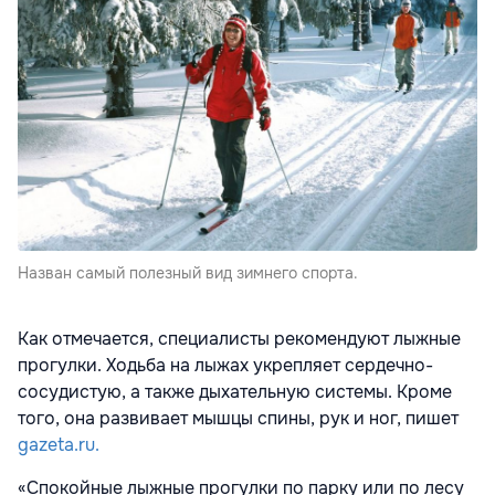
Назван самый полезный вид зимнего спорта.
Как отмечается, специалисты рекомендуют лыжные
прогулки. Ходьба на лыжах укрепляет сердечно-
сосудистую, а также дыхательную системы. Кроме
того, она развивает мышцы спины, рук и ног, пишет
gazeta.ru.
«Спокойные лыжные прогулки по парку или по лесу