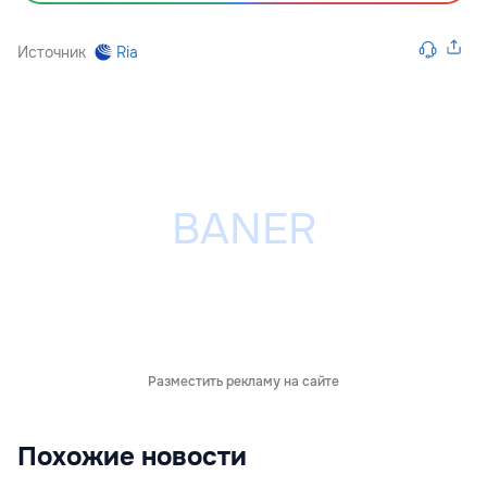
Источник
Ria
Разместить рекламу на сайте
Похожие новости