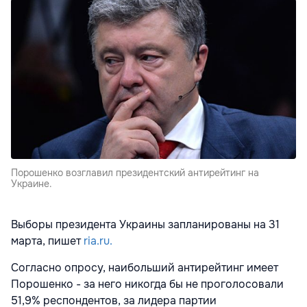
Порошенко возглавил президентский антирейтинг на
Украине.
Выборы президента Украины запланированы на 31
марта, пишет
ria.ru.
Согласно опросу, наибольший антирейтинг имеет
Порошенко - за него никогда бы не проголосовали
51,9% респондентов, за лидера партии