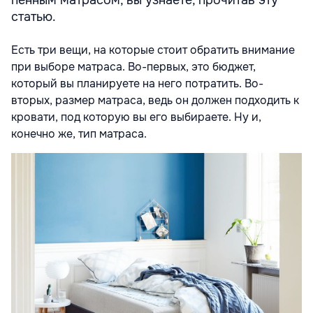
пенным матрасом, вы узнаете, прочитав эту
статью.
Есть три вещи, на которые стоит обратить внимание
при выборе матраса. Во-первых, это бюджет,
который вы планируете на него потратить. Во-
вторых, размер матраса, ведь он должен подходить к
кровати, под которую вы его выбираете. Ну и,
конечно же, тип матраса.