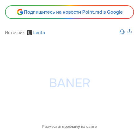
Подпишитесь на новости Point.md в Google
Источник
Lenta
Разместить рекламу на сайте