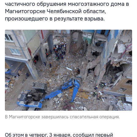
частичного обрушения многоэтажного дома в
Магнитогорске Челябинской области,
произошедшего в результате взрыва.
В Магнитогорске завершилась спасательная операция.
Об этом в четверг, 3 января, сообщил первый