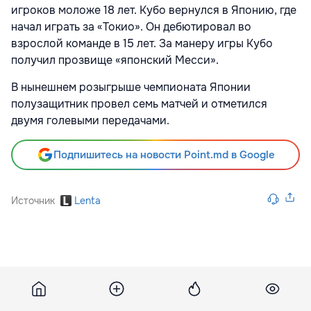
игроков моложе 18 лет. Кубо вернулся в Японию, где
начал играть за «Токио». Он дебютировал во
взрослой команде в 15 лет. За манеру игры Кубо
получил прозвище «японский Месси».
В нынешнем розыгрыше чемпионата Японии
полузащитник провел семь матчей и отметился
двумя голевыми передачами.
Подпишитесь на новости Point.md в Google
Источник
Lenta