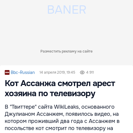
Разместить рекламу на сайте
Bbc-Russian
14 апреля 2019, 19:45
4 911
Кот Ассанжа смотрел арест
хозяина по телевизору
В "Твиттере" сайта WikiLeaks, основанного
Джулианом Ассанжем, появилось видео, на
котором проживший два года с Ассанжем в
посольстве кот смотрит по телевизору на