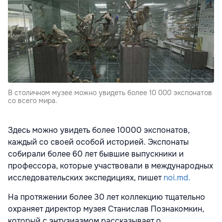
В столичном музее можно увидеть более 10 000 экспонатов
со всего мира.
Здесь можно увидеть более 10000 экспонатов,
каждый со своей особой историей. Экспонаты
собирали более 60 лет бывшие выпускники и
профессора, которые участвовали в международных
исследовательских экспедициях, пишет
noi.md.
На протяжении более 30 лет коллекцию тщательно
охраняет директор музея Станислав Познакомкин,
который с энтузиазмом рассказывает о