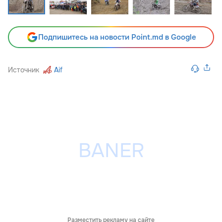
Подпишитесь на новости Point.md в Google
Источник
Aif
Разместить рекламу на сайте