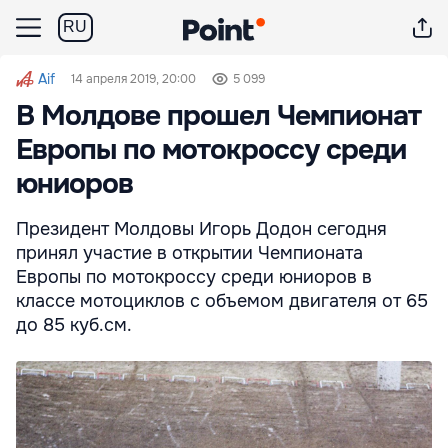
RU
Aif
14 апреля 2019, 20:00
5 099
В Молдове прошел Чемпионат
Европы по мотокроссу среди
юниоров
Президент Молдовы Игорь Додон сегодня
принял участие в открытии Чемпионата
Европы по мотокроссу среди юниоров в
классе мотоциклов с объемом двигателя от 65
до 85 куб.см.