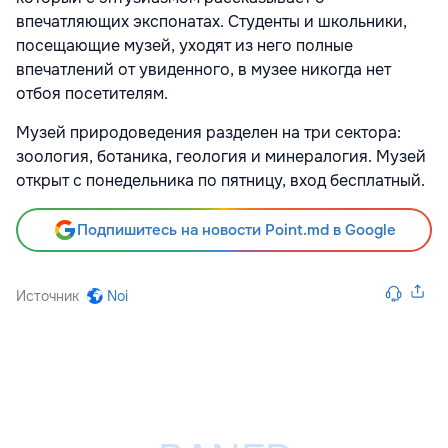
впечатляющих экспонатах. Студенты и школьники,
посещающие музей, уходят из него полные
впечатлений от увиденного, в музее никогда нет
отбоя посетителям.
Музей природоведения разделен на три сектора:
зоология, ботаника, геология и минералогия. Музей
открыт с понедельника по пятницу, вход бесплатный.
Подпишитесь на новости Point.md в Google
Источник
Noi