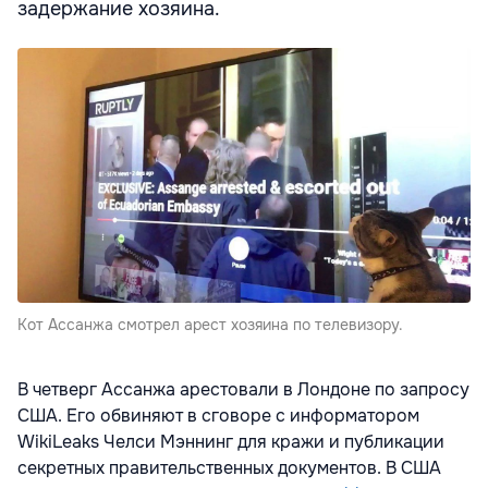
задержание хозяина.
Кот Ассанжа смотрел арест хозяина по телевизору.
В четверг Ассанжа арестовали в Лондоне по запросу
США. Его обвиняют в сговоре с информатором
WikiLeaks Челси Мэннинг для кражи и публикации
секретных правительственных документов. В США