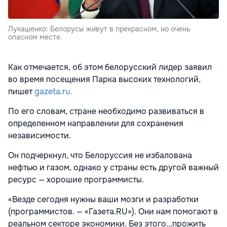
Лукашенко: Белорусы живут в прекрасном, но очень
опасном месте.
Как отмечается, об этом белорусский лидер заявил
во время посещения Парка высоких технологий,
пишет
gazeta.ru.
По его словам, стране необходимо развиваться в
определенном направлении для сохранения
независимости.
Он подчеркнул, что Белоруссия не избалована
нефтью и газом, однако у страны есть другой важный
ресурс — хорошие программисты.
«Везде сегодня нужны ваши мозги и разработки
(программистов. — «Газета.RU»). Они нам помогают в
реальном секторе экономики. Без этого...прожить