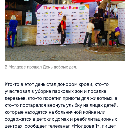
В Молдове прошел День добрых дел.
Кто-то в этот день стал донором крови, кто-то
участвовал в уборке парковых зон и посадке
деревьев, кто-то посетил приюты для животных, а
кто-то постарался вернуть улыбку на лицах детей,
которые находятся на больничной койке или
содержатся в детских домах и реабилитационных
центрах, сообщает телеканал «Молдова 1», пишет