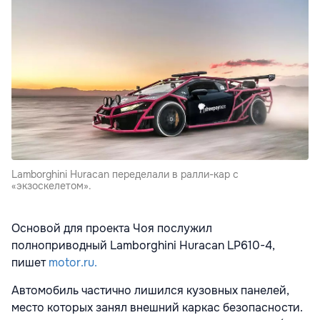
Lamborghini Huracan переделали в ралли-кар с
«экзоскелетом».
Основой для проекта Чоя послужил
полноприводный Lamborghini Huracan LP610-4,
пишет
motor.ru.
Автомобиль частично лишился кузовных панелей,
место которых занял внешний каркас безопасности.