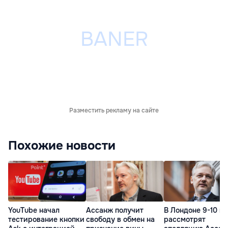
Разместить рекламу на сайте
Похожие новости
YouTube начал
Ассанж получит
В Лондоне 9-10 и
тестирование кнопки
свободу в обмен на
рассмотрят