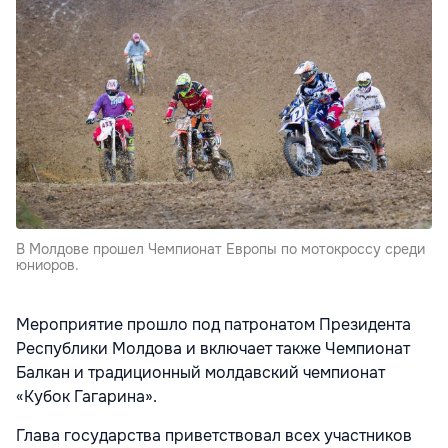
В Молдове прошел Чемпионат Европы по мотокроссу среди
юниоров.
Мероприятие прошло под патронатом Президента
Республики Молдова и включает также Чемпионат
Балкан и традиционный молдавский чемпионат
«Кубок Гагарина».
Глава государства приветствовал всех участников