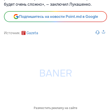
будет очень сложно», — заключил Лукашенко.
Подпишитесь на новости Point.md в Google
Источник
Gazeta
Разместить рекламу на сайте