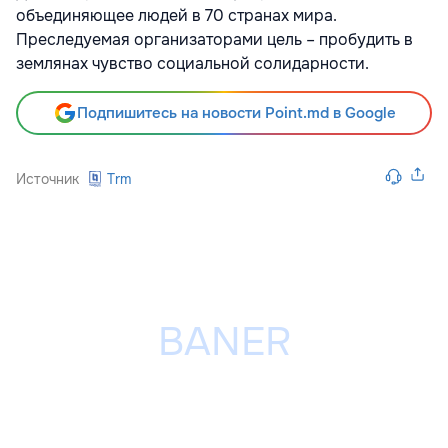
объединяющее людей в 70 странах мира.
Преследуемая организаторами цель – пробудить в
землянах чувство социальной солидарности.
Подпишитесь на новости Point.md в Google
Источник
Trm