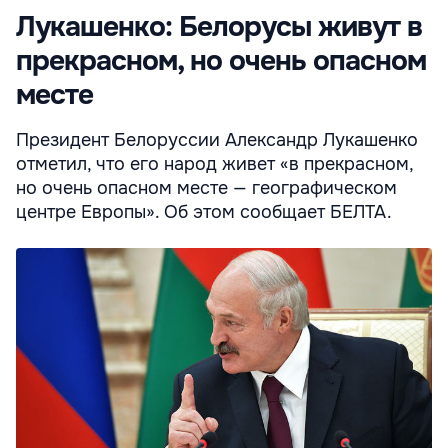
Лукашенко: Белорусы живут в
прекрасном, но очень опасном
месте
Президент Белоруссии Александр Лукашенко
отметил, что его народ живет «в прекрасном,
но очень опасном месте — географическом
центре Европы». Об этом сообщает БЕЛТА.