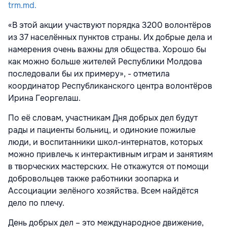
trm.md.
«В этой акции участвуют порядка 3200 волонтёров
из 37 населённых пунктов страны. Их добрые дела и
намерения очень важны для общества. Хорошо бы
как можно больше жителей Республики Молдова
последовали бы их примеру», - отметила
координатор Республиканского центра волонтёров
Ирина Георгелаш.
По её словам, участникам Дня добрых дел будут
рады и пациенты больниц, и одинокие пожилые
люди, и воспитанники школ-интернатов, которых
можно привлечь к интерактивным играм и занятиям
в творческих мастерских. Не откажутся от помощи
добровольцев также работники зоопарка и
Ассоциации зелёного хозяйства. Всем найдётся
дело по плечу.
День добрых дел – это международное движение,