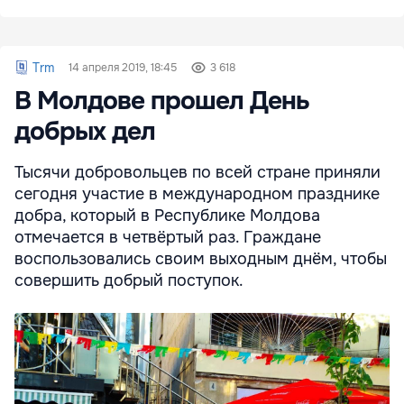
Trm
14 апреля 2019, 18:45
3 618
В Молдове прошел День
добрых дел
Тысячи добровольцев по всей стране приняли
сегодня участие в международном празднике
добра, который в Республике Молдова
отмечается в четвёртый раз. Граждане
воспользовались своим выходным днём, чтобы
совершить добрый поступок.