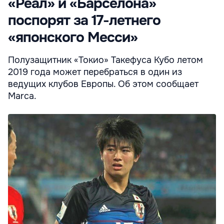
«Реал» и «Барселона»
поспорят за 17-летнего
«японского Месси»
Полузащитник «Токио» Такефуса Кубо летом
2019 года может перебраться в один из
ведущих клубов Европы. Об этом сообщает
Marca.