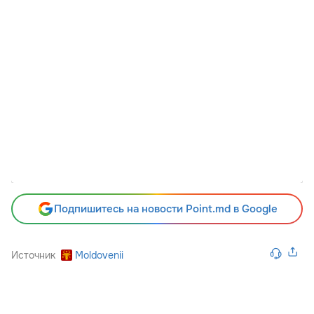
Подпишитесь на новости Point.md в Google
Источник
Moldovenii