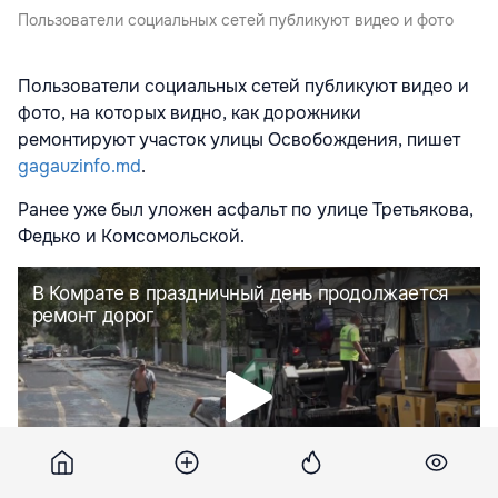
Пользователи социальных сетей публикуют видео и фото
Пользователи социальных сетей публикуют видео и
фото, на которых видно, как дорожники
ремонтируют участок улицы Освобождения, пишет
gagauzinfo.md
.
Ранее уже был уложен асфальт по улице Третьякова,
Федько и Комсомольской.