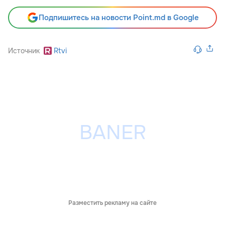
Подпишитесь на новости Point.md в Google
Источник
Rtvi
Разместить рекламу на сайте