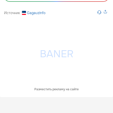
Источник
Gagauzinfo
Разместить рекламу на сайте