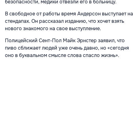
безопасности, медики отвезли его в больницу.
В свободное от работы время Андерсон выступает на
стендапах. Он рассказал изданию, что хочет взять
нового знакомого на свое выступление.
Полицейский Сент-Пол Майк Эрнстер заявил, что
пиво сближает людей уже очень давно, но «сегодня
оно в буквальном смысле слова спасло жизнь».