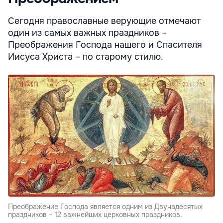
Сегодня православные верующие отмечают
один из самых важных праздников –
Преображения Господа нашего и Спасителя
Иисуса Христа – по старому стилю.
Преображение Господа является одним из Двунадесятых
праздников – 12 важнейших церковных праздников.