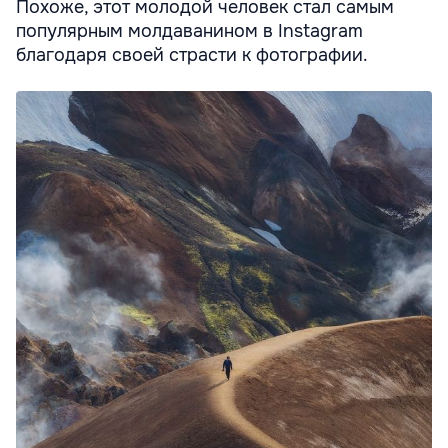
Похоже, этот молодой человек стал самым
популярным молдаванином в Instagram
благодаря своей страсти к фотографии.