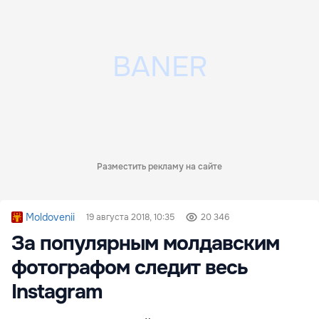
Разместить рекламу на сайте
Moldovenii
19 августа 2018, 10:35
20 346
За популярным молдавским
фотографом следит весь
Instagram