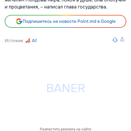
и процветания, – написал глава государства.
Подпишитесь на новости Point.md в Google
Источник
Aif
Разместить рекламу на сайте