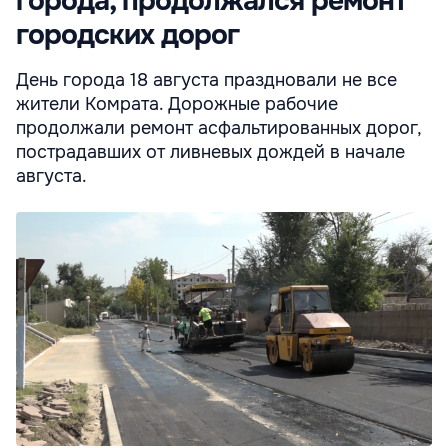
города, продолжался ремонт
городских дорог
День города 18 августа праздновали не все
жители Комрата. Дорожные рабочие
продолжали ремонт асфальтированных дорог,
пострадавших от ливневых дождей в начале
августа.