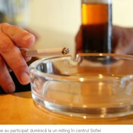
 au participat duminică la un miting în centrul Sofiei