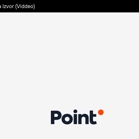
a Izvor (Viddeo)