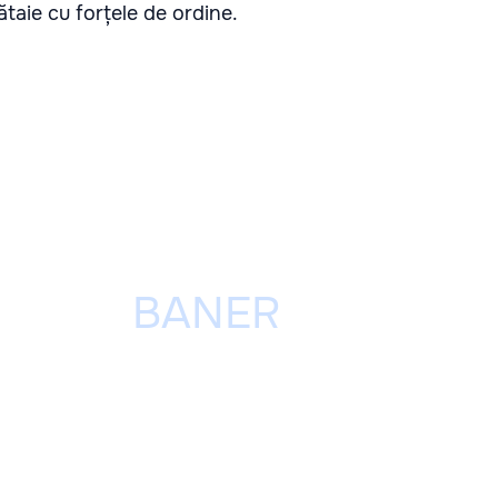
bătaie cu forțele de ordine.