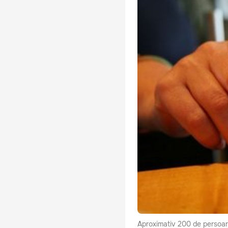
Aproximativ 200 de persoane