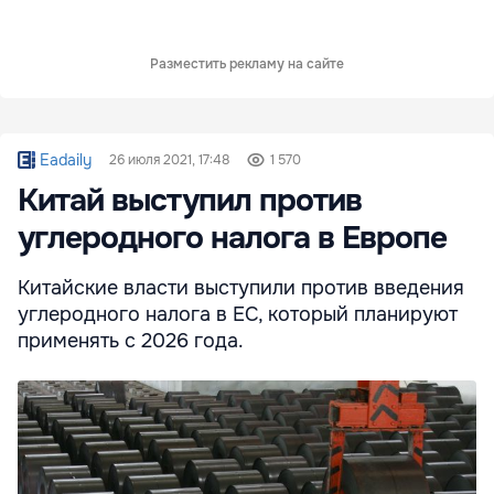
Разместить рекламу на сайте
Eadaily
26 июля 2021, 17:48
1 570
Китай выступил против
углеродного налога в Европе
Китайские власти выступили против введения
углеродного налога в ЕС, который планируют
применять с 2026 года.