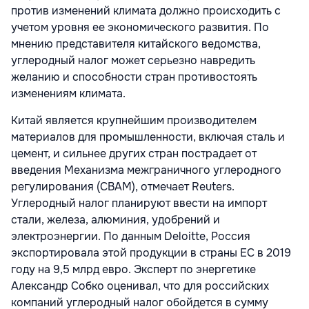
против изменений климата должно происходить с
учетом уровня ее экономического развития. По
мнению представителя китайского ведомства,
углеродный налог может серьезно навредить
желанию и способности стран противостоять
изменениям климата.
Китай является крупнейшим производителем
материалов для промышленности, включая сталь и
цемент, и сильнее других стран пострадает от
введения Механизма межграничного углеродного
регулирования (CBAM), отмечает Reuters.
Углеродный налог планируют ввести на импорт
стали, железа, алюминия, удобрений и
электроэнергии. По данным Deloitte, Россия
экспортировала этой продукции в страны ЕС в 2019
году на 9,5 млрд евро. Эксперт по энергетике
Александр Собко оценивал, что для российских
компаний углеродный налог обойдется в сумму