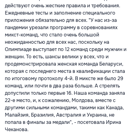
действуют очень жесткие правила и требования.
Ежедневные тесты и заполнение специального
приложения обязательно для всех. "У нас из-за
пандемии урезали программу в соревнованиях
микст-команд, что стало очень большой
неожиданностью для всех нас, поскольку на
Олимпиаде выступает по 12 команд среди мужчин и
женщин. То есть, шансы велики у всех, что и
продемонстрировала женская команда Беларуси,
которая с последнего места в квалификации стала
по итоговому протоколу 4-й. В миксте же было 29
команд, или почти в два раза больше. А стрелять
допустили только первые 16. Наша команда заняла
22-е место, и, к сожалению, Молдова, вместе с
другими сильными командами, такими как Канада,
Малайзия, Бразилия, Австралия и Украина, не
попала в финалы за медали", - посетовала Ирина
Чеканова.