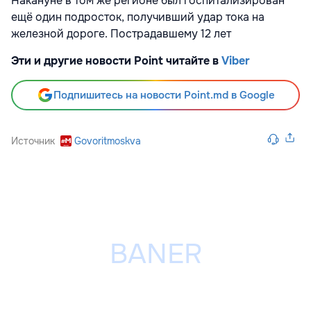
Накануне в том же регионе был госпитализирован
ещё один подросток, получивший удар тока на
железной дороге. Пострадавшему 12 лет
Эти и другие новости Point читайте в
Viber
Подпишитесь на новости Point.md в Google
Источник
Govoritmoskva