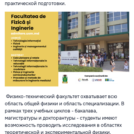
практической подготовки.
Физико-технический факультет охватывает всю
область общей физики и область специализации. В
рамках трех учебных циклов - бакалава,
магистратуры и докторантуры - студенты имеют
возможность проводить исследования в областях
теоретической и экспериментальной физики,