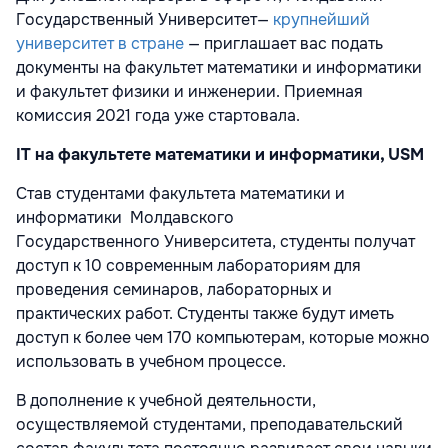
Государственный Университет—
крупнейший
университет в стране
— приглашает вас подать
документы на факультет математики и информатики
и факультет физики и инженерии. Приемная
комиссия 2021 года уже стартовала.
IT на факультете математики и информатики, USM
Став студентами факультета математики и
информатики
Молдавского
Государственн
ого
Университета, студенты получат
доступ к 10 современным лабораториям для
проведения семинаров, лабораторных и
практических работ. Студенты также будут иметь
доступ к более чем 170 компьютерам, которые можно
использовать в учебном процессе.
В дополнение к учебной деятельности,
осуществляемой студентами, преподавательский