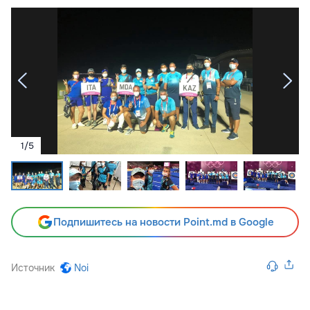
1
/
5
Подпишитесь на новости Point.md в Google
Источник
Noi