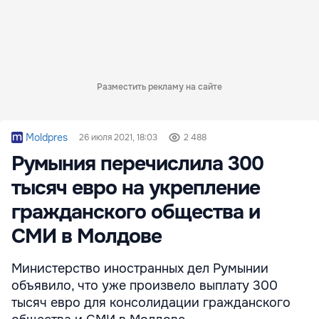
Разместить рекламу на сайте
Moldpres
26 июля 2021, 18:03
2 488
Румыния перечислила 300
тысяч евро на укрепление
гражданского общества и
СМИ в Молдове
Министерство иностранных дел Румынии
объявило, что уже произвело выплату 300
тысяч евро для консолидации гражданского