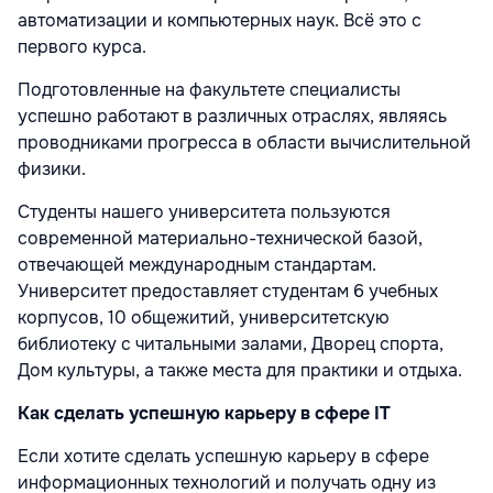
автоматизации и компьютерных наук. Всё это с
первого курса.
Подготовленные на факультете специалисты
успешно работают в различных отраслях, являясь
проводниками прогресса в области вычислительной
физики.
Студенты нашего университета пользуются
современной материально-технической базой,
отвечающей международным стандартам.
Университет предоставляет студентам 6 учебных
корпусов, 10 общежитий, университетскую
библиотеку с читальными залами, Дворец спорта,
Дом культуры, а также места для практики и отдыха.
Как сделать успешную карьеру в сфере IT
Если хотите сделать успешную карьеру в сфере
информационных технологий и получать одну из