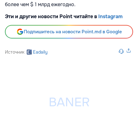
более чем $ 1 млрд ежегодно.
Эти и другие новости Point читайте в
Instagram
Подпишитесь на новости Point.md в Google
Источник
Eadaily