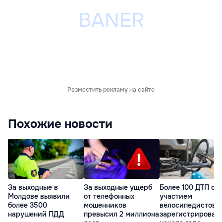
Разместить рекламу на сайте
Похожие новости
За выходные в
За выходные ущерб
Более 100 ДТП с
Молдове выявили
от телефонных
участием
более 3500
мошенников
велосипедистов
нарушений ПДД
превысил 2 миллиона
зарегистрировано