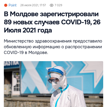
Point
26 июля 2021, 17:57
7 029
В Молдове зарегистрировали
89 новых случаев COVID-19, 26
Июля 2021 года
Министерство здравоохранения предоставило
обновленную информацию о распространении
COVID-19 в Молдове.