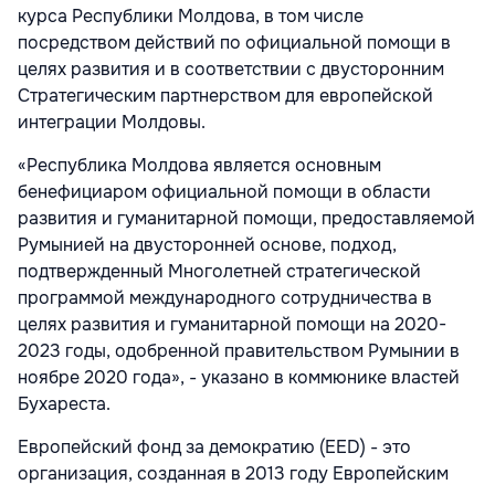
курса Республики Молдова, в том числе
посредством действий по официальной помощи в
целях развития и в соответствии с двусторонним
Стратегическим партнерством для европейской
интеграции Молдовы.
«Республика Молдова является основным
бенефициаром официальной помощи в области
развития и гуманитарной помощи, предоставляемой
Румынией на двусторонней основе, подход,
подтвержденный Многолетней стратегической
программой международного сотрудничества в
целях развития и гуманитарной помощи на 2020-
2023 годы, одобренной правительством Румынии в
ноябре 2020 года», - указано в коммюнике властей
Бухареста.
Европейский фонд за демократию (EED) - это
организация, созданная в 2013 году Европейским