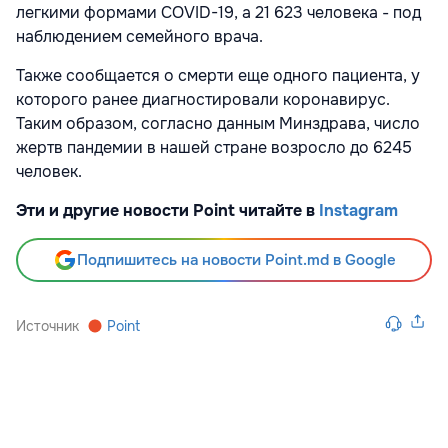
легкими формами COVID-19, а 21 623 человека - под
наблюдением семейного врача.
Также сообщается о смерти еще одного пациента, у
которого ранее диагностировали коронавирус.
Таким образом, согласно данным Минздрава, число
жертв пандемии в нашей стране возросло до 6245
человек.
Эти и другие новости Point читайте в
Instagram
Подпишитесь на новости Point.md в Google
Источник
Point