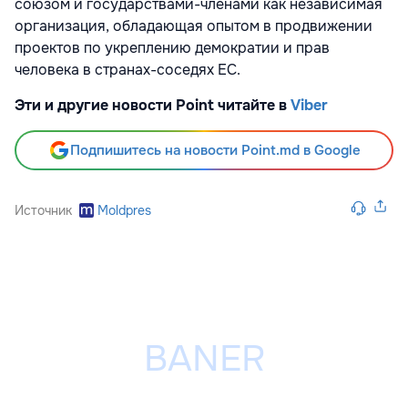
союзом и государствами-членами как независимая
организация, обладающая опытом в продвижении
проектов по укреплению демократии и прав
человека в странах-соседях ЕС.
Эти и другие новости Point читайте в
Viber
Подпишитесь на новости Point.md в Google
Источник
Moldpres