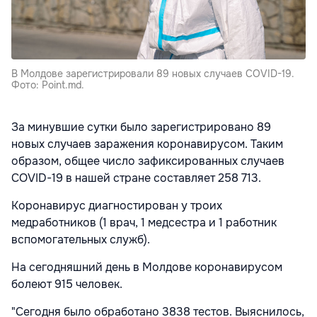
В Молдове зарегистрировали 89 новых случаев COVID-19.
Фото: Point.md.
За минувшие сутки было зарегистрировано 89
новых случаев заражения коронавирусом. Таким
образом, общее число зафиксированных случаев
COVID-19 в нашей стране составляет 258 713.
Коронавирус диагностирован у троих
медработников (1 врач, 1 медсестра и 1 работник
вспомогательных служб).
На сегодняшний день в Молдове коронавирусом
болеют 915 человек.
"Сегодня было обработано 3838 тестов. Выяснилось,