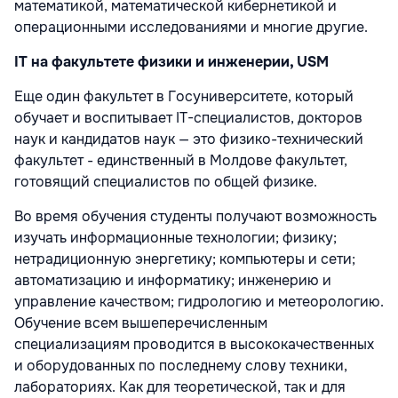
математикой, математической кибернетикой и
операционными исследованиями и многие другие.
IT на факультете физики и инженерии, USM
Еще один факультет в Госуниверситете, который
обучает и воспитывает IT-специалистов, докторов
наук и кандидатов наук — это физико-технический
факультет - единственный в Молдове факультет,
готовящий специалистов по общей физике.
Во время обучения студенты получают возможность
изучать информационные технологии; физику;
нетрадиционную энергетику; компьютеры и сети;
автоматизацию и информатику; инженерию и
управление качеством; гидрологию и метеорологию.
Обучение всем вышеперечисленным
специализациям проводится в высококачественных
и оборудованных по последнему слову техники,
лабораториях. Как для теоретической, так и для