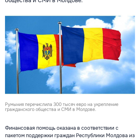
общества и СМИ в Молдове.
Румыния перечислила 300 тысяч евро на укрепление
гражданского общества и СМИ в Молдове.
Финансовая помощь оказана в соответствии с
пакетом поддержки граждан Республики Молдова из