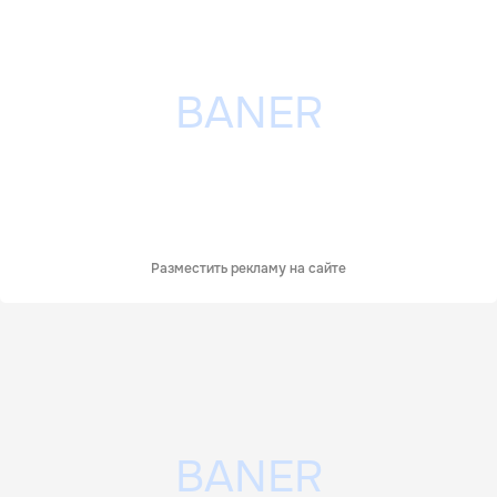
Разместить рекламу на сайте