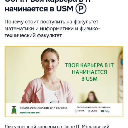
начинается в USM Ⓟ
Почему стоит поступить на факультет
математики и информатики и физико-
технический факультет.
Для успешной карьеры в сфере IT, Молдавский