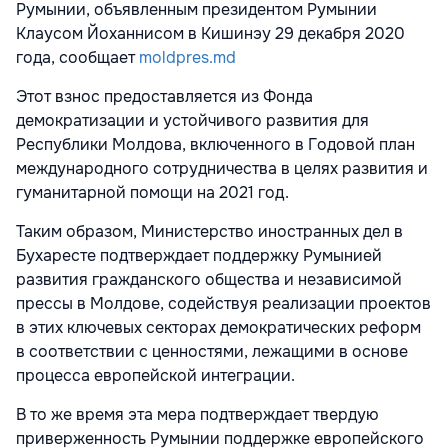
Румынии, объявленным президентом Румынии
Клаусом Йоханнисом в Кишинэу 29 декабря 2020
года, сообщает
moldpres.md
Этот взнос предоставляется из Фонда
демократизации и устойчивого развития для
Республики Молдова, включенного в Годовой план
международного сотрудничества в целях развития и
гуманитарной помощи на 2021 год.
Таким образом, Министерство иностранных дел в
Бухаресте подтверждает поддержку Румынией
развития гражданского общества и независимой
прессы в Молдове, содействуя реализации проектов
в этих ключевых секторах демократических реформ
в соответствии с ценностями, лежащими в основе
процесса европейской интеграции.
В то же время эта мера подтверждает твердую
приверженность Румынии поддержке европейского