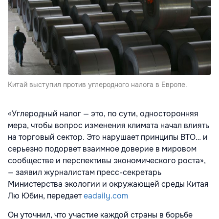
Китай выступил против углеродного налога в Европе.
«Углеродный налог — это, по сути, односторонняя
мера, чтобы вопрос изменения климата начал влиять
на торговый сектор. Это нарушает принципы ВТО… и
серьезно подорвет взаимное доверие в мировом
сообществе и перспективы экономического роста»,
— заявил журналистам пресс-секретарь
Министерства экологии и окружающей среды Китая
Лю Юбин, передает
eadaily.com
Он уточнил, что участие каждой страны в борьбе