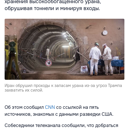
хранения высокообогащенного урана,
обрушивая тоннели и минируя входы.
Иран обрушил проходы к запасам урана из-за угроз Трампа
захватить их силой.
Об этом сообщил
CNN
со ссылкой на пять
источников, знакомых с данными разведки США.
Собеседники телеканала сообщили, что добраться