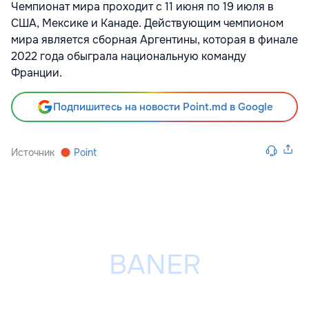
Чемпионат мира проходит с 11 июня по 19 июля в
США, Мексике и Канаде. Действующим чемпионом
мира является сборная Аргентины, которая в финале
2022 года обыграла национальную команду
Франции.
Подпишитесь на новости Point.md в Google
Источник
Point