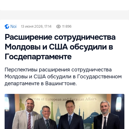
Noi
13 июня 2026, 17:14
11 896
Расширение сотрудничества
Молдовы и США обсудили в
Госдепартаменте
Перспективы расширения сотрудничества
Молдовы и США обсудили в Государственном
департаменте в Вашингтоне.