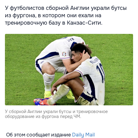
У футболистов сборной Англии украли бутсы
из фургона, в котором они ехали на
тренировочную базу в Канзас-Сити.
У сборной Англии украли бутсы и тренировочное
оборудование из фургона перед ЧМ.
Об этом сообщает издание
Daily Mail