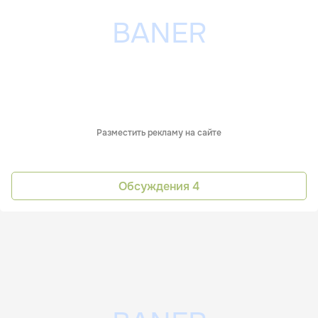
Разместить рекламу на сайте
Обсуждения
4