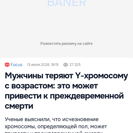
Разместить рекламу на сайте
Focus
13 июня 2026, 18:15
27 325
Мужчины теряют Y-хромосому
с возрастом: это может
привести к преждевременной
смерти
Ученые выяснили, что исчезновение
хромосомы, определяющей пол, может