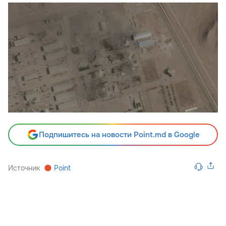
Подпишитесь на новости Point.md в Google
Источник
Point