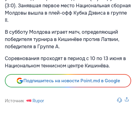
(3:0). Занявшая первое место Национальная сборная
Молдовы вышла в плей-офф Кубка Дэвиса в группе
II.
В субботу Молдова играет матч, определяющий
победителя турнира в Кишинёве против Латвии,
победителя в Группе А.
Соревнования проходят в период с 10 по 13 июня в
Национальном теннисном центре Кишинёва.
Подпишитесь на новости Point.md в Google
Источник
Rupor