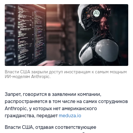
Власти США закрыли доступ иностранцам к самым мощным
ИИ-моделям Anthropic.
Запрет, говорится в заявлении компании,
распространяется в том числе на самих сотрудников
Anthropic, у которых нет американского
гражданства, передает
meduza.io
Власти США, отдавая соответствующее