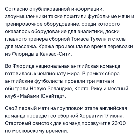
Согласно опубликованной информации,
злоумышленники также похитили футбольные мячи и
тренировочное оборудование, среди которого
оказалось оборудование для аналитики, доски
главного тренера сборной Томаса Тухеля и столы
для массажа. Кража произошла во время перевозки
из Флориды в Канзас-Сити.
Во Флориде национальная английская команда
готовилась к чемпионату мира. В рамках сбора
английские футболисты провели три матча и
обыграли Новую Зеландию, Коста-Рику и местный
клуб «Майами Юнайтед».
Свой первый матч на групповом этапе английская
команда проведет со сборной Хорватии 17 июня.
Стартовый свисток для команд прозвучит в 23:00
по московскому времени.