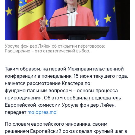
Урсула фон дер Ляйен об открытии переговоров:
Расширение – это стратегический выбор.
Таким образом, на первой Межправительственной
конференции в понедельник, 15 июня текущего года,
начнется рассмотрение Кластера по
фундаментальным вопросам – основы процесса
присоединения. Об этом сообщила председатель
Европейской комиссии Урсула фон дер Ляйен,
передает
moldpres.md
По словам европейского чиновника, своим
решением Европейский союз сделал крупный шаг в