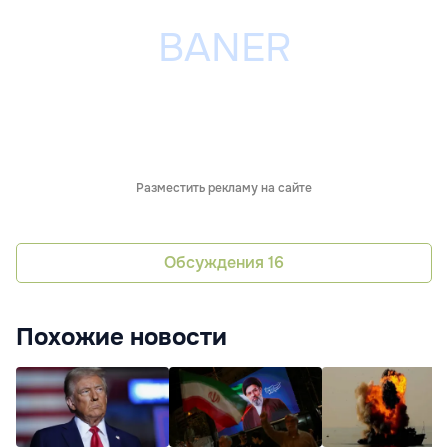
Разместить рекламу на сайте
Обсуждения
16
Похожие новости