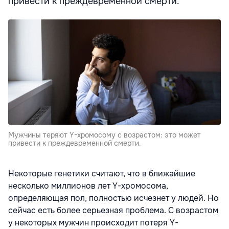
привести к преждевременной смерти.
Мужчины теряют Y-хромосому с возрастом: это может
привести к преждевременной смерти.
Некоторые генетики считают, что в ближайшие
несколько миллионов лет Y-хромосома,
определяющая пол, полностью исчезнет у людей. Но
сейчас есть более серьезная проблема. С возрастом
у некоторых мужчин происходит потеря Y-