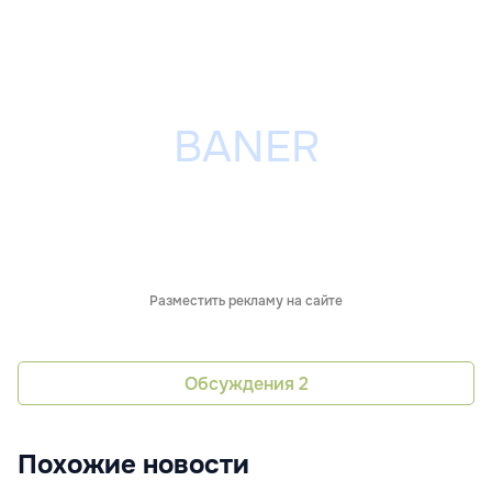
Разместить рекламу на сайте
Обсуждения
2
Похожие новости