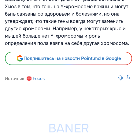
Хьюз в том, что гены на Y-хромосоме важны и могут
быть связаны со здоровьем и болезнями, но она
утверждает, что такие гены всегда могут заменить
другие хромосомы. Например, у некоторых крыс и
мышей больше нет Y-хромосомы и роль
определения пола взяла на себя другая хромосома.
Подпишитесь на новости Point.md в Google
Источник
Focus