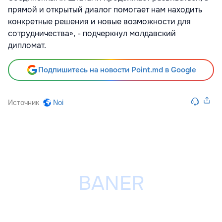
прямой и открытый диалог помогает нам находить
конкретные решения и новые возможности для
сотрудничества», - подчеркнул молдавский
дипломат.
Подпишитесь на новости Point.md в Google
Источник
Noi