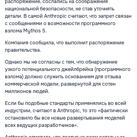
распоряжение, сослались на соображения
национальной безопасности, не став уточнять
детали. В самой Anthropic считают, что запрет связан
с сообщениями о возможности программного
взлома Mythos 5.
Компания сообщила, что выполнит распоряжение
правительства.
Однако мы не согласны с тем, что обнаружение
узкого потенциального джейлбрейка (программного
взлома) должно служить основанием для отзыва
коммерческой модели, развернутой для сотен
миллионов людей.
Если бы подобные стандарты применялись во всей
индустрии, считают в Anthropic, то это «фактически
остановило бы все новые развертывания моделей
всех ведущих разработчиков».