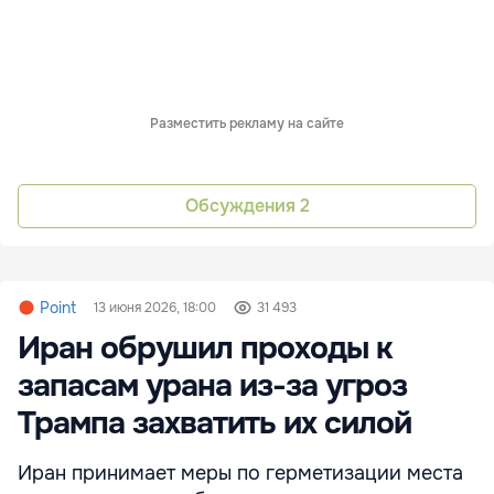
Разместить рекламу на сайте
Обсуждения
2
Point
13 июня 2026, 18:00
31 493
Иран обрушил проходы к
запасам урана из-за угроз
Трампа захватить их силой
Иран принимает меры по герметизации места