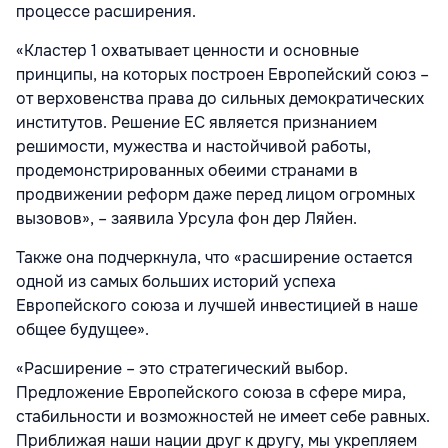
процессе расширения.
«Кластер 1 охватывает ценности и основные
принципы, на которых построен Европейский союз –
от верховенства права до сильных демократических
институтов. Решение ЕС является признанием
решимости, мужества и настойчивой работы,
продемонстрированных обеими странами в
продвижении реформ даже перед лицом огромных
вызовов», – заявила Урсула фон дер Ляйен.
Также она подчеркнула, что «расширение остается
одной из самых больших историй успеха
Европейского союза и лучшей инвестицией в наше
общее будущее».
«Расширение – это стратегический выбор.
Предложение Европейского союза в сфере мира,
стабильности и возможностей не имеет себе равных.
Приближая наши нации друг к другу, мы укрепляем