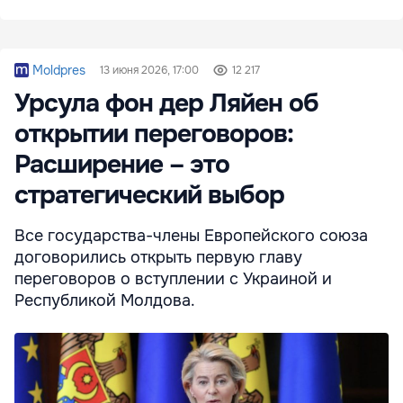
Moldpres
13 июня 2026, 17:00
12 217
Урсула фон дер Ляйен об
открытии переговоров:
Расширение – это
стратегический выбор
Все государства-члены Европейского союза
договорились открыть первую главу
переговоров о вступлении с Украиной и
Республикой Молдова.