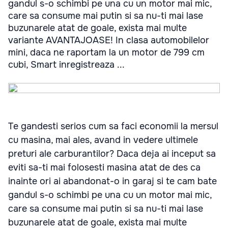
gandul s-o schimbi pe una cu un motor mai mic,
care sa consume mai putin si sa nu-ti mai lase
buzunarele atat de goale, exista mai multe
variante AVANTAJOASE! In clasa automobilelor
mini, daca ne raportam la un motor de 799 cm
cubi, Smart inregistreaza ...
Te gandesti serios cum sa faci economii la mersul
cu masina, mai ales, avand in vedere ultimele
preturi ale carburantilor? Daca deja ai inceput sa
eviti sa-ti mai folosesti masina atat de des ca
inainte ori ai abandonat-o in garaj si te cam bate
gandul s-o schimbi pe una cu un motor mai mic,
care sa consume mai putin si sa nu-ti mai lase
buzunarele atat de goale, exista mai multe