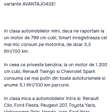
variante AVANTAJOASE!
In clasa automobilelor mini, daca ne raportam la
un motor de 799 cm cubi, Smart inregistreaza cel
mai mic consum pe motorina, de doar 3,3
litri/100 km.
In ceea ce priveste benzina, la un motor de 1.200
cm cubi, Renault Twingo si Chevrolet Spark
consuma cel mai putin din toate autoturismele si
anume 5,1 litri/100 km parcursi.
In clasa mica a automobilelor intra si: Renault
Clio, Ford Fiesta, Peugeot 207, Toyota Yaris,