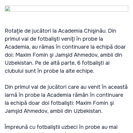
Rotaţie de jucători la Academia Chişinău. Din
primul val de fotbalişti veniţi în probe la
Academia, au rămas în continuare la echipă doar
doi: Maxim Fomin şi Jamşid Ahmedov, ambii din
Uzbekistan. Pe de altă parte, 6 fotbalişti ai
clubului sunt în probe la alte echipe.
Din primul val de jucători care au venit în această
iarnă în probe la Academia rămân în continuare
la echipă doar doi fotbalişti: Maxim Fomin şi
Jamşid Ahmedov, ambii din Uzbekistan.
Împreună cu fotbaliştii uzbeci în probe au mai