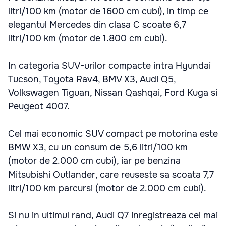
litri/100 km (motor de 1600 cm cubi), in timp ce
elegantul Mercedes din clasa C scoate 6,7
litri/100 km (motor de 1.800 cm cubi).
In categoria SUV-urilor compacte intra Hyundai
Tucson, Toyota Rav4, BMV X3, Audi Q5,
Volkswagen Tiguan, Nissan Qashqai, Ford Kuga si
Peugeot 4007.
Cel mai economic SUV compact pe motorina este
BMW X3, cu un consum de 5,6 litri/100 km
(motor de 2.000 cm cubi), iar pe benzina
Mitsubishi Outlander, care reuseste sa scoata 7,7
litri/100 km parcursi (motor de 2.000 cm cubi).
Si nu in ultimul rand, Audi Q7 inregistreaza cel mai