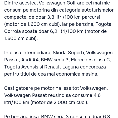
Dintre acestea, Volkswagen Golf are cel mai mic
consum pe motorina din categoria autoturismelor
compacte, de doar 3,8 litri/100 km parcursi
(motor de 1.600 cm cubi), iar pe benzina, Toyota
Corrola scoate doar 6,2 litri/100 km (motor de
1.600 cm cubi).
In clasa intermediara, Skoda Superb, Volkswagen
Passat, Audi A4, BMW seria 3, Mercedes clasa C,
Toyota Avensis si Renault Laguna concureaza
pentru titlul de cea mai economica masina.
Castigatoare pe motorina iese tot Volkswagen,
Volkswagen Passat reusind sa consume 4,6
litri/100 km (motor de 2.000 cm cubi).
Pe benzina insa, BMW seria 3 consuma doar 6,3