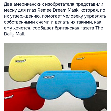
Два американских изобретателя представили
маску для глаз Remee Dream Mask, которая, по
их утверждению, помогает человеку управлять
собственными снами и делать их такими, как
ему хочется, сообщает британская газета The
Daily Mail.