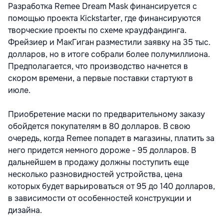
Разработка Remee Dream Mask финансируется с
помощью проекта Kickstarter, где финансируются
творческие проекты по схеме краудфандинга.
Фрейзиер и МакГиган разместили заявку на 35 тыс.
долларов, но в итоге собрали более полумиллиона.
Предполагается, что производство начнется в
скором времени, а первые поставки стартуют в
июле.
Приобретение маски по предварительному заказу
обойдется покупателям в 80 долларов. В свою
очередь, когда Remee попадет в магазины, платить за
него придется немного дороже - 95 долларов. В
дальнейшем в продажу должны поступить еще
несколько разновидностей устройства, цена
которых будет варьироваться от 95 до 140 долларов,
в зависимости от особенностей конструкции и
дизайна.