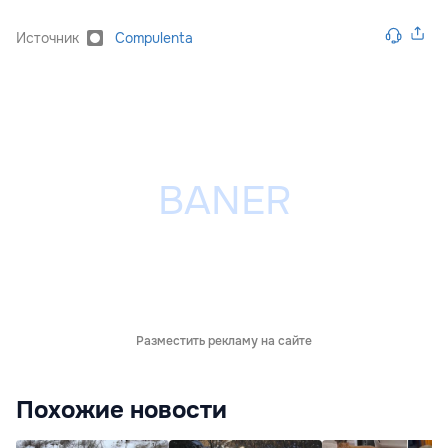
Источник
Compulenta
Разместить рекламу на сайте
Похожие новости