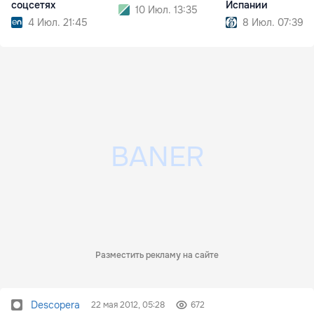
соцсетях
Испании
10 Июл. 13:35
4 Июл. 21:45
8 Июл. 07:39
Разместить рекламу на сайте
Descopera
22 мая 2012, 05:28
672