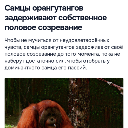
Самцы орангутангов
задерживают собственное
половое созревание
Чтобы не мучиться от неудовлетворённых
чувств, самцы орангутангов задерживают своё
половое созревание до того момента, пока не
наберут достаточно сил, чтобы отобрать у
доминантного самца его пассий.