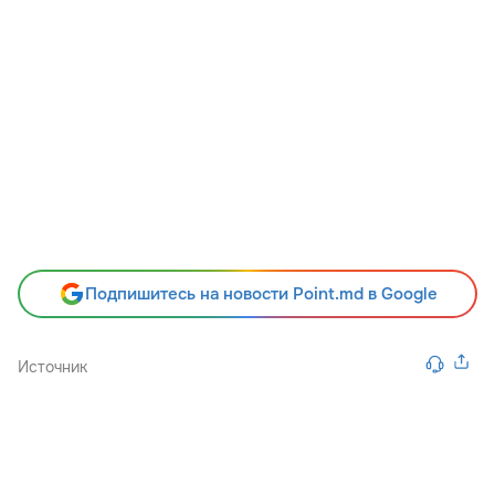
Подпишитесь на новости Point.md в Google
Источник