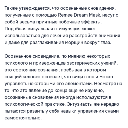
Также утверждается, что осознанные сновидения,
полученные с помощью Remee Dream Mask, несут с
собой весьма приятные побочные эффекты.
Подобная визуальная стимуляция может
использоваться для лечения расстройств внимания
и даже для разглаживания морщин вокруг глаз.
Осознанное сновидение, по мнению некоторых
психолого и приверженцев эзотерических учений,
это состояние сознания, пребывая в котором
спящий человек осознает, что видит сон и может
управлять некоторыми его элементами. Несмотря на
то, что это явление до конца еще не изучено,
осознанные сновидения иногда используются в
психологической практике. Энтузиасты же нередко
пытаются развить у себя навыки управления снами
самостоятельно.