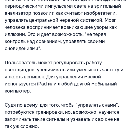
периодическими импульсами света на зрительный
анализатор позволит, как считают изобретатели,
управлять центральной нервной системой. Мозг
человека воспринимает возникающие узоры как
иллюзии. Это и дает возможность, "не теряя
контроль над сознанием, управлять своими
сновидениями".
Пользователь может регулировать работу
светодиодов, увеличивать или уменьшать частоту и
яркость вспышек. Для управления маской
используется iPad или любой другой мобильный
компьютер.
Судя по всему, для того, чтобы "управлять снами",
потребуются тренировки, но, возможно, научится
запоминать такие сигналы и узнавать их во сне не
так уж сложно.