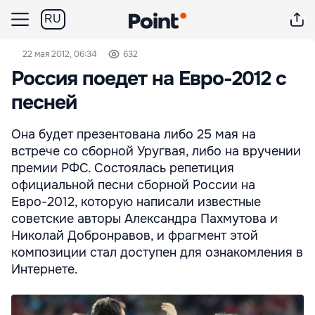
RU
22 мая 2012, 06:34
632
Россия поедет на Евро-2012 с
песней
Она будет презентована либо 25 мая на
встрече со сборной Уругвая, либо на вручении
премии РФС. Состоялась репетиция
официальной песни сборной России на
Евро-2012, которую написали известные
советские авторы Александра Пахмутова и
Николай Добронравов, и фрагмент этой
композиции стал доступен для ознакомления в
Интернете.