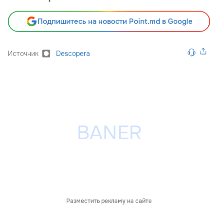
Подпишитесь на новости Point.md в Google
Источник
Descopera
Разместить рекламу на сайте