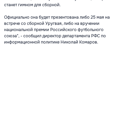
станет гимном для сборной.
Официально она будет презентована либо 25 мая на
встрече со сборной Уругвая, либо на вручении
национальной премии Российского футбольного
союза", - сообщил директор департамента РФС по
информационной политике Николай Комаров.