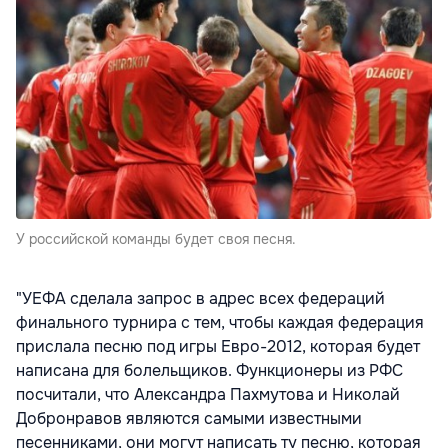
У российской команды будет своя песня.
"УЕФА сделала запрос в адрес всех федераций
финального турнира с тем, чтобы каждая федерация
прислала песню под игры Евро-2012, которая будет
написана для болельщиков. Функционеры из РФС
посчитали, что Александра Пахмутова и Николай
Добронравов являются самыми известными
песенниками, они могут написать ту песню, которая