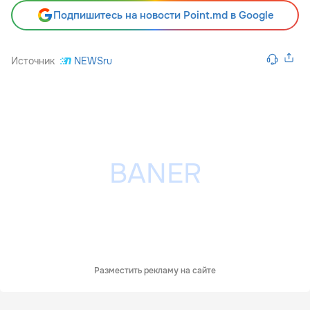
Подпишитесь на новости Point.md в Google
Источник
NEWSru
Разместить рекламу на сайте