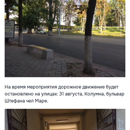
На время мероприятия дорожное движение будет
остановлено на улицах: 31 августа, Колумна, бульвар
Штефана чел Маре.