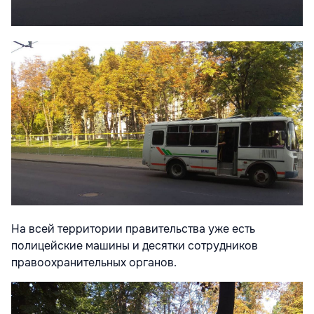
На всей территории правительства уже есть
полицейские машины и десятки сотрудников
правоохранительных органов.