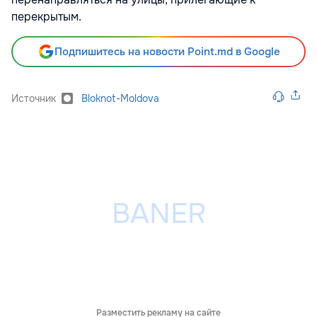
перекрытым.
Подпишитесь на новости Point.md в Google
Источник
Bloknot-Moldova
Разместить рекламу на сайте