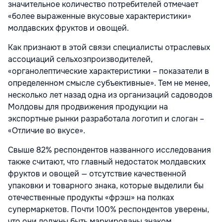
значительное количество потребителей отмечает
«более выраженные вкусовые характеристики»
молдавских фруктов и овощей.
Как признают в этой связи специалисты отраслевых
ассоциаций сельхозпроизводителей,
«органолептические характеристики – показатели в
определенном смысле субъективные». Тем не менее,
несколько лет назад одна из организаций садоводов
Молдовы для продвижения продукции на
экспортные рынки разработала логотип и слоган –
«Отличие во вкусе».
Свыше 82% респондентов названного исследования
также считают, что главный недостаток молдавских
фруктов и овощей — отсутствие качественной
упаковки и товарного знака, которые выделили бы
отечественные продукты «фрэш» на полках
супермаркетов. Почти 100% респондентов уверены,
что они должны быть маркированы знаком