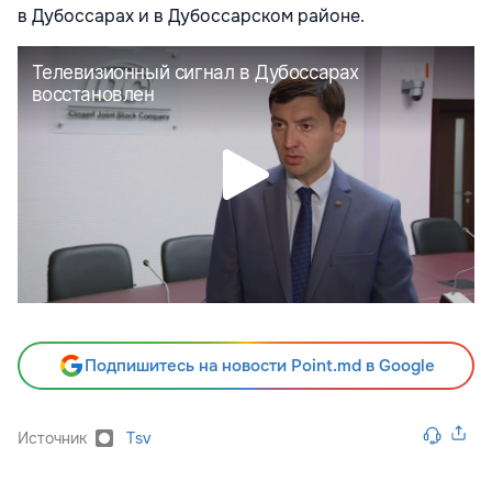
в Дубоссарах и в Дубоссарском районе.
Подпишитесь на новости Point.md в Google
Источник
Tsv