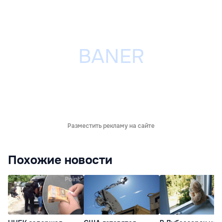
Разместить рекламу на сайте
Похожие новости