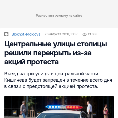
Разместить рекламу на сайте
Bloknot-Moldova
26 августа 2018, 10:36
13 698
Центральные улицы столицы
решили перекрыть из-за
акций протеста
Въезд на три улицы в центральной части
Кишинева будет запрещен в течение всего дня
в связи с предстоящей акцией протеста.