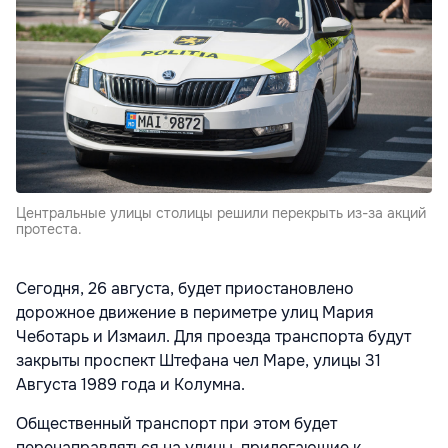
Центральные улицы столицы решили перекрыть из-за акций
протеста.
Сегодня, 26 августа, будет приостановлено
дорожное движение в периметре улиц Мария
Чеботарь и Измаил. Для проезда транспорта будут
закрыты проспект Штефана чел Маре, улицы 31
Августа 1989 года и Колумна.
Общественный транспорт при этом будет
перенаправляться на улицы, прилегающие к