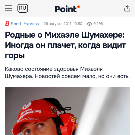
RU
Sport-Express
26 августа 2018, 10:50
9 298
Родные о Михаэле Шумахере:
Иногда он плачет, когда видит
горы
Каково состояние здоровья Михаэля
Шумахера. Новостей совсем мало, но они есть.