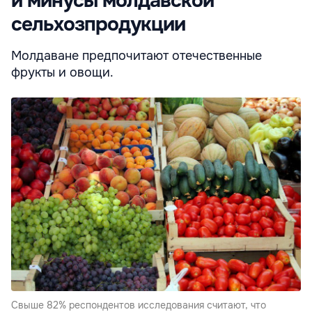
и минусы молдавской
сельхозпродукции
Молдаване предпочитают отечественные
фрукты и овощи.
Свыше 82% респондентов исследования считают, что