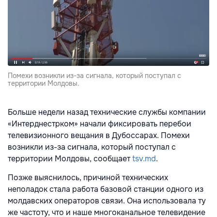
Помехи возникли из-за сигнала, который поступал с
территории Молдовы.
Больше недели назад технические службы компании
«Интерднестрком» начали фиксировать перебои
телевизионного вещания в Дубоссарах. Помехи
возникли из-за сигнала, который поступал с
территории Молдовы, сообщает
tsv.md
.
Позже выяснилось, причиной технических
неполадок стала работа базовой станции одного из
молдавских операторов связи. Она использовала ту
же частоту, что и наше многоканальное телевидение