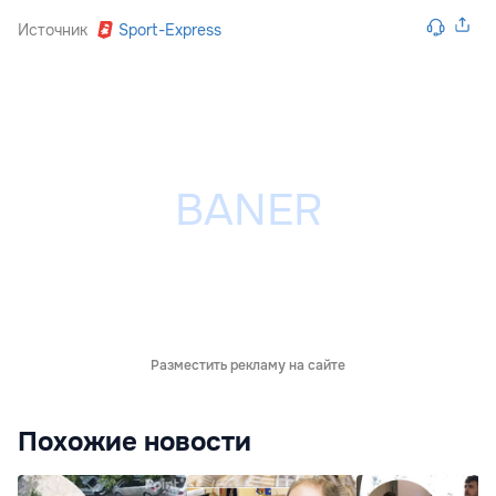
Источник
Sport-Express
Разместить рекламу на сайте
Похожие новости