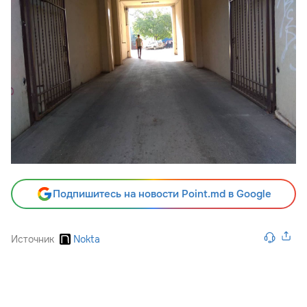
Подпишитесь на новости Point.md в Google
Источник
Nokta