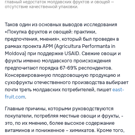
главный недостаток молдавских фруктов и овощей —
отсутствие качественной упаковки.
Таков один из основных выводов исследования
«Покупка фруктов и овощей: практики,
предпочтения, мнения», который был проведен в
рамках проекта APM (Agricultura Performanta in
Moldova) при поддержке USAID. Свежие овощи и
фрукты именно молдавского происхождения
предпочитают порядка 67-69% респондентов.
Консервированную плодоовощную продукцию и
сухофрукты отечественного производства выбирает
почти треть молдавских потребителей, пишет
east-
fruit.com
.
Главные причины, которыми руководствуются
покупатели, потребляя местные овощи и фрукты, -
это, по их мнению, более высокое содержание
витаминов и пониженное – химикатов. Кроме того,