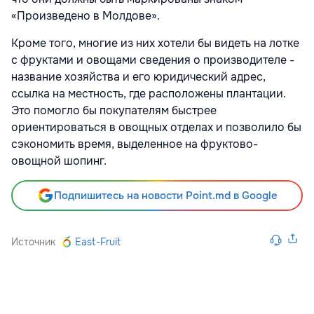
«Произведено в Молдове».
Кроме того, многие из них хотели бы видеть на лотке
с фруктами и овощами сведения о производителе -
название хозяйства и его юридический адрес,
ссылка на местность, где расположены плантации.
Это помогло бы покупателям быстрее
ориентироваться в овощных отделах и позволило бы
сэкономить время, выделенное на фруктово-
овощной шопинг.
Подпишитесь на новости Point.md в Google
Источник
East-Fruit