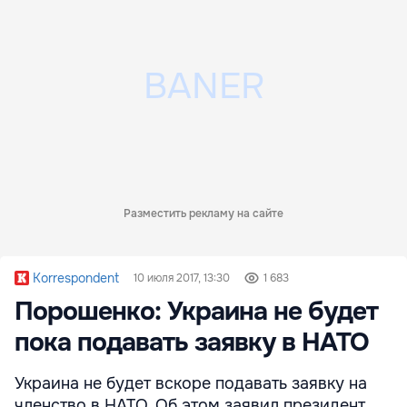
Разместить рекламу на сайте
Korrespondent
10 июля 2017, 13:30
1 683
Порошенко: Украина не будет
пока подавать заявку в НАТО
Украина не будет вскоре подавать заявку на
членство в НАТО. Об этом заявил президент