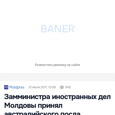
Разместить рекламу на сайте
Moldpres
10 июля 2017, 13:08
945
Замминистра иностранных дел
Молдовы принял
австралийского посла