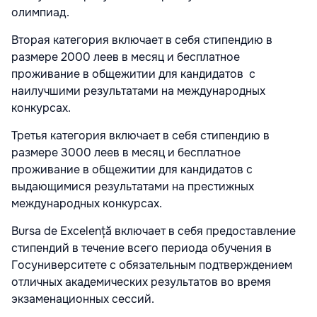
олимпиад.
Вторая категория включает в себя стипендию в
размере 2000 леев в месяц и бесплатное
проживание в общежитии для кандидатов с
наилучшими результатами на международных
конкурсах.
Третья категория включает в себя стипендию в
размере 3000 леев в месяц и бесплатное
проживание в общежитии для кандидатов с
выдающимися результатами на престижных
международных конкурсах.
Bursa de Excelență включает в себя предоставление
стипендий в течение всего периода обучения в
Госуниверситете с обязательным подтверждением
отличных академических результатов во время
экзаменационных сессий.