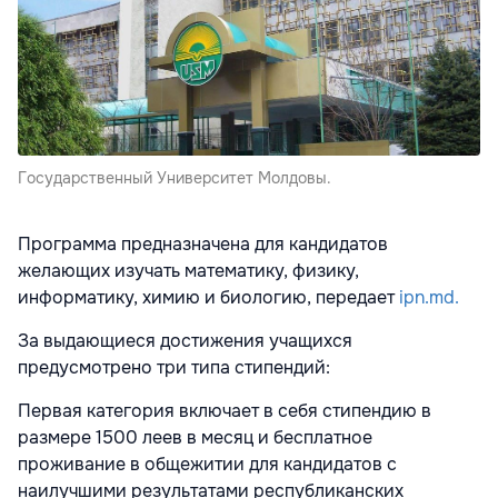
Государственный Университет Молдовы.
Программа предназначена для кандидатов
желающих изучать математику, физику,
информатику, химию и биологию, передает
ipn.md.
За выдающиеся достижения учащихся
предусмотрено три типа стипендий:
Первая категория включает в себя стипендию в
размере 1500 леев в месяц и бесплатное
проживание в общежитии для кандидатов с
наилучшими результатами республиканских