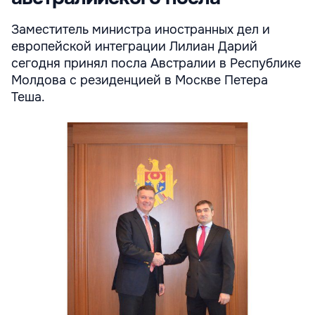
Заместитель министра иностранных дел и
европейской интеграции Лилиан Дарий
сегодня принял посла Австралии в Республике
Молдова с резиденцией в Москве Петера
Теша.