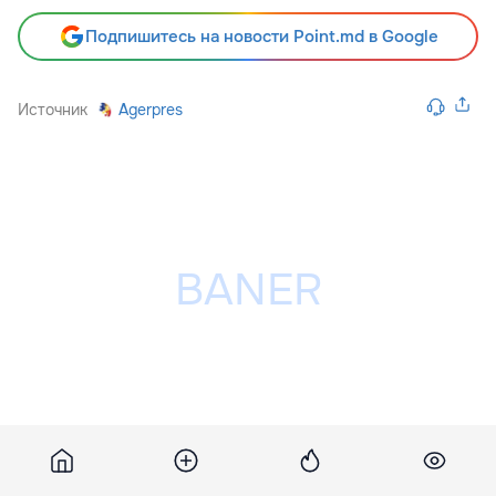
Подпишитесь на новости Point.md в Google
Источник
Agerpres
Разместить рекламу на сайте