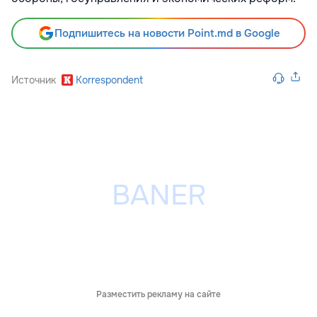
Подпишитесь на новости Point.md в Google
Источник
Korrespondent
Разместить рекламу на сайте