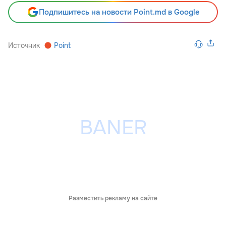
Подпишитесь на новости Point.md в Google
Источник
Point
Разместить рекламу на сайте