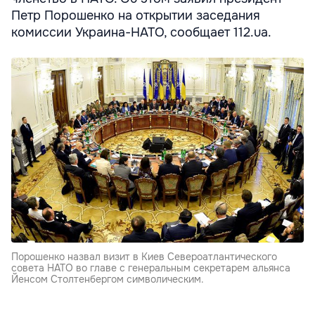
Петр Порошенко на открытии заседания
комиссии Украина-НАТО, сообщает 112.ua.
Порошенко назвал визит в Киев Североатлантического
совета НАТО во главе с генеральным секретарем альянса
Йенсом Столтенбергом символическим.