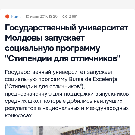
Point
10 июля 2017, 13:20
2 661
Государственный университет
Молдовы запускает
социальную программу
"Стипендии для отличников"
Государственный университет запускает
социальную программу Bursa de Excelență
("Стипендии для отличников"),
предназначенную для поддержки выпускников
средних школ, которые добились наилучших
результатов в национальных и международных
конкурсах