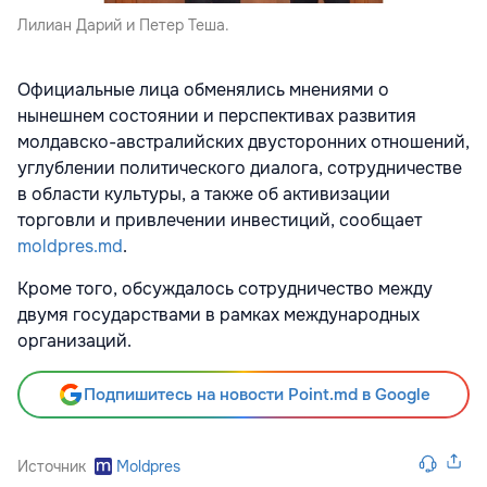
Лилиан Дарий и Петер Теша.
Официальные лица обменялись мнениями о
нынешнем состоянии и перспективах развития
молдавско-австралийских двусторонних отношений,
углублении политического диалога, сотрудничестве
в области культуры, а также об активизации
торговли и привлечении инвестиций, сообщает
moldpres.md
.
Кроме того, обсуждалось сотрудничество между
двумя государствами в рамках международных
организаций.
Подпишитесь на новости Point.md в Google
Источник
Moldpres