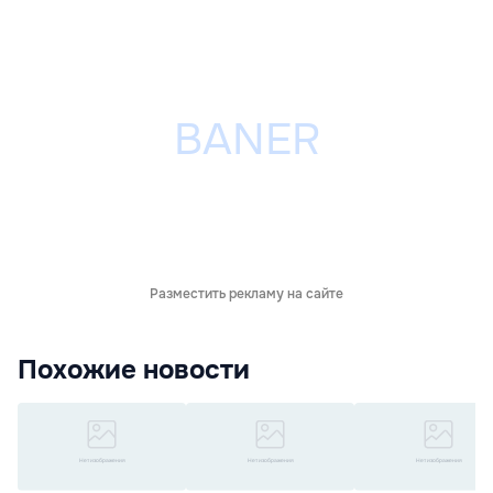
Разместить рекламу на сайте
Похожие новости