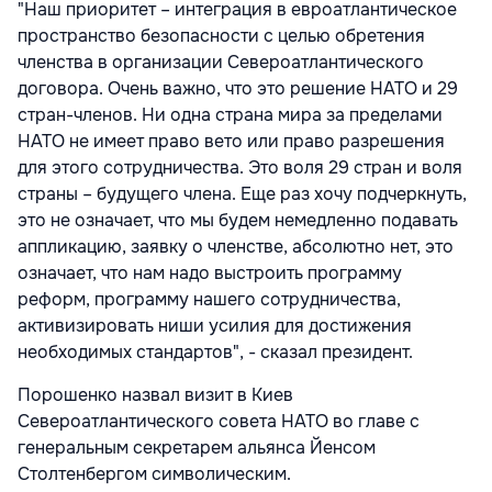
"Наш приоритет – интеграция в евроатлантическое
пространство безопасности с целью обретения
членства в организации Североатлантического
договора. Очень важно, что это решение НАТО и 29
стран-членов. Ни одна страна мира за пределами
НАТО не имеет право вето или право разрешения
для этого сотрудничества. Это воля 29 стран и воля
страны – будущего члена. Еще раз хочу подчеркнуть,
это не означает, что мы будем немедленно подавать
аппликацию, заявку о членстве, абсолютно нет, это
означает, что нам надо выстроить программу
реформ, программу нашего сотрудничества,
активизировать ниши усилия для достижения
необходимых стандартов", - сказал президент.
Порошенко назвал визит в Киев
Североатлантического совета НАТО во главе с
генеральным секретарем альянса Йенсом
Столтенбергом символическим.