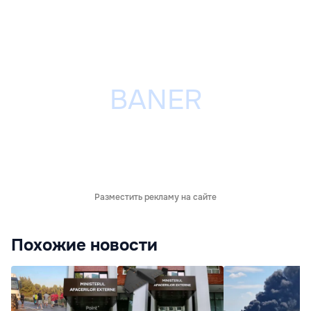
Разместить рекламу на сайте
Похожие новости