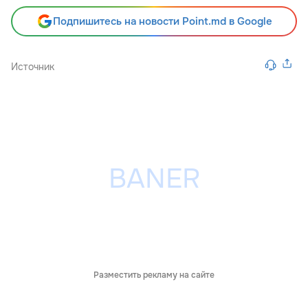
Подпишитесь на новости Point.md в Google
Источник
Разместить рекламу на сайте