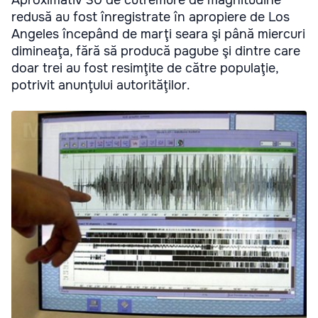
redusă au fost înregistrate în apropiere de Los
Angeles începând de marţi seara şi până miercuri
dimineaţa, fără să producă pagube şi dintre care
doar trei au fost resimţite de către populaţie,
potrivit anunţului autorităţilor.