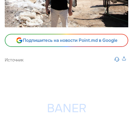
Подпишитесь на новости Point.md в Google
Источник