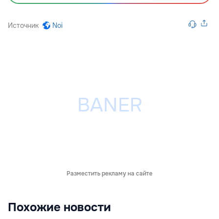
Источник
Noi
Разместить рекламу на сайте
Похожие новости