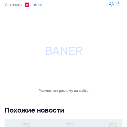
Источник
Jurnal
Разместить рекламу на сайте
Похожие новости