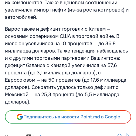
их компонентов. Также в ценовом соотношении
увеличился импорт нефти (из-за роста котировок) и
автомобилей.
Вырос также и дефицит торговли с Китаем —
основным соперником США в торговой войне. В
июле он увеличился на 10 процентов — до 36,8
миллиарда долларов. Та же тенденция наблюдалась
и с другими торговыми партнерами Вашингтона:
дефицит баланса с Канадой увеличился на 57,6
процента (до 3,1 миллиарда долларов), с
Евросоюзом — на 50 процентов (до 17,6 миллиарда
долларов). Сократить удалось только дефицит с
Мексикой — на 25,3 процента (до 5,5 миллиарда
долларов).
Подпишитесь на новости Point.md в Google