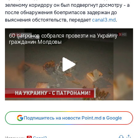
зеленому коридору он был подвергнут досмотру - а
после обнаружения боеприпасов задержан до
выяснения обстоятельств, передает
canal3.md
.
Подпишитесь на новости Point.md в Google