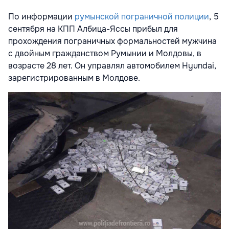
По информации
румынской пограничной полиции
,
5
сентября
на КПП Албица-Яссы прибыл для
прохождения пограничных формальностей мужчина
с двойным гражданством Румынии и Молдовы, в
возрасте 28 лет. Он управлял автомобилем Hyundai,
зарегистрированным в Молдове.