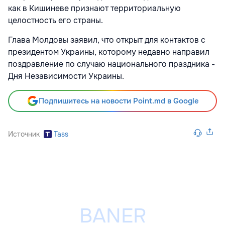
как в Кишиневе признают территориальную
целостность его страны.
Глава Молдовы заявил, что открыт для контактов с
президентом Украины, которому недавно направил
поздравление по случаю национального праздника -
Дня Независимости Украины.
Подпишитесь на новости Point.md в Google
Источник
Tass