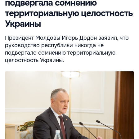
подвергала сомнению
территориальную целостность
Украины
Президент Молдовы Игорь Додон заявил, что
руководство республики никогда не
подвергало сомнению территориальную
целостность Украины.