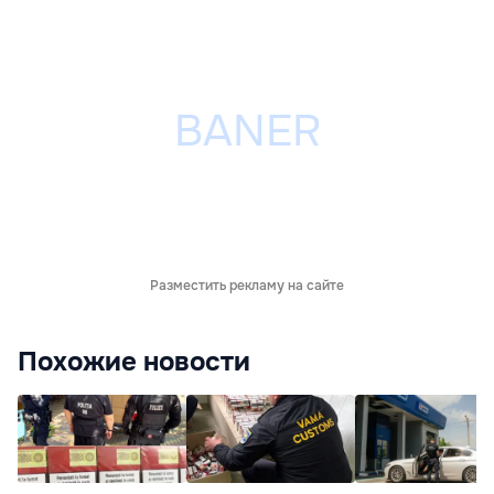
Разместить рекламу на сайте
Похожие новости