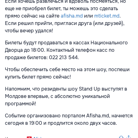
Если хочешь развлечься и вдоволь посмеяться, но
еще не приобрел билет, ты можешь это сделать
прямо сейчас на сайте
afisha.md
или
mticket.md
.
Если решил прийти, пригласи друга (или друзей),
чтобы вечер удался!
Билеты будут продаваться в кассах Национального
Дворца до 18:00. Контактный телефон касс по
продаже билетов: 022 213 544.
Чтобы обеспечить себе место на этом шоу, поспеши
купить билет прямо сейчас!
Напомним, что резиденты шоу Stand Up выступят в
Молдове впервые, с абсолютно уникальной
программой!
Событие организовано порталом Afisha.md, начнется
сегодня в 19:00 и продлится около двух часов.