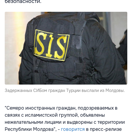
безопасности.
Задержанных СИБом граждан Турции выслали из Молдовы.
"Семеро иностранных граждан, подозреваемых в
связях с исламистской группой, объявлены
нежелательными лицами и выдворены с территории
Республики Молдова", -
говорится
в пресс-релизе