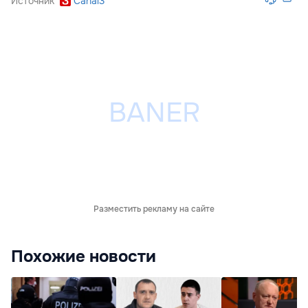
Источник
Canal3
Разместить рекламу на сайте
Похожие новости