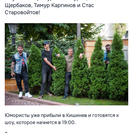
Щербаков, Тимур Каргинов и Стас
Старовойтов!
Юмористы уже прибыли в Кишинев и готовятся к
шоу, которое начнется в
19:00.