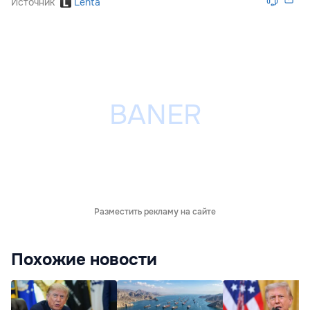
Источник
Lenta
Разместить рекламу на сайте
Похожие новости