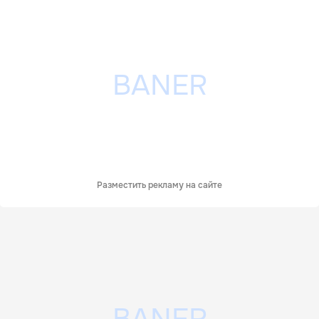
Разместить рекламу на сайте