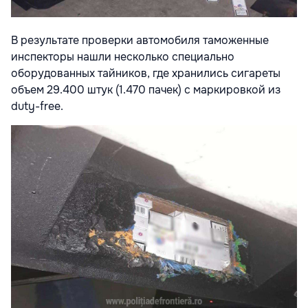
В результате проверки автомобиля таможенные
инспекторы нашли несколько специально
оборудованных тайников, где хранились сигареты
объем 29.400 штук (1.470 пачек) с маркировкой из
duty-free.