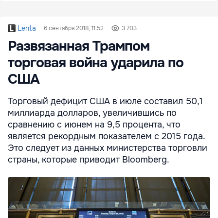
Lenta
6 сентября 2018, 11:52
3 703
Развязанная Трампом
торговая война ударила по
США
Торговый дефицит США в июле составил 50,1
миллиарда долларов, увеличившись по
сравнению с июнем на 9,5 процента, что
является рекордным показателем с 2015 года.
Это следует из данных министерства торговли
страны, которые приводит Bloomberg.