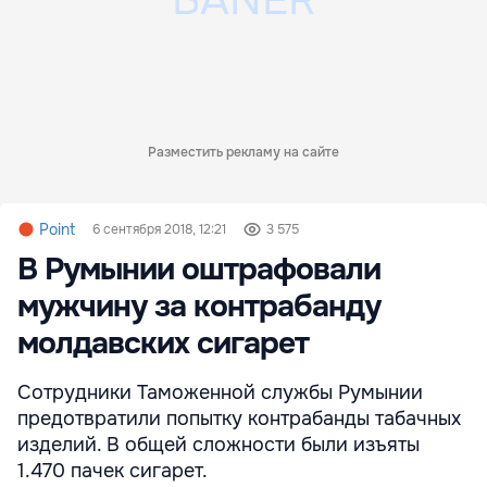
Разместить рекламу на сайте
Point
6 сентября 2018, 12:21
3 575
В Румынии оштрафовали
мужчину за контрабанду
молдавских сигарет
Сотрудники Таможенной службы Румынии
предотвратили попытку контрабанды табачных
изделий. В общей сложности были изъяты
1.470 пачек сигарет.