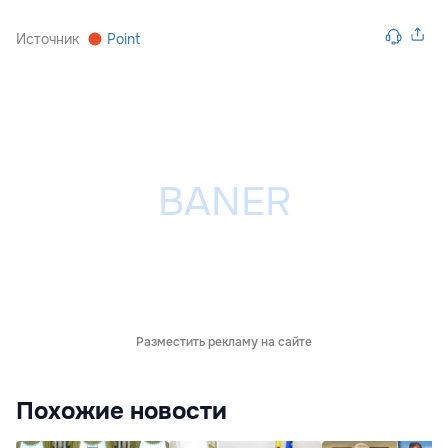
Источник
Point
Разместить рекламу на сайте
Похожие новости