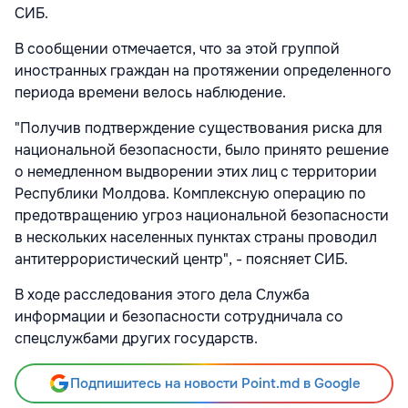
СИБ.
В сообщении отмечается, что за этой группой
иностранных граждан на протяжении определенного
периода времени велось наблюдение.
"Получив подтверждение существования риска для
национальной безопасности, было принято решение
о немедленном выдворении этих лиц с территории
Республики Молдова. Комплексную операцию по
предотвращению угроз национальной безопасности
в нескольких населенных пунктах страны проводил
антитеррористический центр", - поясняет СИБ.
В ходе расследования этого дела Служба
информации и безопасности сотрудничала со
спецслужбами других государств.
Подпишитесь на новости Point.md в Google