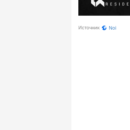
Источник
Noi