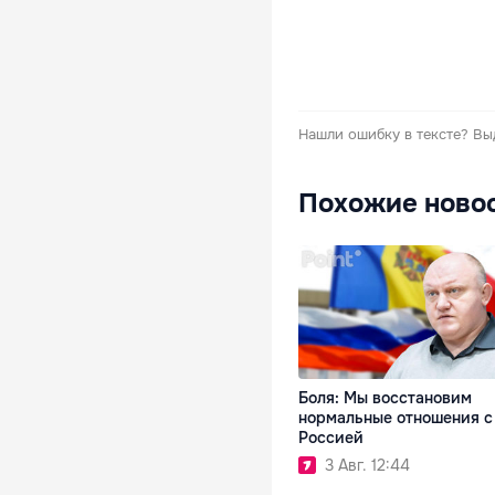
Нашли ошибку в тексте?
Вы
Похожие ново
Боля: Мы восстановим
нормальные отношения с
Россией
3 Авг. 12:44