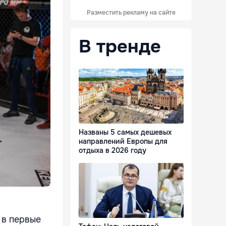
Разместить рекламу на сайте
В тренде
Названы 5 самых дешевых
направлений Европы для
отдыха в 2026 году
 в первые