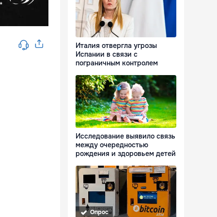
Италия отвергла угрозы
Испании в связи с
пограничным контролем
Исследование выявило связь
между очередностью
рождения и здоровьем детей
Опрос