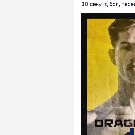
30 секунд боя, пер