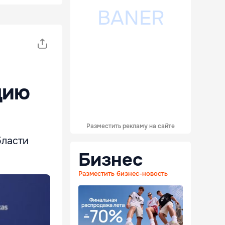
цию
Разместить рекламу на сайте
бласти
Бизнес
Разместить бизнес-новость