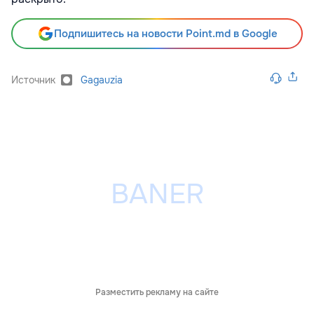
Подпишитесь на новости Point.md в Google
Источник
Gagauzia
Разместить рекламу на сайте