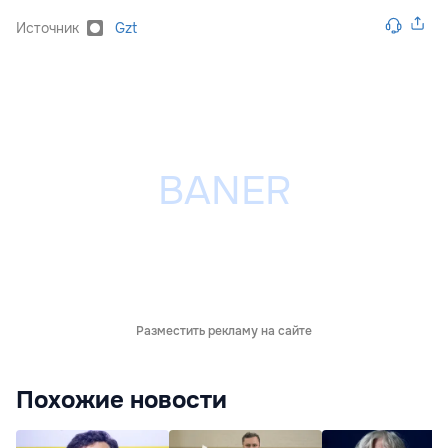
Источник
Gzt
Разместить рекламу на сайте
Похожие новости