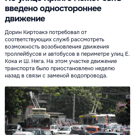
введено одностороннее
движение
Дорин Киртоакэ потребовал от
соответствующих служб рассмотреть
возможность возобновления движения
троллейбусов и автобусов в периметре улиц Е.
Кока и Ш. Няга. На этом участке движение
транспорта было приостановлено неделю
назад в связи с заменой водопровода.