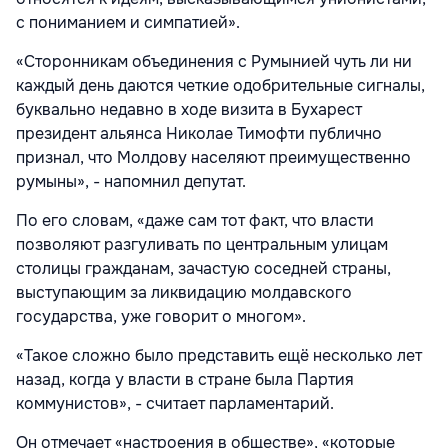
с пониманием и симпатией».
«Сторонникам объединения с Румынией чуть ли ни
каждый день даются четкие одобрительные сигналы,
буквально недавно в ходе визита в Бухарест
президент альянса Николае Тимофти публично
признал, что Молдову населяют преимущественно
румыны», - напомнил депутат.
По его словам, «даже сам тот факт, что власти
позволяют разгуливать по центральным улицам
столицы гражданам, зачастую соседней страны,
выступающим за ликвидацию молдавского
государства, уже говорит о многом».
«Такое сложно было представить ещё несколько лет
назад, когда у власти в стране была Партия
коммунистов», - считает парламентарий.
Он отмечает «настроения в обществе», «которые