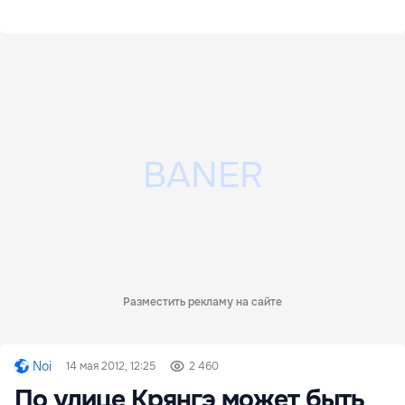
Разместить рекламу на сайте
Noi
14 мая 2012, 12:25
2 460
По улице Крянгэ может быть