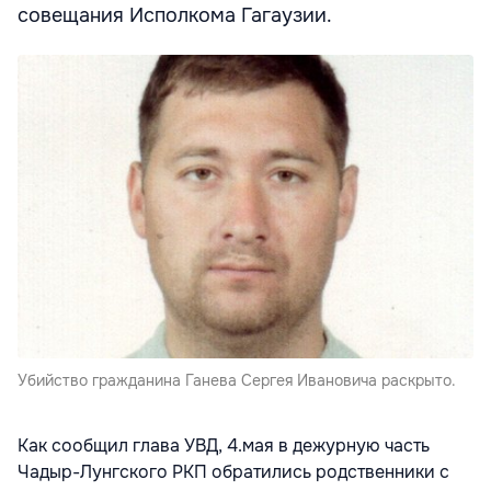
совещания Исполкома Гагаузии.
Убийство гражданина Ганева Сергея Ивановича раскрыто.
Как сообщил глава УВД, 4.мая в дежурную часть
Чадыр-Лунгского РКП обратились родственники с