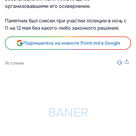
организовавшими его осквернение.
Памятник был снесен при участии полиции в ночь с
11 на 12 мая без какого-либо законного решения.
Подпишитесь на новости Point.md в Google
Источник