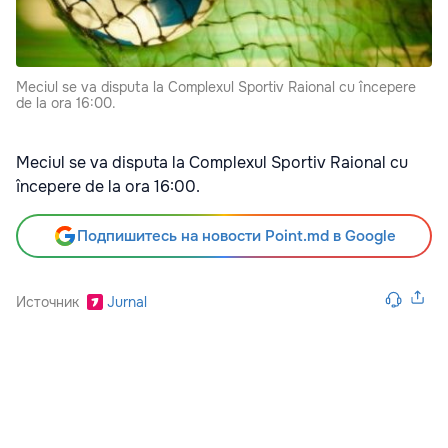
Meciul se va disputa la Complexul Sportiv Raional cu începere
de la ora 16:00.
Meciul se va disputa la Complexul Sportiv Raional cu
începere de la ora 16:00.
Подпишитесь на новости Point.md в Google
Источник
Jurnal