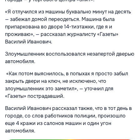
«Я отлучился из машины буквально минут на десять
— забежал домой переодеться. Машина была
припаркована во дворе 14-тиэтажки, где я и
проживаю», — рассказал журналисту «Газеты»
Василий Иванович.
Злоумышленник воспользовался незапертой дверью
автомобиля.
«Как потом выяснилось, в попыхах я просто забыл
закрыть двери на ключ, не исключено, что
злоумышленник это заметил», — уточнил для
«Газеты» пострадавший.
Василий Иванович рассказал также, что в тот день в
городе, со слов работников полиции, произошло
еще 4 кражи из салонов машин и один угон
автомобиля.