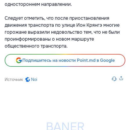
одностороннем направлении.
Следует отметить, что после приостановления
движения транспорта по улице Ион Крянгэ многие
горожане выразили недовольство тем, что не были
проинформированы о новом маршруте
общественного транспорта.
Подпишитесь на новости Point.md в Google
Источник
Noi