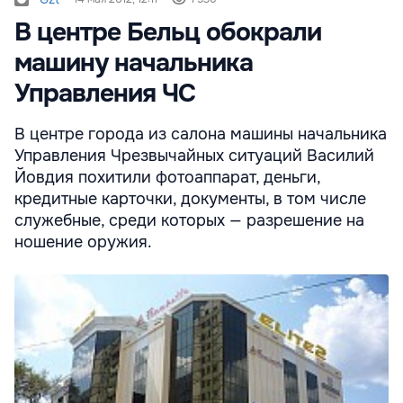
В центре Бельц обокрали
машину начальника
Управления ЧС
В центре города из салона машины начальника
Управления Чрезвычайных ситуаций Василий
Йовдия похитили фотоаппарат, деньги,
кредитные карточки, документы, в том числе
служебные, среди которых — разрешение на
ношение оружия.