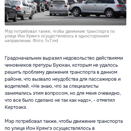
Мэр потребовал также, чтобы движение транспорта по
улице Ион Крянгэ осуществлялось в одностороннем
направлении. Фото: tv7.md
Градоначальник выразил недовольство действиями
чиновников претуры Буюкан, которым не удалось
решить проблему движения транспорта в данном
районе, что вызвало неудобства для пассажиров и
водителей. «Не знаю, что за специалисты
занимались этим вопросом, но для меня очевидно,
что все было сделано не так как надо», - отметил
Киртоакэ.
Мэр потребовал также, чтобы движение транспорта
по улице Ион Крянгэ осуществлялось в