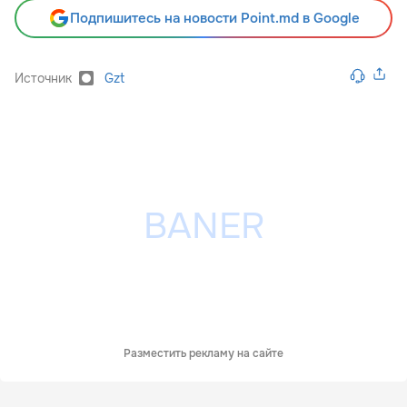
Подпишитесь на новости Point.md в Google
Источник
Gzt
Разместить рекламу на сайте