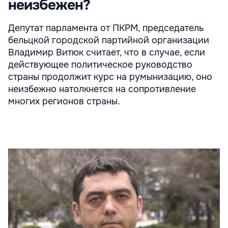
неизбежен?
Депутат парламента от ПКРМ, председатель
бельцкой городской партийной организации
Владимир Витюк считает, что в случае, если
действующее политическое руководство
страны продолжит курс на румынизацию, оно
неизбежно натолкнется на сопротивление
многих регионов страны.