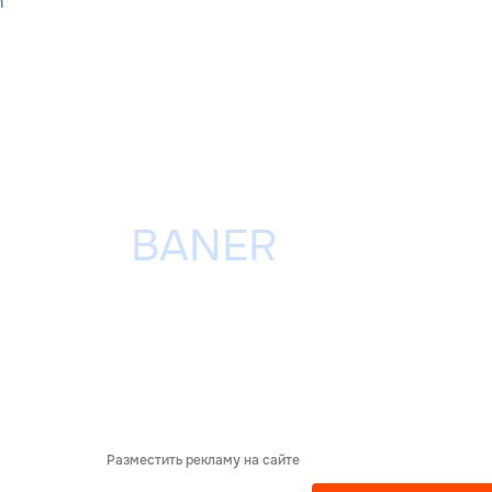
h
Разместить рекламу на сайте