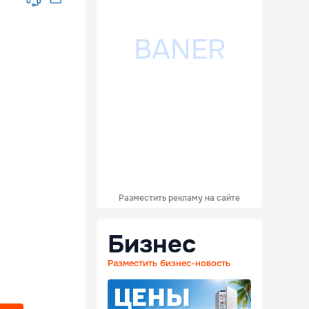
Разместить рекламу на сайте
Бизнес
Разместить бизнес-новость