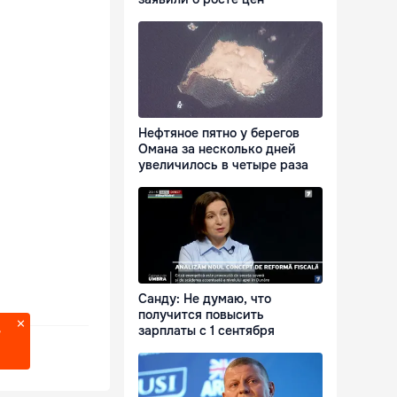
Нефтяное пятно у берегов
Омана за несколько дней
увеличилось в четыре раза
Санду: Не думаю, что
получится повысить
зарплаты с 1 сентября
?