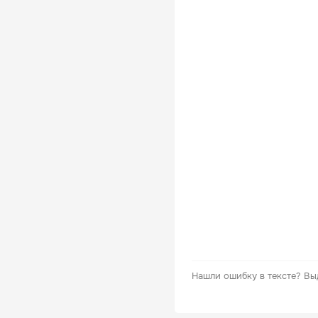
Нашли ошибку в тексте?
Вы