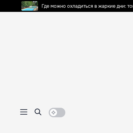
Где можно охладиться в жаркие дни: т