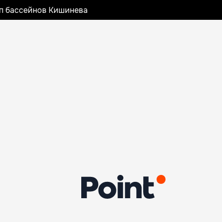
оп бассейнов Кишинева