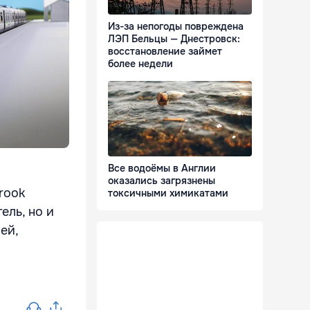
Из-за непогоды повреждена
ЛЭП Бельцы — Днестровск:
восстановление займет
более недели
Все водоёмы в Англии
оказались загрязнены
rook
токсичными химикатами
ель, но и
ей,