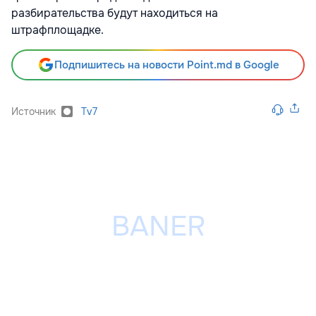
разбирательства будут находиться на
штрафплощадке.
Подпишитесь на новости Point.md в Google
Источник
Tv7