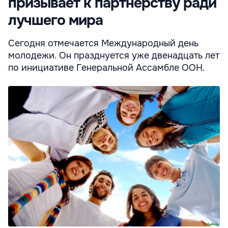
призывает к партнерству ради
лучшего мира
Сегодня отмечается Международный день
молодежи. Он празднуется уже двенадцать лет
по инициативе Генеральной Ассамбле ООН.