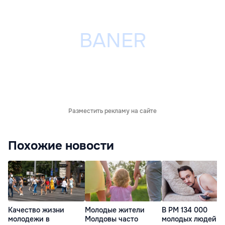
Разместить рекламу на сайте
Похожие новости
Качество жизни
Молодые жители
В РМ 134 000
молодежи в
Молдовы часто
молодых людей н