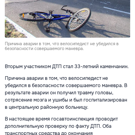
Причина аварии в том, что велосипедист не убедился в
безопасности совершаемого маневра.
Вторым участником ДТП стал 33-летний каменчанин.
Причина аварии в том, что велосипедист не
убедился в безопасности совершаемого маневра. В
результате аварии он получил травму головы,
сотрясение мозга и ушибы и был госпитализирован
в центральную районную больницу.
В настоящее время госавтоинспекция проводит
дополнительную проверку по факту ДТП. Оба
транспортных средства до окончания