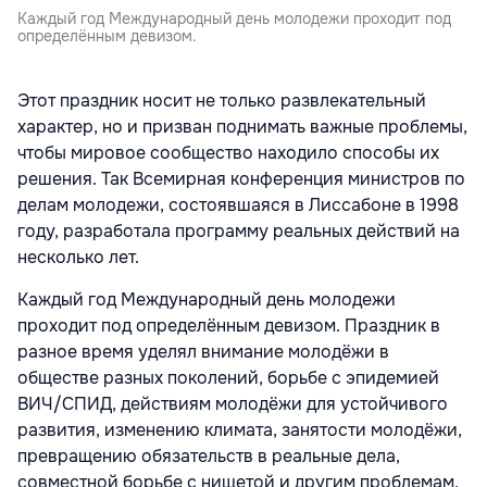
Каждый год Международный день молодежи проходит под
определённым девизом.
Этот праздник носит не только развлекательный
характер, но и призван поднимать важные проблемы,
чтобы мировое сообщество находило способы их
решения. Так Всемирная конференция министров по
делам молодежи, состоявшаяся в Лиссабоне в 1998
году, разработала программу реальных действий на
несколько лет.
Каждый год Международный день молодежи
проходит под определённым девизом. Праздник в
разное время уделял внимание молодёжи в
обществе разных поколений, борьбе с эпидемией
ВИЧ/СПИД, действиям молодёжи для устойчивого
развития, изменению климата, занятости молодёжи,
превращению обязательств в реальные дела,
совместной борьбе с нищетой и другим проблемам.