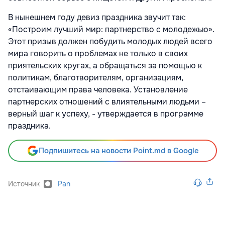
В нынешнем году девиз праздника звучит так:
«Построим лучший мир: партнерство с молодежью».
Этот призыв должен побудить молодых людей всего
мира говорить о проблемах не только в своих
приятельских кругах, а обращаться за помощью к
политикам, благотворителям, организациям,
отстаивающим права человека. Установление
партнерских отношений с влиятельными людьми –
верный шаг к успеху, - утверждается в программе
праздника.
Подпишитесь на новости Point.md в Google
Источник
Pan