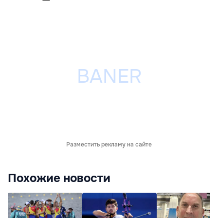
Разместить рекламу на сайте
Похожие новости