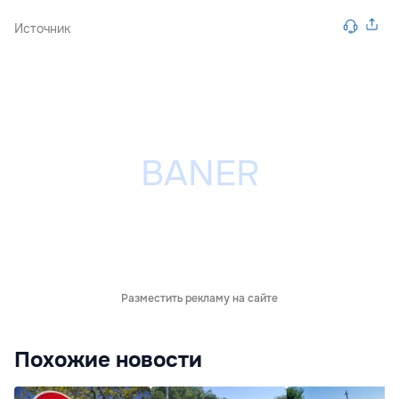
Источник
Разместить рекламу на сайте
Похожие новости