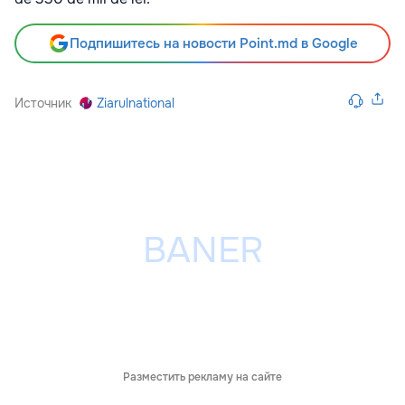
Подпишитесь на новости Point.md в Google
Источник
Ziarulnational
Разместить рекламу на сайте