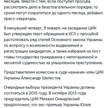
месяцев. Вместе с тем, если поступит просьба
рассмотреть дело в безотлагательном порядке, то
сроки могут сократиться до одного месяца, добавил
пресс-секретарь.
В минувший четверг, 9 января, на заседании ЦИК
был утвержден текст обращения в КСУ с просьбой
растолковать ряд статей Основного закона Украины
по вопросу о возможности выдвижения и
регистрации кандидатом, а также избрания на пост
главы государства гражданина с непогашенной и
неснятой судимостью за умышленное преступление.
Представителем комиссии в суде назначен член ЦИК
Украины Александр Шелестов.
Очередные выборы президента Украины должны
состояться в 2015 году. В октябре 2013 года
председатель ЦИК Михаил Охендовский
предположил, что экс-премьер Украины Юлия