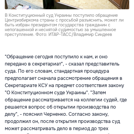
В Конституционный суд Украины поступило обращение
Центризбиркома страны с просьбой разъяснить, может ли
быть избран президентом государства гражданин с
непогашенной и неснятой судимостью за умышленное
преступление. Фото: ИТАР-ТАСС/Владимир Синдеев
"Обращение сегодня поступило к нам, и оно
передано в секретариат", - сказал представитель
суда. По его словам, стандартная процедура
предполагает сначала рассмотрение обращения в
Секретариате КСУ на предмет соответствия закону
"О Конституционном суде Украины". "Затем
обращение рассматривается на коллегии судей, где
решается вопрос об открытии производства по
делу", - пояснил Черненко. Согласно закону,
продолжил он, после открытия производства суд
может рассматривать дело в период до трех