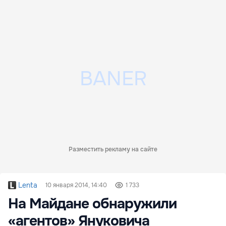
Разместить рекламу на сайте
Lenta
10 января 2014, 14:40
1 733
На Майдане обнаружили
«агентов» Януковича