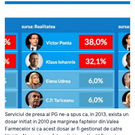
Serviciul de presa al PG ne-a spus ca, in 2013, exista un
dosar initiat in 2010 pe marginea faptelor din Valea
Farmecelor si ca acest dosar ar fi gestionat de catre