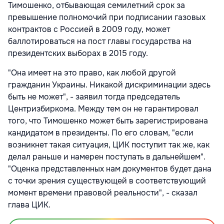
Тимошенко, отбывающая семилетний срок за
превышение полномочий при подписании газовых
контрактов с Россией в 2009 году, может
баллотироваться на пост главы государства на
президентских выборах в 2015 году.
"Она имеет на это право, как любой другой
гражданин Украины. Никакой дискриминации здесь
быть не может", - заявил тогда председатель
Центризбиркома. Между тем он не гарантировал
того, что Тимошенко может быть зарегистрирована
кандидатом в президенты. По его словам, "если
возникнет такая ситуация, ЦИК поступит так же, как
делал раньше и намерен поступать в дальнейшем".
"Оценка представленных нам документов будет дана
с точки зрения существующей в соответствующий
момент времени правовой реальности", - сказал
глава ЦИК.