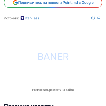
Подпишитесь на новости Point.md в Google
Источник
Itar-Tass
Разместить рекламу на сайте