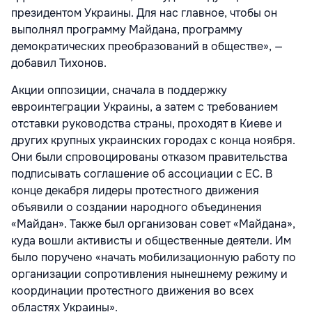
президентом Украины. Для нас главное, чтобы он
выполнял программу Майдана, программу
демократических преобразований в обществе», —
добавил Тихонов.
Акции оппозиции, сначала в поддержку
евроинтеграции Украины, а затем с требованием
отставки руководства страны, проходят в Киеве и
других крупных украинских городах с конца ноября.
Они были спровоцированы отказом правительства
подписывать соглашение об ассоциации с ЕС. В
конце декабря лидеры протестного движения
объявили о создании народного объединения
«Майдан». Также был организован совет «Майдана»,
куда вошли активисты и общественные деятели. Им
было поручено «начать мобилизационную работу по
организации сопротивления нынешнему режиму и
координации протестного движения во всех
областях Украины».