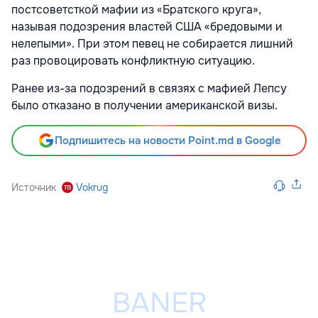
постсоветсткой мафии из «Братского круга»,
называя подозрения властей США «бредовыми и
нелепыми». При этом певец не собирается лишний
раз провоцировать конфликтную ситуацию.
Ранее из-за подозрений в связях с мафией Лепсу
было отказано в получении американской визы.
Подпишитесь на новости Point.md в Google
Источник
Vokrug