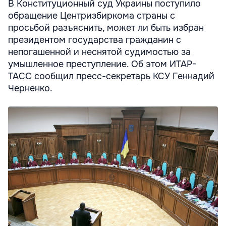
В Конституционный суд Украины поступило
обращение Центризбиркома страны с
просьбой разъяснить, может ли быть избран
президентом государства гражданин с
непогашенной и неснятой судимостью за
умышленное преступление. Об этом ИТАР-
ТАСС сообщил пресс-секретарь КСУ Геннадий
Черненко.