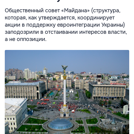
Общественный совет «Майдана» (структура,
которая, как утверждается, координирует
акции в поддержку евроинтеграции Украины)
заподозрили в отстаивании интересов власти,
а не оппозиции.