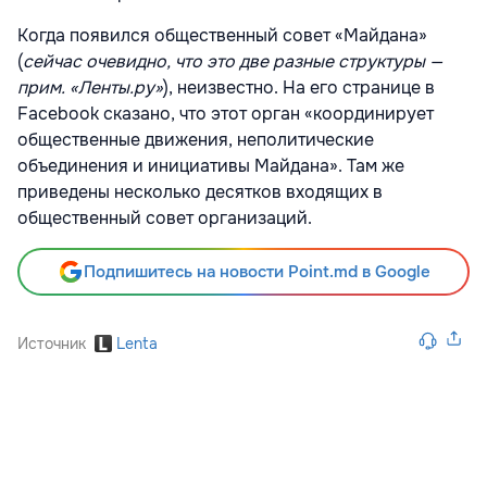
Когда появился общественный совет «Майдана»
(
сейчас очевидно, что это две разные структуры —
прим. «Ленты.ру»
), неизвестно. На его странице в
Facebook сказано, что этот орган «координирует
общественные движения, неполитические
объединения и инициативы Майдана». Там же
приведены несколько десятков входящих в
общественный совет организаций.
Подпишитесь на новости Point.md в Google
Источник
Lenta