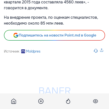
квартале 2015 года составляла 4560 леев», -
говорится в документе.
На внедрение проекта, по оценкам специалистов,
необходимо около 85 млн леев.
Подпишитесь на новости Point.md в Google
Источник
Moldpres