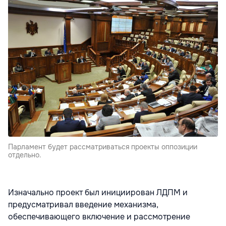
Парламент будет рассматриваться проекты оппозиции
отдельно.
Изначально проект был инициирован ЛДПМ и
предусматривал введение механизма,
обеспечивающего включение и рассмотрение