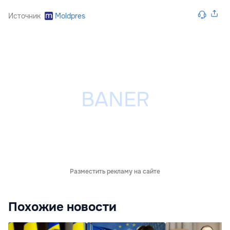
Источник
Moldpres
Разместить рекламу на сайте
Похожие новости