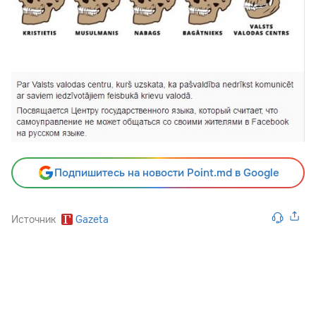
Подпишитесь на новости Point.md в Google
Источник
Gazeta