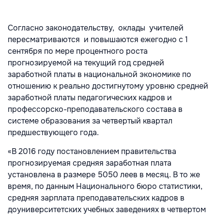
Согласно законодательству, оклады учителей
пересматриваются и повышаются ежегодно с 1
сентября по мере процентного роста
прогнозируемой на текущий год средней
заработной платы в национальной экономике по
отношению к реально достигнутому уровню средней
заработной платы педагогических кадров и
профессорско-преподавательского состава в
системе образования за четвертый квартал
предшествующего года.
«В 2016 году постановлением правительства
прогнозируемая средняя заработная плата
установлена в размере 5050 леев в месяц. В то же
время, по данным Национального бюро статистики,
средняя зарплата преподавательских кадров в
доуниверситетских учебных заведениях в четвертом