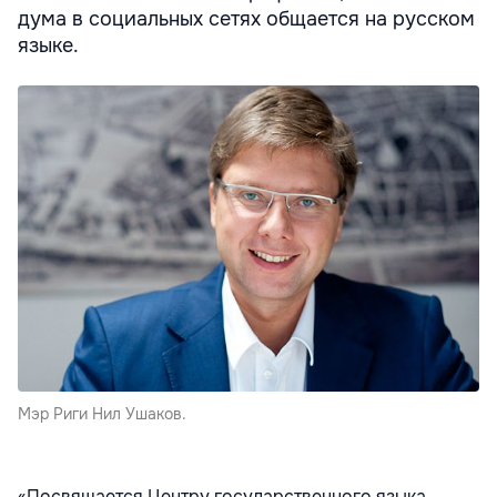
дума в социальных сетях общается на русском
языке.
Мэр Риги Нил Ушаков.
«Посвящается Центру государственного языка,