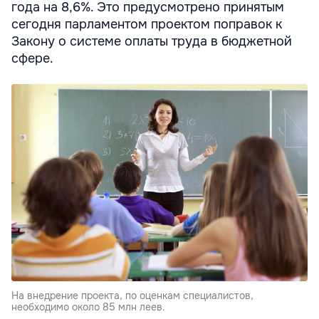
года на 8,6%. Это предусмотрено принятым
сегодня парламентом проектом поправок к
Закону о системе оплаты труда в бюджетной
сфере.
На внедрение проекта, по оценкам специалистов,
необходимо около 85 млн леев.