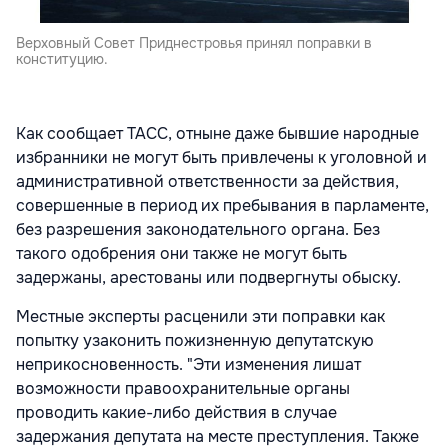
Верховный Совет Приднестровья принял поправки в
конституцию.
Как сообщает ТАСС, отныне даже бывшие народные
избранники не могут быть привлечены к уголовной и
административной ответственности за действия,
совершенные в период их пребывания в парламенте,
без разрешения законодательного органа. Без
такого одобрения они также не могут быть
задержаны, арестованы или подвергнуты обыску.
Местные эксперты расценили эти поправки как
попытку узаконить пожизненную депутатскую
неприкосновенность. "Эти изменения лишат
возможности правоохранительные органы
проводить какие-либо действия в случае
задержания депутата на месте преступления. Также