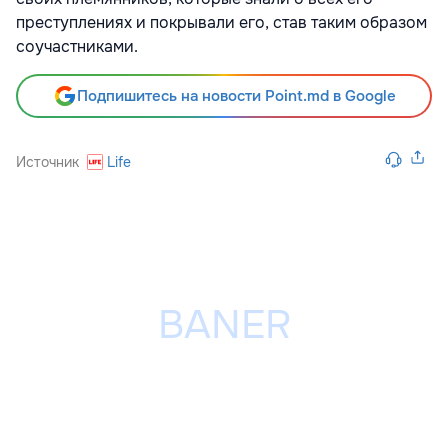
преступлениях и покрывали его, став таким образом
соучастниками.
Подпишитесь на новости Point.md в Google
Источник
Life