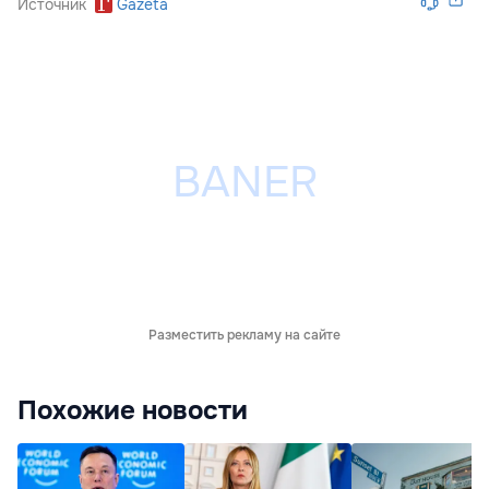
Источник
Gazeta
Разместить рекламу на сайте
Похожие новости