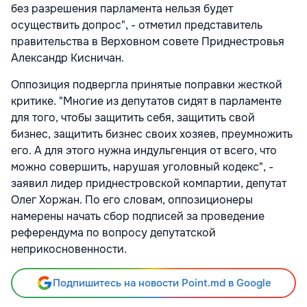
без разрешения парламента нельзя будет
осуществить допрос", - отметил представитель
правительства в Верховном совете Приднестровья
Александр Кисничан.
Оппозиция подвергла принятые поправки жесткой
критике. "Многие из депутатов сидят в парламенте
для того, чтобы защитить себя, защитить свой
бизнес, защитить бизнес своих хозяев, преумножить
его. А для этого нужна индульгенция от всего, что
можно совершить, нарушая уголовный кодекс", -
заявил лидер приднестровской компартии, депутат
Олег Хоржан. По его словам, оппозиционеры
намерены начать сбор подписей за проведение
референдума по вопросу депутатской
неприкосновенности.
Подпишитесь на новости Point.md в Google