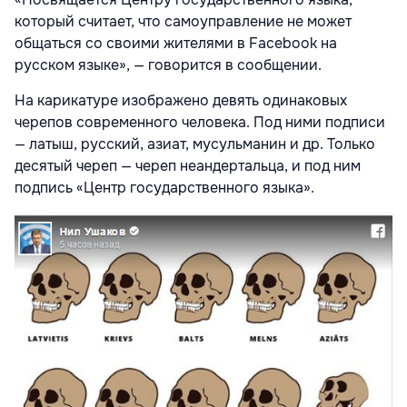
который считает, что самоуправление не может
общаться со своими жителями в Facebook на
русском языке», — говорится в сообщении.
На карикатуре изображено девять одинаковых
черепов современного человека. Под ними подписи
— латыш, русский, азиат, мусульманин и др. Только
десятый череп — череп неандертальца, и под ним
подпись «Центр государственного языка».