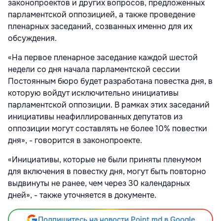
законопроектов и других вопросов, предложенных
парламентской оппозицией, а также проведение
пленарных заседаний, созванных именно для их
обсуждения.
«На первое пленарное заседание каждой шестой
недели со дня начала парламентской сессии
Постоянным бюро будет разработана повестка дня, в
которую войдут исключительно инициативы
парламентской оппозиции. В рамках этих заседаний
инициативы неафиллированных депутатов из
оппозиции могут составлять не более 10% повестки
дня», - говорится в законопроекте.
«Инициативы, которые не были приняты пленумом
для включения в повестку дня, могут быть повторно
выдвинуты не ранее, чем через 30 календарных
дней», - также уточняется в документе.
Подпишитесь на новости Point.md в Google