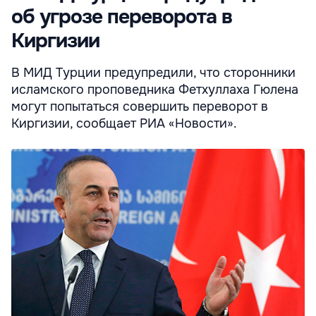
об угрозе переворота в
Киргизии
В МИД Турции предупредили, что сторонники
исламского проповедника Фетхуллаха Гюлена
могут попытаться совершить переворот в
Киргизии, сообщает РИА «Новости».