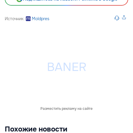
Источник
Moldpres
Разместить рекламу на сайте
Похожие новости