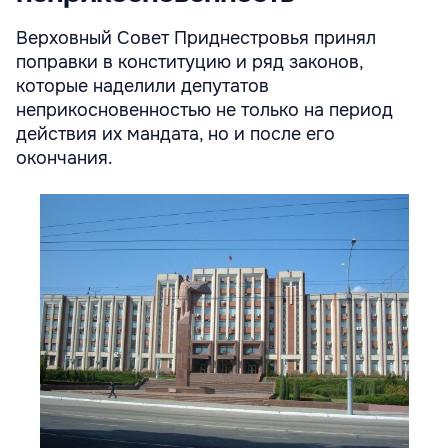
Верховный Совет Приднестровья принял
поправки в конституцию и ряд законов,
которые наделили депутатов
неприкосновенностью не только на период
действия их мандата, но и после его
окончания.