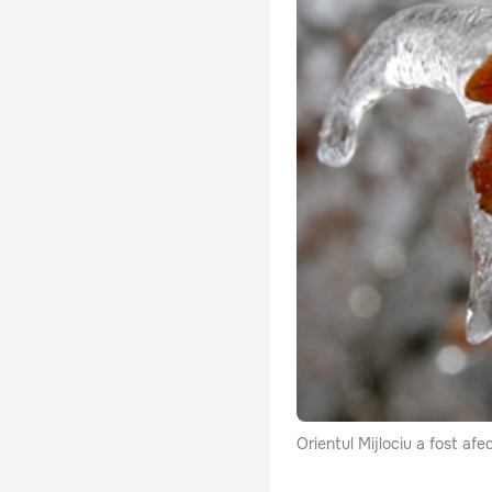
Orientul Mijlociu a fost afe