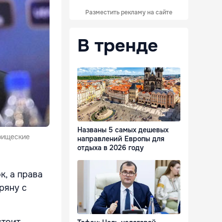
Разместить рекламу на сайте
В тренде
Названы 5 самых дешевых
рищеские
направлений Европы для
отдыха в 2026 году
к, а права
ряну с