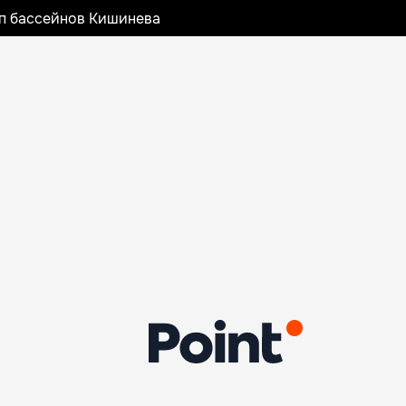
оп бассейнов Кишинева