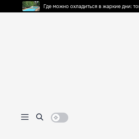
Где можно охладиться в жаркие дни: т