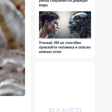
реках сохраняется дефицит
воды
Ученый: ИИ не способен
превзойти человека и опасен
именно этим