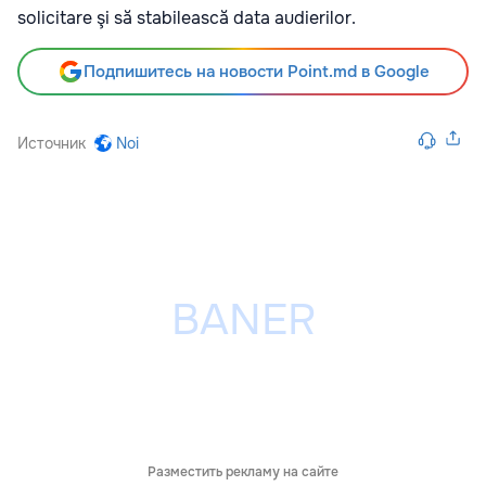
solicitare şi să stabilească data audierilor.
Подпишитесь на новости Point.md в Google
Источник
Noi
Разместить рекламу на сайте