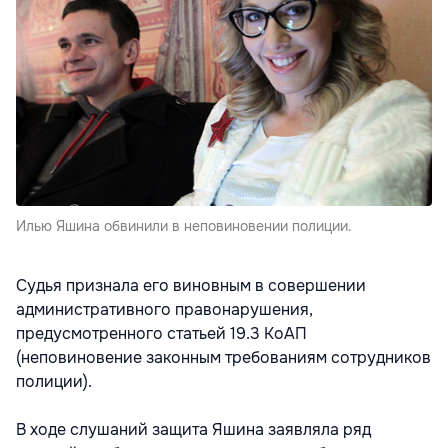
Илью Яшина обвинили в неповиновении полиции.
Судья признала его виновным в совершении
административного правонарушения,
предусмотренного статьей 19.3 КоАП
(неповиновение законным требованиям сотрудников
полиции).
В ходе слушаний защита Яшина заявляла ряд