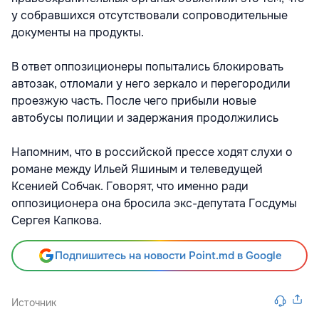
у собравшихся отсутствовали сопроводительные
документы на продукты.
В ответ оппозиционеры попытались блокировать
автозак, отломали у него зеркало и перегородили
проезжую часть. После чего прибыли новые
автобусы полиции и задержания продолжились
Напомним, что в российской прессе ходят слухи о
романе между Ильей Яшиным и телеведущей
Ксенией Собчак. Говорят, что именно ради
оппозиционера она бросила экс-депутата Госдумы
Сергея Капкова.
Подпишитесь на новости Point.md в Google
Источник