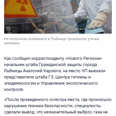
На молочном комбинате в Рыбнице произошла утечка
аммиака
Как сообщил корреспонденту «Нового Региона»
начальник штаба Гражданской защиты города
Рыбницы Анатолий Карлюга, на место ЧП выехали
представители штаба ГЗ, Центра гигиены и
эпидемиологии и Управления экологического
контроля.
«После проведенного осмотра места, где произошло
нарушение техники безопасности, специалисты
сделали вывод, что незначительный выброс газа не