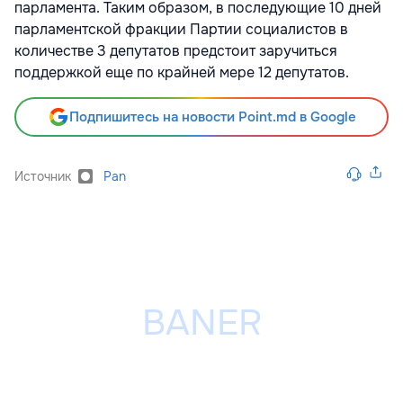
парламента. Таким образом, в последующие 10 дней
парламентской фракции Партии социалистов в
количестве 3 депутатов предстоит заручиться
поддержкой еще по крайней мере 12 депутатов.
Подпишитесь на новости Point.md в Google
Источник
Pan