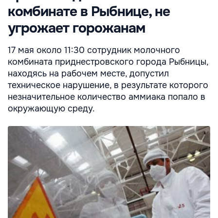
комбинате в Рыбнице, не
угрожает горожанам
17 мая около 11:30 сотрудник молочного
комбината приднестровского города Рыбницы,
находясь на рабочем месте, допустил
техническое нарушение, в результате которого
незначительное количество аммиака попало в
окружающую среду.