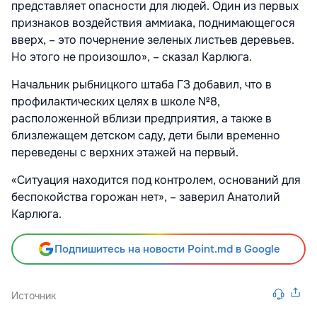
представляет опасности для людей. Один из первых
признаков воздействия аммиака, поднимающегося
вверх, – это почернение зеленых листьев деревьев.
Но этого не произошло», – сказал Карлюга.
Начальник рыбницкого штаба ГЗ добавил, что в
профилактических целях в школе №8,
расположенной вблизи предприятия, а также в
близлежащем детском саду, дети были временно
переведены с верхних этажей на первый.
«Ситуация находится под контролем, оснований для
беспокойства горожан нет», – заверил Анатолий
Карлюга.
Подпишитесь на новости Point.md в Google
Источник