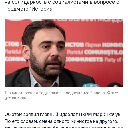
на солидарность с социалистами в вопросе о
предмете "История".
Ткачук отказался поддержать предложение Додона. Фото:
grenada.md
Об этом заявил главный идеолог ПКРМ Марк Ткачук.
По его словам, смена одного министра на другого,