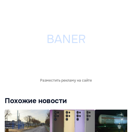
Разместить рекламу на сайте
Похожие новости