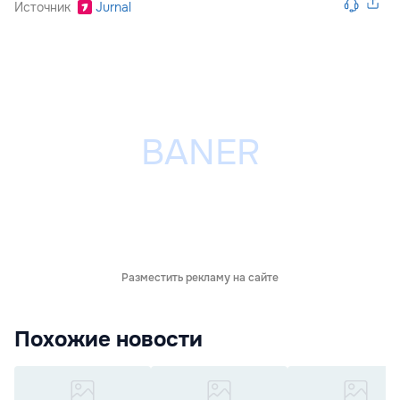
Источник
Jurnal
Разместить рекламу на сайте
Похожие новости