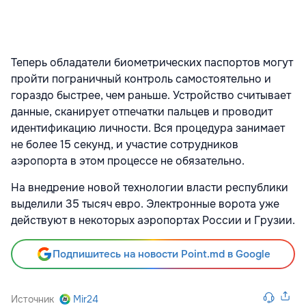
Теперь обладатели биометрических паспортов могут
пройти пограничный контроль самостоятельно и
гораздо быстрее, чем раньше. Устройство считывает
данные, сканирует отпечатки пальцев и проводит
идентификацию личности. Вся процедура занимает
не более 15 секунд, и участие сотрудников
аэропорта в этом процессе не обязательно.
На внедрение новой технологии власти республики
выделили 35 тысяч евро. Электронные ворота уже
действуют в некоторых аэропортах России и Грузии.
Подпишитесь на новости Point.md в Google
Источник
Mir24