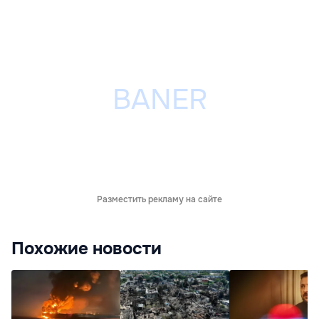
Разместить рекламу на сайте
Похожие новости