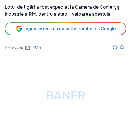
Lotul de ţigări a fost expediat la Camera de Comerţ şi
Industrie a RM, pentru a stabili valoarea acestuia.
Подпишитесь на новости Point.md в Google
Источник
24h