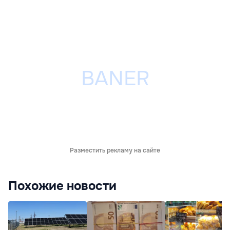
Разместить рекламу на сайте
Похожие новости