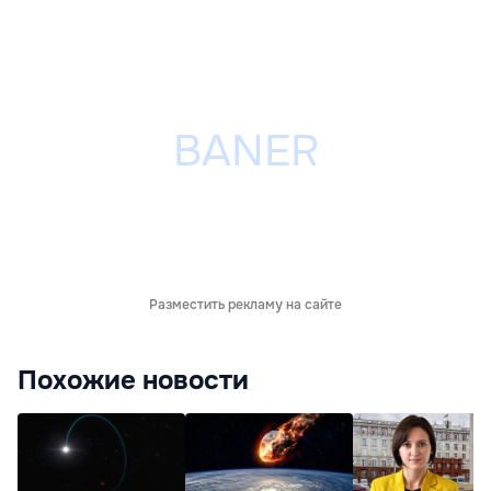
Разместить рекламу на сайте
Похожие новости