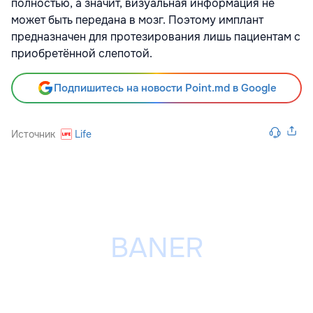
полностью, а значит, визуальная информация не
может быть передана в мозг. Поэтому имплант
предназначен для протезирования лишь пациентам с
приобретённой слепотой.
Подпишитесь на новости Point.md в Google
Источник
Life