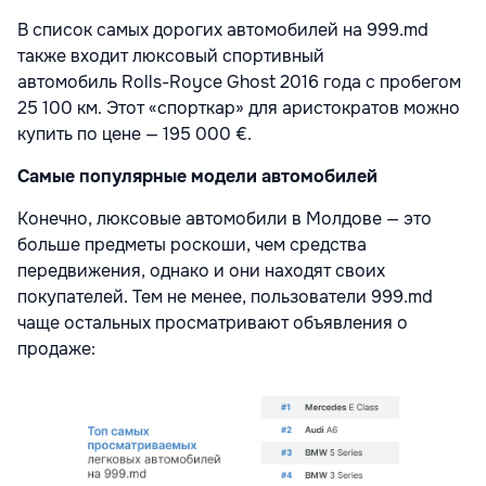
В список самых дорогих автомобилей на 999.md
также входит люксовый спортивный
автомобиль
Rolls-Royce Ghost
2016 года с пробегом
25 100 км. Этот «спорткар» для аристократов можно
купить по цене — 195 000 €.
Самые популярные модели автомобилей
Конечно, люксовые автомобили в Молдове — это
больше предметы роскоши, чем средства
передвижения, однако и они находят своих
покупателей. Тем не менее, пользователи 999.md
чаще остальных просматривают объявления о
продаже: