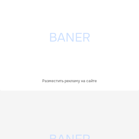
Разместить рекламу на сайте