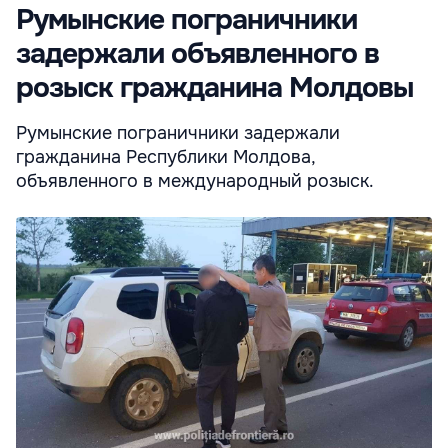
Румынские пограничники
задержали объявленного в
розыск гражданина Молдовы
Румынские пограничники задержали
гражданина Республики Молдова,
объявленного в международный розыск.