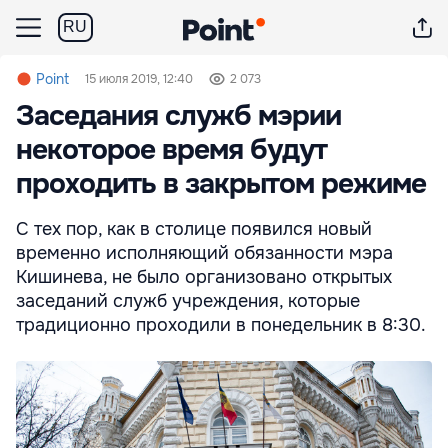
RU
Point
15 июля 2019, 12:40
2 073
Заседания служб мэрии
некоторое время будут
проходить в закрытом режиме
С тех пор, как в столице появился новый
временно исполняющий обязанности мэра
Кишинева, не было организовано открытых
заседаний служб учреждения, которые
традиционно проходили в понедельник в 8:30.