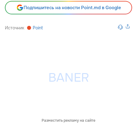
Подпишитесь на новости Point.md в Google
Источник
Point
Разместить рекламу на сайте