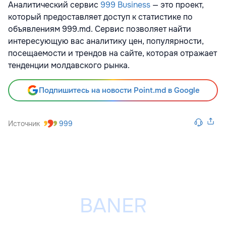
Аналитический сервис
999 Business
—
это проект,
который предоставляет доступ к статистике по
объявлениям 999.md. Сервис позволяет найти
интересующую вас аналитику цен, популярности,
посещаемости и трендов на сайте, которая отражает
тенденции молдавского рынка.
Подпишитесь на новости Point.md в Google
Источник
999