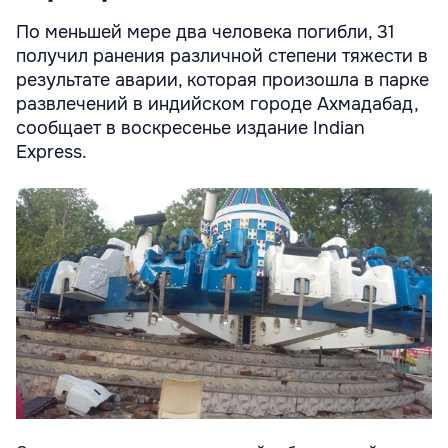
По меньшей мере два человекa погибли, 31
получил ранения различной степени тяжести в
результате аварии, которая произошла в парке
развлечений в индийском городе Ахмадабад,
сообщает в воскресенье издание Indian
Express.