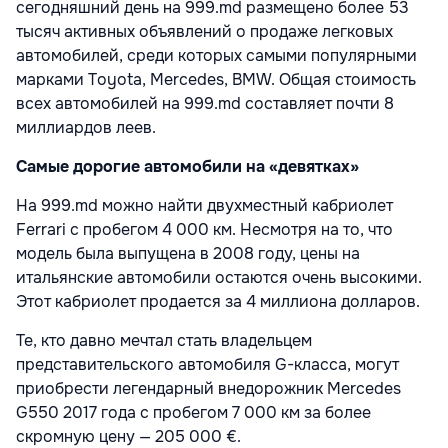
сегодняшний день на 999.md размещено более 53
тысяч активных объявлений о продаже легковых
автомобилей, среди которых самыми популярными
марками Toyota, Mercedes, BMW. Общая стоимость
всех автомобилей на 999.md составляет почти 8
миллиардов леев.
Самые дорогие автомобили на «девятках»
На 999.md можно найти двухместный кабриолет
Ferrari с пробегом 4 000 км. Несмотря на то, что
модель была выпущена в 2008 году, цены на
итальянские автомобили остаются очень высокими.
Этот кабриолет продается за 4 миллиона долларов.
Те, кто давно мечтал стать владельцем
представительского автомобиля G-класса, могут
приобрести легендарный внедорожник Mercedes
G550 2017 года с пробегом 7 000 км за более
скромную цену — 205 000 €.