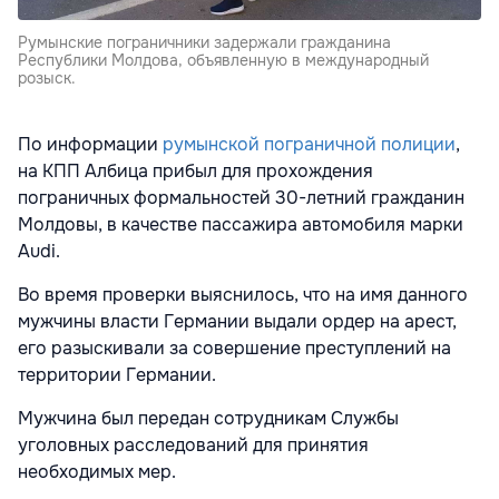
Румынские пограничники задержали гражданина
Республики Молдова, объявленную в международный
розыск.
По информации
румынской пограничной полиции
,
на КПП Албица прибыл для прохождения
пограничных формальностей 30-летний гражданин
Молдовы, в качестве пассажира автомобиля марки
Audi.
Во время проверки выяснилось, что на имя данного
мужчины власти Германии выдали ордер на арест,
его разыскивали за совершение преступлений на
территории Германии.
Мужчина был передан сотрудникам Службы
уголовных расследований для принятия
необходимых мер.