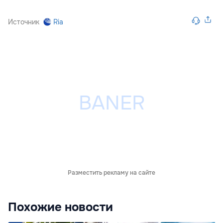
Источник
Ria
Разместить рекламу на сайте
Похожие новости