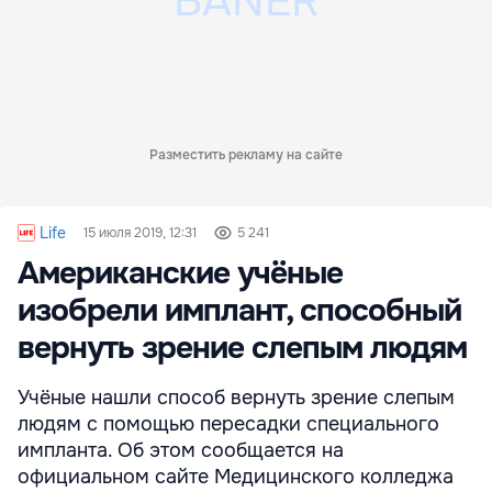
Разместить рекламу на сайте
Life
15 июля 2019, 12:31
5 241
Американские учёные
изобрели имплант, способный
вернуть зрение слепым людям
Учёные нашли способ вернуть зрение слепым
людям с помощью пересадки специального
импланта. Об этом сообщается на
официальном сайте Медицинского колледжа