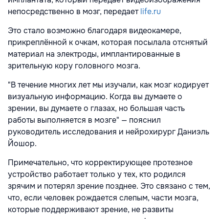
непосредственно в мозг, передает
life.ru
Это стало возможно благодаря видеокамере,
прикреплённой к очкам, которая посылала отснятый
материал на электроды, имплантированные в
зрительную кору головного мозга.
"В течение многих лет мы изучали, как мозг кодирует
визуальную информацию. Когда вы думаете о
зрении, вы думаете о глазах, но большая часть
работы выполняется в мозге" — пояснил
руководитель исследования и нейрохирург Даниэль
Йошор.
Примечательно, что корректирующее протезное
устройство работает только у тех, кто родился
зрячим и потерял зрение позднее. Это связано с тем,
что, если человек рождается слепым, части мозга,
которые поддерживают зрение, не развиты