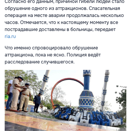
Согласно его данным, причиной гибели людей стало
обрушение одного из аттракционов. Спасательная
операция на месте аварии продолжалась несколько
часов. Отмечается, что к настоящему моменту все
пострадавшие доставлены в больницы, передает
ria.ru
Что именно спровоцировало обрушение
аттракциона, пока не ясно. Полиция ведёт
расследование случившегося.