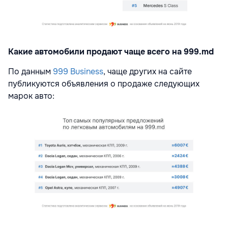
Какие автомобили продают чаще всего на 999.md
По данным
999 Business
, чаще других на сайте
публикуются объявления о продаже следующих
марок авто: