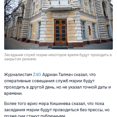
Заседания служб мэрии некоторое время будут проходить в
закрытом режиме.
Журналистам
ZdG
Адриан Талмач сказал, что
оперативные совещания служб мэрии будут
проходить в другой день, но не указал точной даты и
времени.
Более того врио мэра Кишинева сказал, что пока
заседания мэрии будут проводиться без прессы, но
позже они станут публичными.