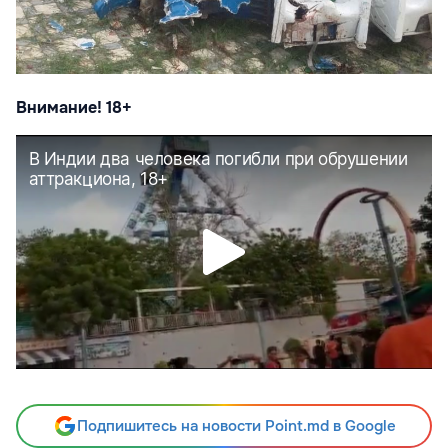
Внимание! 18+
Подпишитесь на новости Point.md в Google