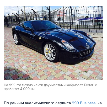
На 999.md можно найти двухместный кабриолет Ferrari с
пробегом 4 000 км.
По данным аналитического сервиса
999 Business
, на