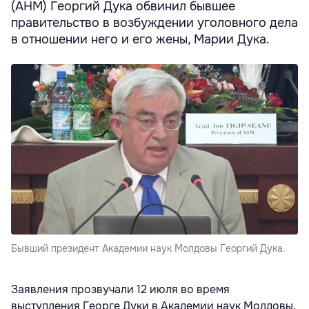
(АНМ) Георгий Дука обвинил бывшее
правительство в возбуждении уголовного дела
в отношении него и его жены, Марии Дука.
Бывший президент Академии наук Молдовы Георгий Дука.
Заявления прозвучали 12 июля во время
выступления Георге Дуки в Академии наук Молдовы,