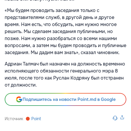
«Мы будем проводить заседания только с
представителями служб, в другой день и другое
время. Нам есть, что обсудить, нам нужно многое
решить. Мы сделаем заседания публичными, но
позже. Нам нужно разобраться со всеми нашими
вопросами, а затем мы будем проводить и публичные
заседания. Мы дадим вам знать», сказал чиновник.
Адриан Талмач был назначен на должность временно
исполняющего обязанности генерального мэра 8
июля, после того как Руслан Кодряну был отстранен
от должности.
Подпишитесь на новости Point.md в Google
Источник
Point