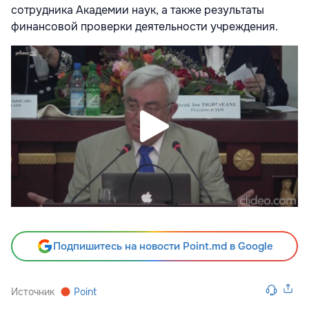
сотрудника Академии наук, а также результаты
финансовой проверки деятельности учреждения.
Подпишитесь на новости Point.md в Google
Источник
Point