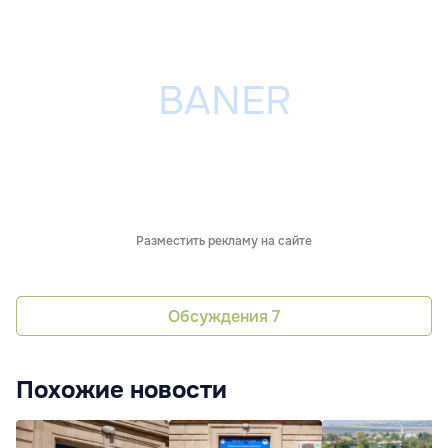
Разместить рекламу на сайте
Обсуждения
7
Похожие новости