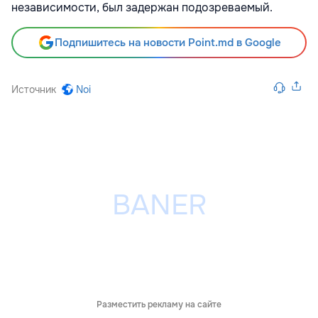
независимости, был задержан подозреваемый.
Подпишитесь на новости Point.md в Google
Источник
Noi
Разместить рекламу на сайте