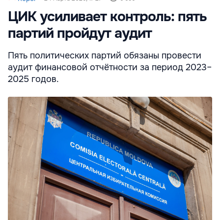
ЦИК усиливает контроль: пять
партий пройдут аудит
Пять политических партий обязаны провести
аудит финансовой отчётности за период 2023–
2025 годов.