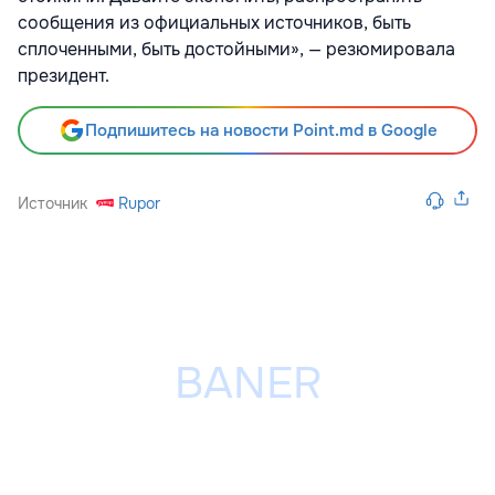
сообщения из официальных источников, быть
сплоченными, быть достойными», — резюмировала
президент.
Подпишитесь на новости Point.md в Google
Источник
Rupor