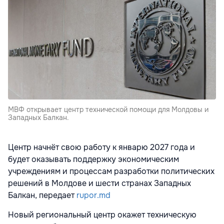
МВФ открывает центр технической помощи для Молдовы и
Западных Балкан.
Центр начнёт свою работу к январю 2027 года и
будет оказывать поддержку экономическим
учреждениям и процессам разработки политических
решений в Молдове и шести странах Западных
Балкан, передает
rupor.md
Новый региональный центр окажет техническую