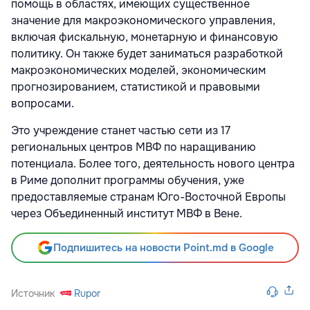
помощь в областях, имеющих существенное
значение для макроэкономического управления,
включая фискальную, монетарную и финансовую
политику. Он также будет заниматься разработкой
макроэкономических моделей, экономическим
прогнозированием, статистикой и правовыми
вопросами.
Это учреждение станет частью сети из 17
региональных центров МВФ по наращиванию
потенциала. Более того, деятельность нового центра
в Риме дополнит программы обучения, уже
предоставляемые странам Юго-Восточной Европы
через Объединенный институт МВФ в Вене.
Подпишитесь на новости Point.md в Google
Источник
Rupor