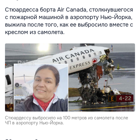
Стюардесса борта Air Canada, столкнувшегося
с пожарной машиной в аэропорту Нью-Йорка,
выжила после того, как ее выбросило вместе с
креслом из самолета.
Стюардессу выбросило на 100 метров из самолета после
ЧП в аэропорту Нью-Йорка.