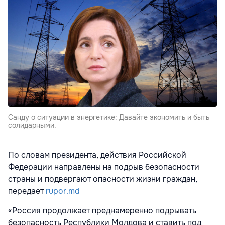
Санду о ситуации в энергетике: Давайте экономить и быть
солидарными.
По словам президента, действия Российской
Федерации направлены на подрыв безопасности
страны и подвергают опасности жизни граждан,
передает
rupor.md
«Россия продолжает преднамеренно подрывать
безопасность Республики Молдова и ставить под