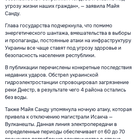
угрозу жизни наших граждан», — заявила Майя
Санду.
Глава государства подчеркнула, что помимо
энергетического шантажа, вмешательства в выборы
и пропаганды, постоянные атаки на инфраструктуру
Украины все чаще ставят под угрозу здоровье и
безопасность населения республики.
В публикации перечислены конкретные последствия
недавних ударов. Обстрел украинской
гидроэлектростанции спровоцировал загрязнение
реки Днестр, в результате чего 4 района остались
без воды.
Также Майя Санду упомянула ночную атаку, которая
привела к отключению магистрали Исакча —
Вулканешты. Данная линия электропередачи в
определенные периоды обеспечивает от 60 до 70