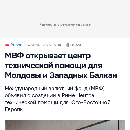
Разместить рекламу на сайте
Rupor
24 марта 2026, 18:04
6 324
МВФ открывает центр
технической помощи для
Молдовы и Западных Балкан
Международный валютный фонд (МВФ)
объявил о создании в Риме Центра
технической помощи для Юго-Восточной
Европы.