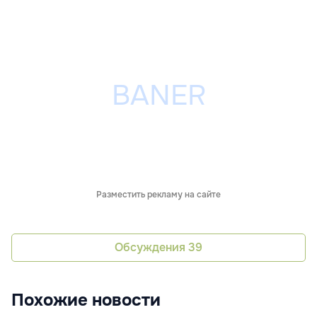
Разместить рекламу на сайте
Обсуждения
39
Похожие новости