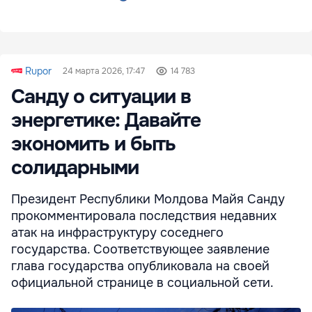
Rupor
24 марта 2026, 17:47
14 783
Санду о ситуации в
энергетике: Давайте
экономить и быть
солидарными
Президент Республики Молдова Майя Санду
прокомментировала последствия недавних
атак на инфраструктуру соседнего
государства. Соответствующее заявление
глава государства опубликовала на своей
официальной странице в социальной сети.