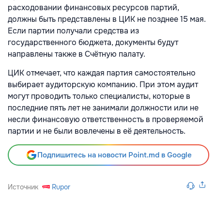
расходовании финансовых ресурсов партий,
должны быть представлены в ЦИК не позднее 15 мая.
Если партии получали средства из
государственного бюджета, документы будут
направлены также в Счётную палату.
ЦИК отмечает, что каждая партия самостоятельно
выбирает аудиторскую компанию. При этом аудит
могут проводить только специалисты, которые в
последние пять лет не занимали должности или не
несли финансовую ответственность в проверяемой
партии и не были вовлечены в её деятельность.
Подпишитесь на новости Point.md в Google
Источник
Rupor