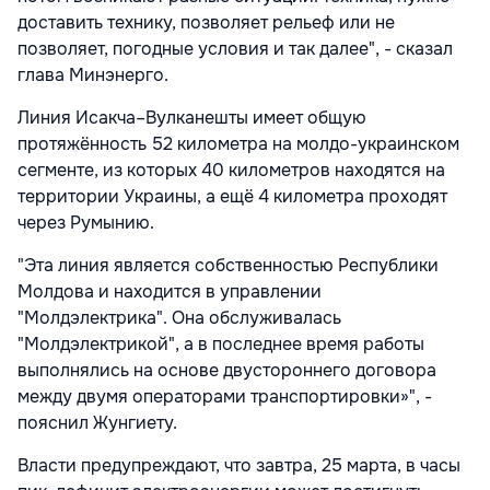
доставить технику, позволяет рельеф или не
позволяет, погодные условия и так далее", - сказал
глава Минэнерго.
Линия Исакча–Вулканешты имеет общую
протяжённость 52 километра на молдо-украинском
сегменте, из которых 40 километров находятся на
территории Украины, а ещё 4 километра проходят
через Румынию.
"Эта линия является собственностью Республики
Молдова и находится в управлении
"Молдэлектрика". Она обслуживалась
"Молдэлектрикой", а в последнее время работы
выполнялись на основе двустороннего договора
между двумя операторами транспортировки»", -
пояснил Жунгиету.
Власти предупреждают, что завтра, 25 марта, в часы