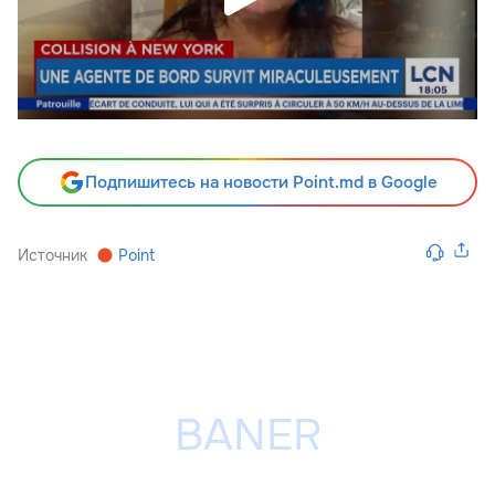
Подпишитесь на новости Point.md в Google
Источник
Point