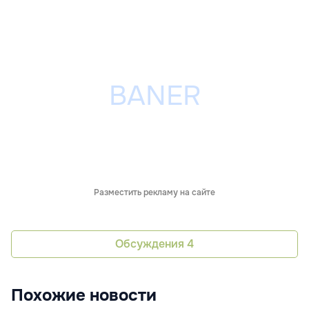
Разместить рекламу на сайте
Обсуждения
4
Похожие новости