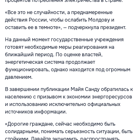
процентов потребления электричества в стране.
«Все это не случайности, а преднамеренные
действия России, чтобы ослабить Молдову и
оставить ее в темноте», — подчеркнула президент.
На данный момент государственные учреждения
готовят необходимые меры реагирования на
ближайший период. По оценке властей,
энергетическая система продолжает
функционировать, однако находится под огромным
давлением.
В завершении публикации Майя Санду обратилась к
населению с призывом к экономии энергоресурсов
и использованию исключительно официальных
источников информации.
«Дорогие граждане, сейчас необходимо быть
солидарными, понимать серьезность ситуации, быть
стойкими. Давайте экономить, распространять