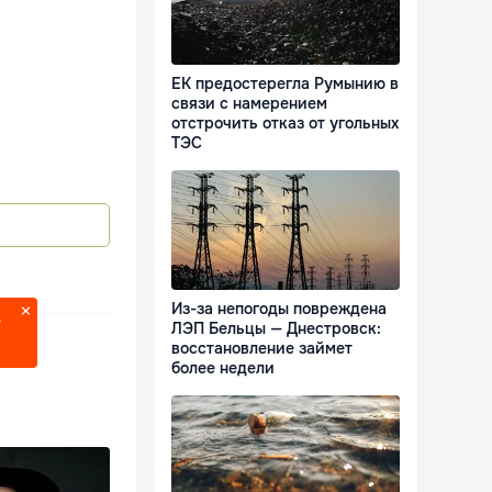
ЕК предостерегла Румынию в
связи с намерением
отстрочить отказ от угольных
ТЭС
Из-за непогоды повреждена
?
ЛЭП Бельцы — Днестровск:
восстановление займет
более недели