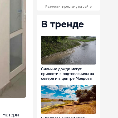
Разместить рекламу на сайте
В тренде
Сильные дожди могут
привести к подтоплениям на
севере и в центре Молдовы
т матери