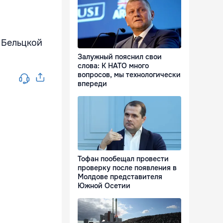
 Бельцкой
Залужный пояснил свои
слова: К НАТО много
вопросов, мы технологически
впереди
Тофан пообещал провести
проверку после появления в
Молдове представителя
Южной Осетии