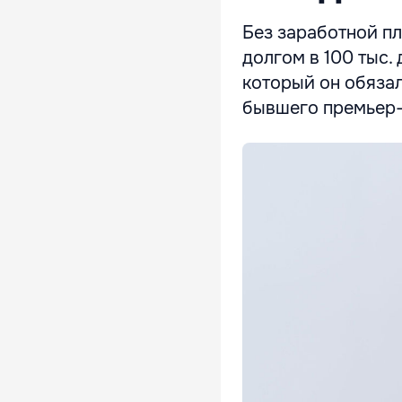
Без заработной пл
долгом в 100 тыс. 
который он обязал
бывшего премьер-