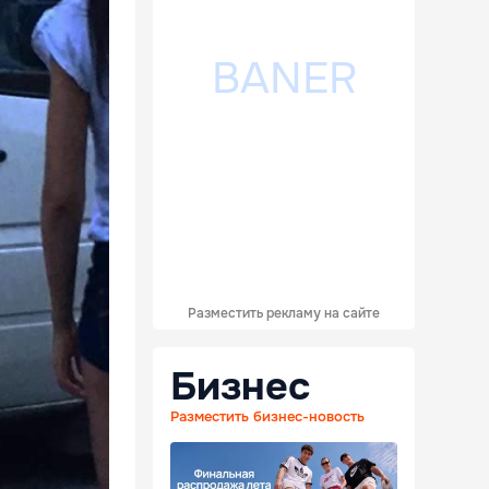
Разместить рекламу на сайте
Бизнес
Разместить бизнес-новость