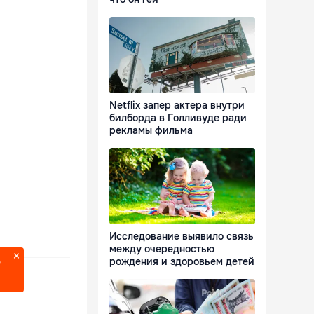
Netflix запер актера внутри
билборда в Голливуде ради
рекламы фильма
Исследование выявило связь
между очередностью
рождения и здоровьем детей
?