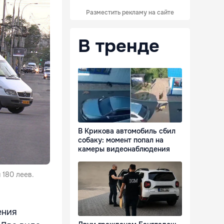
Разместить рекламу на сайте
В тренде
В Крикова автомобиль сбил
собаку: момент попал на
камеры видеонаблюдения
 180 леев.
ения