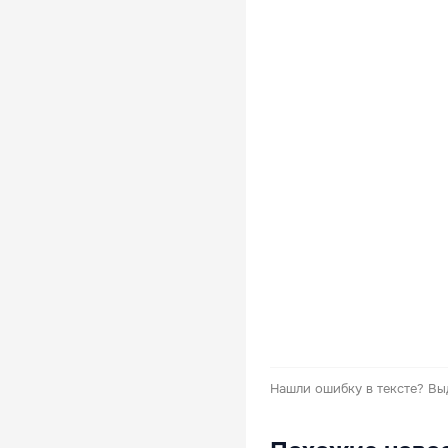
Нашли ошибку в тексте?
Вы