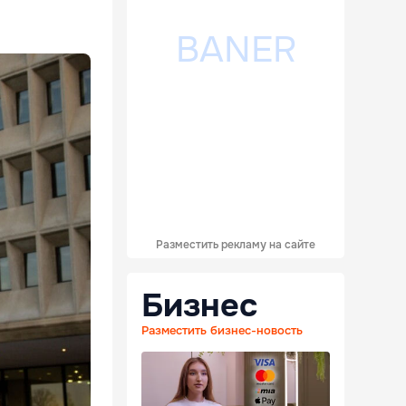
Разместить рекламу на сайте
Бизнес
Разместить бизнес-новость