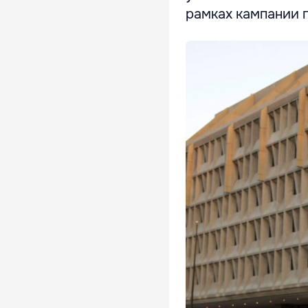
рамках кампании 