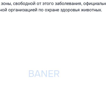
 зоны, свободной от этого заболевания, официаль
ой организацией по охране здоровья животных.