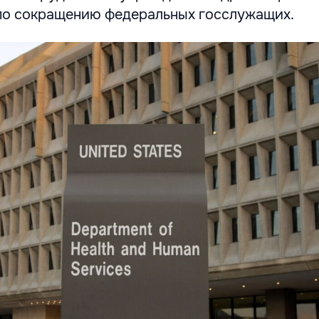
по сокращению федеральных госслужащих.