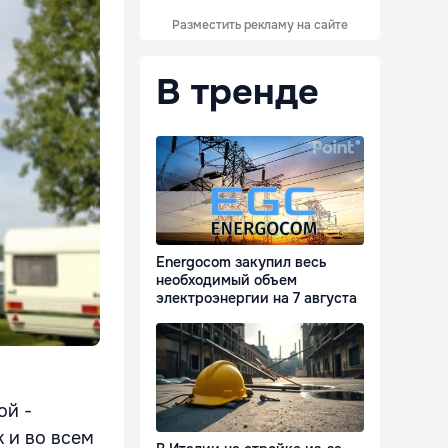
Разместить рекламу на сайте
В тренде
Energocom закупил весь
необходимый объем
электроэнергии на 7 августа
ой -
к и во всем