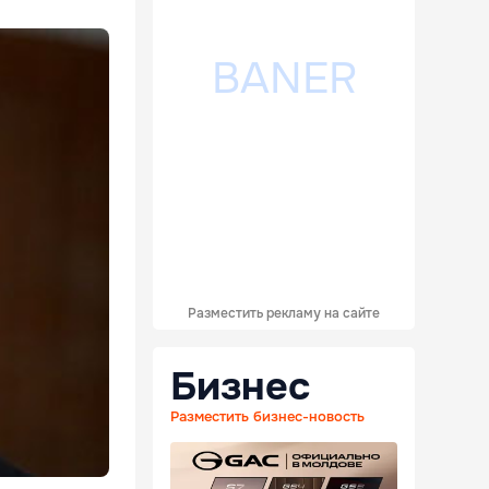
Разместить рекламу на сайте
Бизнес
Разместить бизнес-новость