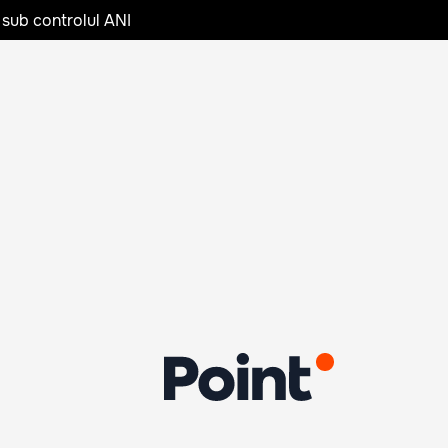
 sub controlul ANI