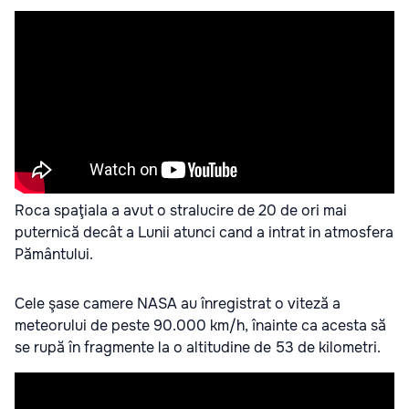
Roca spaţiala a avut o stralucire de 20 de ori mai
puternică decât a Lunii atunci cand a intrat in atmosfera
Pământului.
Cele şase camere NASA au înregistrat o viteză a
meteorului de peste 90.000 km/h, înainte ca acesta să
se rupă în fragmente la o altitudine de 53 de kilometri.