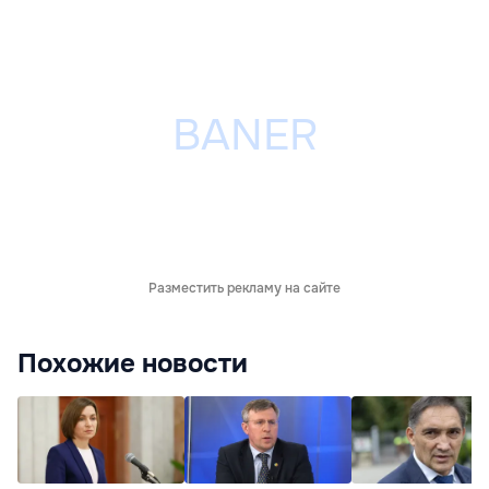
Разместить рекламу на сайте
Похожие новости