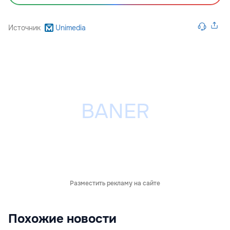
Источник
Unimedia
Разместить рекламу на сайте
Похожие новости