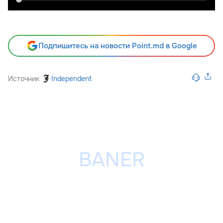
Подпишитесь на новости Point.md в Google
Источник
Independent