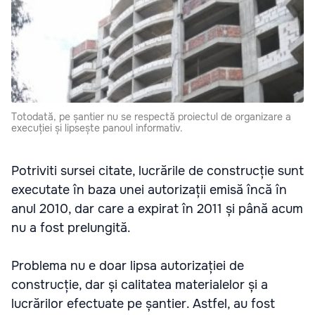
Totodată, pe șantier nu se respectă proiectul de organizare a
execuției și lipsește panoul informativ.
Potriviti sursei citate, lucrările de construcție sunt
executate în baza unei autorizații emisă încă în
anul 2010, dar care a expirat în 2011 și până acum
nu a fost prelungită.
Problema nu e doar lipsa autorizației de
construcție, dar și calitatea materialelor și a
lucrărilor efectuate pe șantier. Astfel, au fost