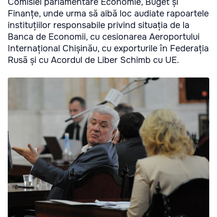
Comisiei parlamentare Economie, Buget și
Finanțe, unde urma să aibă loc audiate rapoartele
instituțiilor responsabile privind situația de la
Banca de Economii, cu cesionarea Aeroportului
Internațional Chișinău, cu exporturile în Federația
Rusă și cu Acordul de Liber Schimb cu UE.