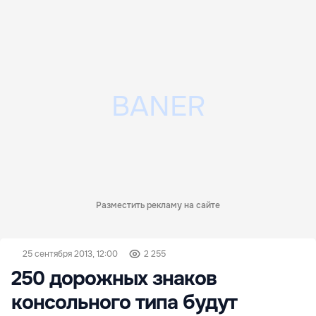
Разместить рекламу на сайте
25 сентября 2013, 12:00
2 255
250 дорожных знаков
консольного типа будут