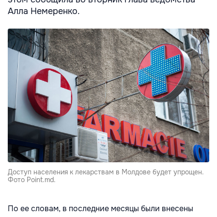
Алла Немеренко.
Доступ населения к лекарствам в Молдове будет упрощен.
Фото Point.md.
По ее словам, в последние месяцы были внесены