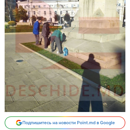
Подпишитесь на новости Point.md в Google