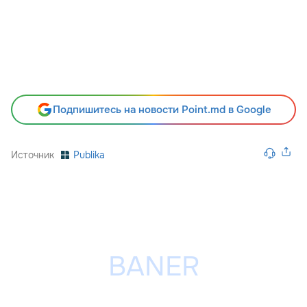
Подпишитесь на новости Point.md в Google
Источник
Publika