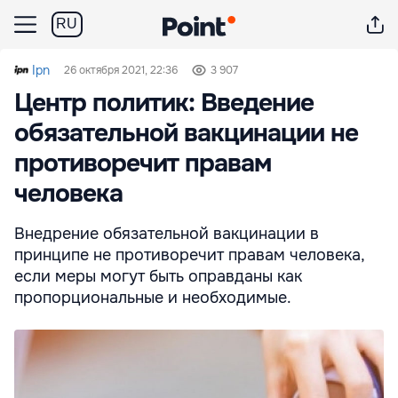
RU
Ipn
26 октября 2021, 22:36
3 907
Центр политик: Введение
обязательной вакцинации не
противоречит правам
человека
Внедрение обязательной вакцинации в
принципе не противоречит правам человека,
если меры могут быть оправданы как
пропорциональные и необходимые.