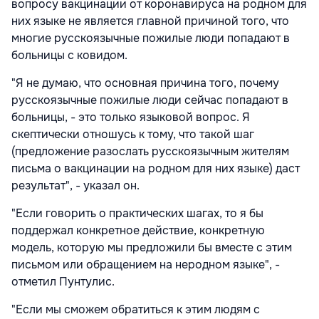
вопросу вакцинации от коронавируса на родном для
них языке не является главной причиной того, что
многие русскоязычные пожилые люди попадают в
больницы с ковидом.
"Я не думаю, что основная причина того, почему
русскоязычные пожилые люди сейчас попадают в
больницы, - это только языковой вопрос. Я
скептически отношусь к тому, что такой шаг
(предложение разослать русскоязычным жителям
письма о вакцинации на родном для них языке) даст
результат", - указал он.
"Если говорить о практических шагах, то я бы
поддержал конкретное действие, конкретную
модель, которую мы предложили бы вместе с этим
письмом или обращением на неродном языке", -
отметил Пунтулис.
"Если мы сможем обратиться к этим людям с