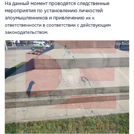
На данный момент проводятся следственные
мероприятия по установлению личностей
злоумышленников и привлечению
их к
ответственности в соответствии с действующим
законодательством.