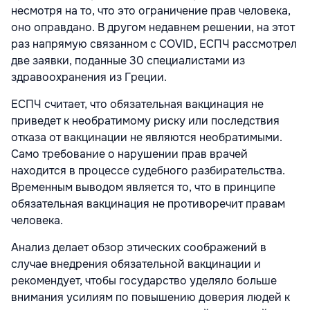
несмотря на то, что это ограничение прав человека,
оно оправдано. В другом недавнем решении, на этот
раз напрямую связанном с COVID, ЕСПЧ рассмотрел
две заявки, поданные 30 специалистами из
здравоохранения из Греции.
ЕСПЧ считает, что обязательная вакцинация не
приведет к необратимому риску или последствия
отказа от вакцинации не являются необратимыми.
Само требование о нарушении прав врачей
находится в процессе судебного разбирательства.
Временным выводом является то, что в принципе
обязательная вакцинация не противоречит правам
человека.
Анализ делает обзор этических соображений в
случае внедрения обязательной вакцинации и
рекомендует, чтобы государство уделяло больше
внимания усилиям по повышению доверия людей к