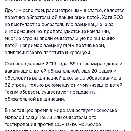
Другим аспектом, рассмотренным в статье, является
практика обязательной вакцинации детей. Хотя ВОЗ
не выступает за обязательную вакцинацию, а за
информационно-пропагандистские кампании,
многие страны ввели обязательную вакцинацию
детей, например вакцину MMR против кори,
эпидемического паротита и краснухи.
Согласно данным 2019 года, 89 стран мира сделали
вакцинацию детей обязательной, еще 20 решили
обусловить вакцинацией школьное образование, а
32 страны только рекомендуют иммунизацию детей.
Таким образом, существуют прецеденты
обязательной вакцинации.
В настоящее время в мире существует несколько
моделей вакцинации или обязательного
тестирования против COVID-19. Наиболее