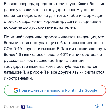
В свою очередь, представители крупнейших больниц
ранее указали, что на государственном уровне
делается недостаточно для того, чтобы информация
о рисках заражения коронавирусом и вакцинации
доходила до русскоязычных жителей.
По их наблюдениям, прослеживается тенденция, что
большинство поступающих в больницы пациентов с
COVID-19 - русскоязычные. В Латвии проживают чуть
более 1,9 млн человек, около 40% из них составляет
русскоязычное население. Единственным
государственным языком в республике является
латышский, а русский и все другие языки считаются
иностранными.
Подпишитесь на новости Point.md в Google
Источник
Tass