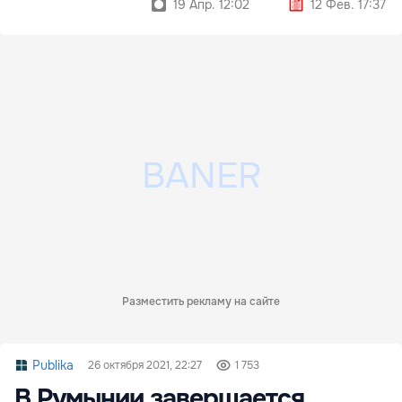
19 Апр. 12:02
12 Фев. 17:37
Разместить рекламу на сайте
Publika
26 октября 2021, 22:27
1 753
В Румынии завершается