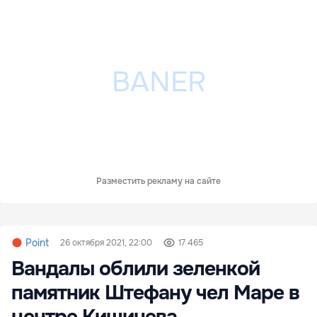
Разместить рекламу на сайте
Point
26 октября 2021, 22:00
17 465
Вандалы облили зеленкой
памятник Штефану чел Маре в