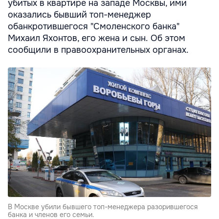
убитых в квартире на западе Москвы, ими
оказались бывший топ-менеджер
обанкротившегося "Смоленского банка"
Михаил Яхонтов, его жена и сын. Об этом
сообщили в правоохранительных органах.
В Москве убили бывшего топ-менеджера разорившегося
банка и членов его семьи.