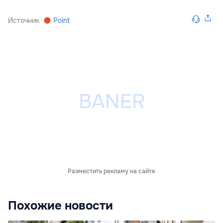
Источник
Point
Разместить рекламу на сайте
Похожие новости