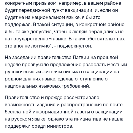
конкретным призывом, например, в вашем районе
будет передвижной пункт вакцинации, и, если он
будет не на национальном языке, я бы это
поддержал. В такой ситуации, в конкретном районе,
я бы также допустил, чтобы к людям обращались не
на государственном языке. В таких обстоятельствах
это вполне логично", - подчеркнул он.
На заседании правительства Латвии на прошлой
неделе прозвучало предложение разослать местным
русскоязычным жителям письма о вакцинации на
родном для них языке, сделав отступление от
национальных языковых требований.
Правительство и прежде рассматривало
возможность издания и распространения по почте
бесплатной информационной газеты о вакцинации
на русском языке, однако эта инициатива не нашла
поддержки среди министров.