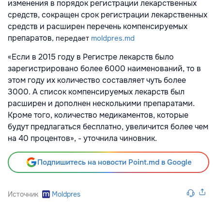
изменения в порядок регистрации лекарственных
средств, сокращен срок регистрации лекарственных
средств и расширен перечень компенсируемых
препаратов
, передает
moldpres.md
«Если в 2015 году в Регистре лекарств было
зарегистрировано более 6000 наименований, то в
этом году их количество составляет чуть более
3000. А список компенсируемых лекарств был
расширен и дополнен несколькими препаратами.
Кроме того, количество медикаментов, которые
будут предлагаться бесплатно, увеличится более чем
на 40 процентов», - уточнила чиновник.
Подпишитесь на новости Point.md в Google
Источник
Moldpres