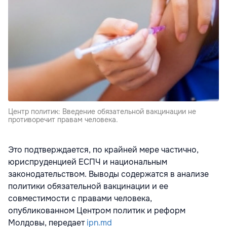
Центр политик: Введение обязательной вакцинации не
противоречит правам человека.
Это подтверждается, по крайней мере частично,
юриспруденцией ЕСПЧ и национальным
законодательством. Выводы содержатся в анализе
политики обязательной вакцинации и ее
совместимости с правами человека,
опубликованном Центром политик и реформ
Молдовы, передает
ipn.md