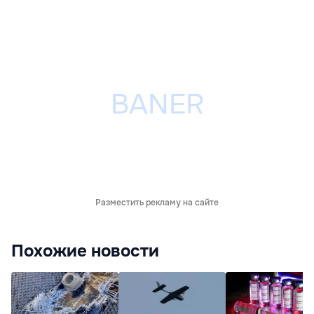
Разместить рекламу на сайте
Похожие новости