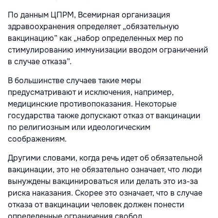
По данным ЦПРМ, Всемирная организация
здравоохранения определяет „обязательную
вакцинацию” как „набор определенных мер по
стимулированию иммунизации вводом ограничений
в случае отказа”.
В большинстве случаев такие меры
предусматривают и исключения, например,
медицинские противопоказания. Некоторые
государства также допускают отказ от вакцинации
по религиозным или идеологическим
соображениям.
Другими словами, когда речь идет об обязательной
вакцинации, это не обязательно означает, что люди
вынуждены вакцинироваться или делать это из-за
риска наказания. Скорее это означает, что в случае
отказа от вакцинации человек должен понести
определенные ограничения свобод.