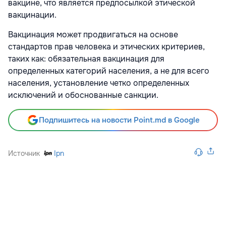
вакцине, что является предпосылкой этической
вакцинации.
Вакцинация может продвигаться на основе
стандартов прав человека и этических критериев,
таких как: обязательная вакцинация для
определенных категорий населения, а не для всего
населения, установление четко определенных
исключений и обоснованные санкции.
Подпишитесь на новости Point.md в Google
Источник
Ipn