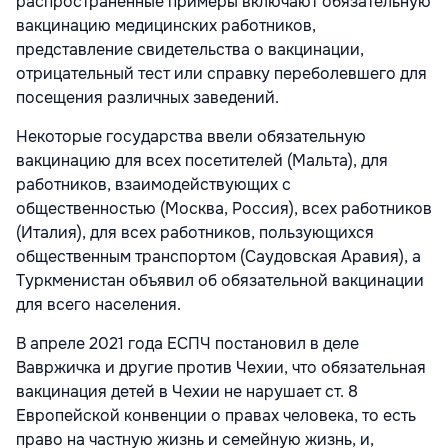
распространенные примеры включают обязательную
вакцинацию медицинских работников,
представление свидетельства о вакцинации,
отрицательный тест или справку переболевшего для
посещения различных заведений.
Некоторые государства ввели обязательную
вакцинацию для всех посетителей (Мальта), для
работников, взаимодействующих с
общественностью (Москва, Россия), всех работников
(Италия), для всех работников, пользующихся
общественным транспортом (Саудовская Аравия), а
Туркменистан объявил об обязательной вакцинации
для всего населения.
В апреле 2021 года ЕСПЧ постановил в деле
Вавржичка и другие против Чехии, что обязательная
вакцинация детей в Чехии не нарушает ст. 8
Европейской конвенции о правах человека, то есть
право на частную жизнь и семейную жизнь, и,