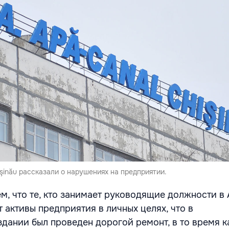
şinău рассказали о нарушениях на предприятии.
м, что те, кто занимает руководящие должности в 
т активы предприятия в личных целях, что в
дании был проведен дорогой ремонт, в то время ка