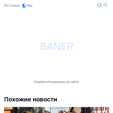
Источник
Noi
Разместить рекламу на сайте
Похожие новости