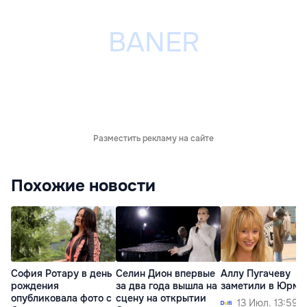
Разместить рекламу на сайте
Похожие новости
София Ротару в день
Селин Дион впервые
Аллу Пугачеву
рождения
за два года вышла на
заметили в Юрма
опубликовала фото с
сцену на открытии
13 Июл. 13:59