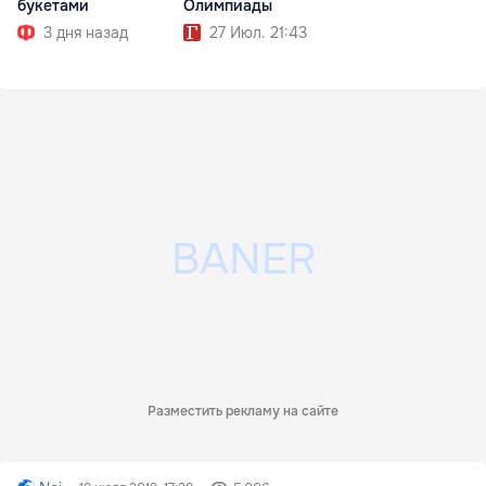
букетами
Олимпиады
3 дня назад
27 Июл. 21:43
Разместить рекламу на сайте