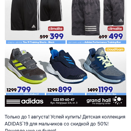
Только до 1 августа! Успей купить! Детская коллекция
ADIDAS`19 для мальчиков со скидкой до 50%!
Дешевле уже не будет!