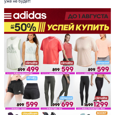
уже не будет!