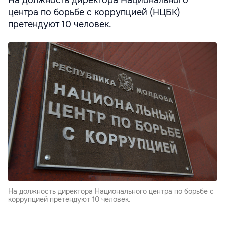
На должность директора Национального
центра по борьбе с коррупцией (НЦБК)
претендуют 10 человек.
На должность директора Национального центра по борьбе с
коррупцией претендуют 10 человек.