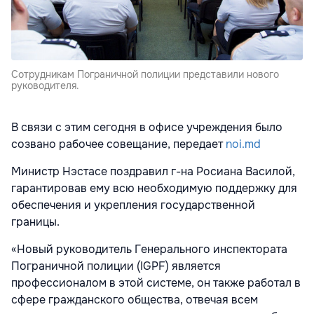
Сотрудникам Пограничной полиции представили нового
руководителя.
В связи с этим сегодня в офисе учреждения было
созвано рабочее совещание, передает
noi.md
Министр Нэстасе поздравил г-на Росиана Василой,
гарантировав ему всю необходимую поддержку для
обеспечения и укрепления государственной
границы.
«Новый руководитель Генерального инспектората
Пограничной полиции (IGPF) является
профессионалом в этой системе, он также работал в
сфере гражданского общества, отвечая всем