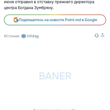
июня отправил в отставку прежнего директора
центра Богдана Зумбряну.
Подпишитесь на новости Point.md в Google
Источник
Infotag