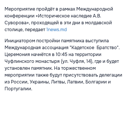
Мероприятие пройдёт в рамках Международной
конференции «Историческое наследие А.В.
Суворова», проходящей в эти дни в молдавской
столице, передает
1news.md
Инициатором постройки памятника выступила
Международная ассоциация "Кадетское Братство".
Церемония начнётся в 10:45 на территории
Чуфлинского монастыря (ул. Чуфля, 14), где и будет
установлен памятник. На торжественном
мероприятии также будут присутствовать делегации
из России, Украины, Литвы, Латвии, Болгарии и
Португалии.