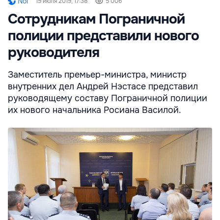
Noi
19 июля 2019, 17:38
5 006
Сотрудникам Пограничной
полиции представили нового
руководителя
Заместитель премьер-министра, министр
внутренних дел Андрей Нэстасе представил
руководящему составу Пограничной полиции
их нового начальника Росиана Василой.