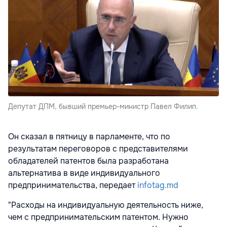
Депутат ДПМ, бывший премьер-министр Павел Филип.
Он сказал в пятницу в парламенте, что по
результатам переговоров с представителями
обладателей патентов была разработана
альтернатива в виде индивидуального
предпринимательства, передает
infotag.md
"Расходы на индивидуальную деятельность ниже,
чем с предпринимательским патентом. Нужно