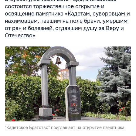
состоится торжественное открытие и
освящение памятника «Кадетам, суворовцам и
нахимовцам, павшим на поле брани, умершим
от ран и болезней, отдавшим душу за Веру и
Отечество».
"Кадетское Братство" приглашает на открытие памятника.