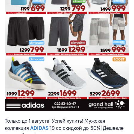
Только до 1 августа! Успей купить! Мужская
коллекция
ADIDAS
`19 со скидкой до 50%! Дешевле