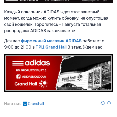
Каждый поклонник ADIDAS ждет этот заветный
момент, когда можно купить обновку, не опустошая
свой кошелек. Торопитесь - 1 августа тотальная
распродажа ADIDAS заканчивается.
Для вас
фирменный магазин ADIDAS
работает с
9:00 до 21:00 в
ТРЦ Grand Hall
3 этаж. Ждем вас!
Источник
Grandhall