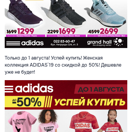
Только до 1 августа! Успей купить! Женская
коллекция ADIDAS`19 со скидкой до 50%! Дешевле
уже не будет!