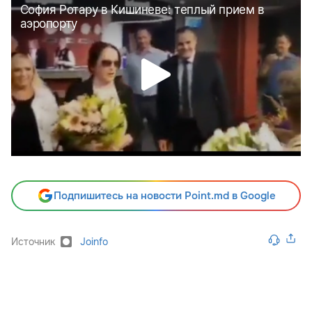
Подпишитесь на новости Point.md в Google
Источник
Joinfo