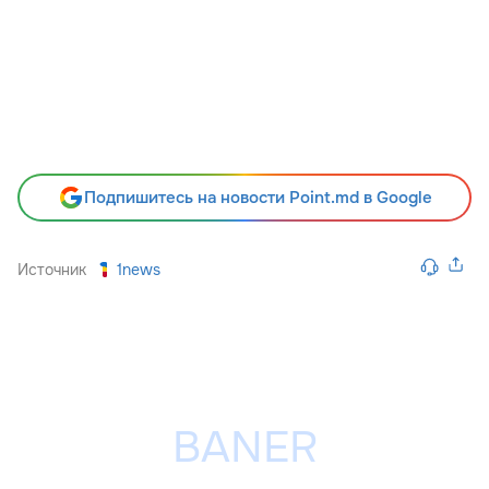
Подпишитесь на новости Point.md в Google
Источник
1news