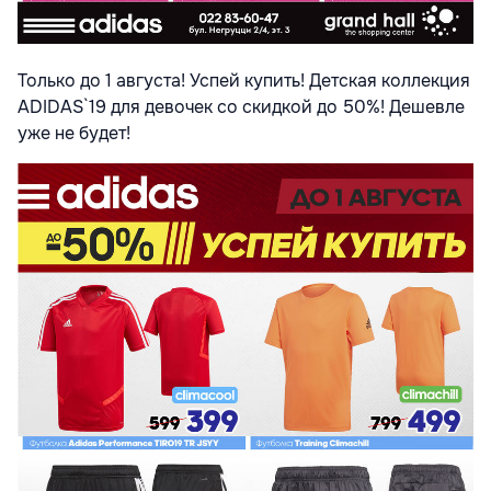
Только до 1 августа! Успей купить! Детская коллекция
ADIDAS`19 для девочек со скидкой до 50%! Дешевле
уже не будет!