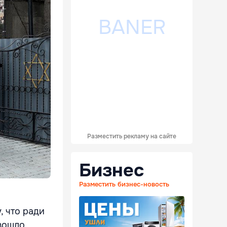
Разместить рекламу на сайте
Бизнес
Разместить бизнес-новость
, что ради
зошло,