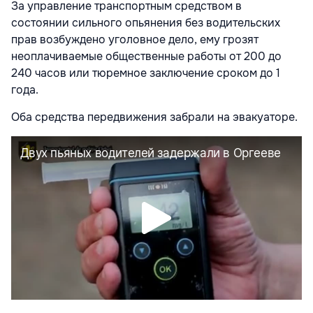
За управление транспортным средством в
состоянии сильного опьянения без водительских
прав возбуждено уголовное дело, ему грозят
неоплачиваемые общественные работы от 200 до
240 часов или тюремное заключение сроком до 1
года.
Оба средства передвижения забрали на эвакуаторе.