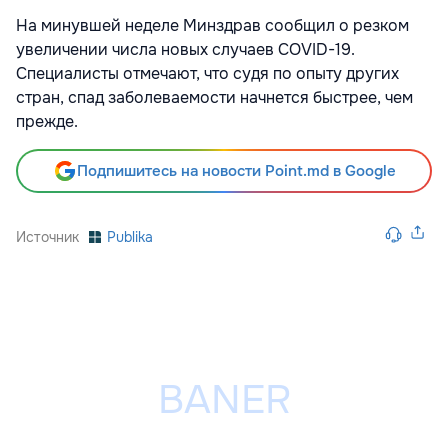
На минувшей неделе Минздрав сообщил о резком
увеличении числа новых случаев COVID-19.
Специалисты отмечают, что судя по опыту других
стран, спад заболеваемости начнется быстрее, чем
прежде.
Подпишитесь на новости Point.md в Google
Источник
Publika