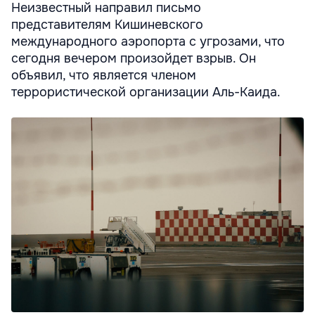
Неизвестный направил письмо
представителям Кишиневского
международного аэропорта с угрозами, что
сегодня вечером произойдет взрыв. Он
объявил, что является членом
террористической организации Аль-Каида.