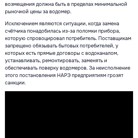
возмещения должна быть в пределах минимальной
рыночной цены за водомер.
Исключением являются ситуации, когда замена
счётчика понадобилась из-за поломки прибора,
которую спровоцировал потребитель. Поставщикам
запрещено обязывать бытовых потребителей, у
которых есть прямые договоры с водоканалом,
устанавливать, ремонтировать, заменять и
обеспечивать поверку водомеров. За неисполнение
этого постановления НАРЭ предприятиям грозят
санкции.