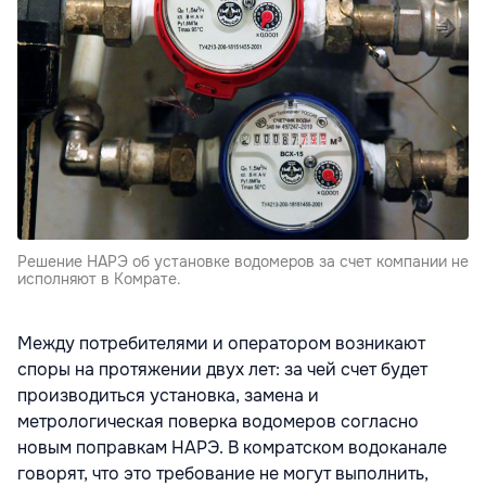
Решение НАРЭ об установке водомеров за счет компании не
исполняют в Комрате.
Между потребителями и оператором возникают
споры на протяжении двух лет: за чей счет будет
производиться установка, замена и
метрологическая поверка водомеров согласно
новым поправкам НАРЭ. В комратском водоканале
говорят, что это требование не могут выполнить,