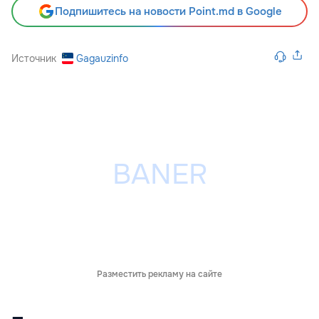
Подпишитесь на новости Point.md в Google
Источник
Gagauzinfo
Разместить рекламу на сайте