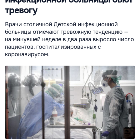
тревогу
Врачи столичной Детской инфекционной
больницы отмечают тревожную тенденцию —
на минувшей неделе в два раза выросло число
пациентов, госпитализированных с
коронавирусом.