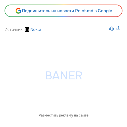
Подпишитесь на новости Point.md в Google
Источник
Nokta
Разместить рекламу на сайте