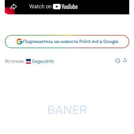
Подпишитесь на новости Point.md в Google
Источник
Gagauzinfo