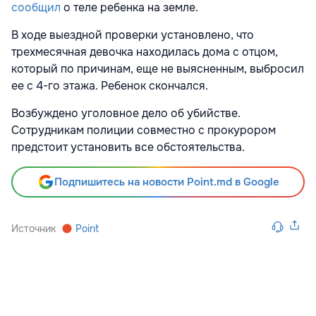
сообщил
о теле ребенка на земле.
В ходе выездной проверки установлено, что
трехмесячная девочка находилась дома с отцом,
который по причинам, еще не выясненным, выбросил
ее с 4-го этажа. Ребенок скончался.
Возбуждено уголовное дело об убийстве.
Сотрудникам полиции совместно с прокурором
предстоит установить все обстоятельства.
Подпишитесь на новости Point.md в Google
Источник
Point