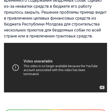
временного содержания бездомных собак. Однако
из-за нехватки средств в бюджете его работу
пришлось закрыть. Решение проблемы примар видит
в привлечении целевых финансовых средств из
бюджета Республики Молдова для строительства
нескольких приютов для бездомных собак по всей
стране или в привлечении грантовых средств.