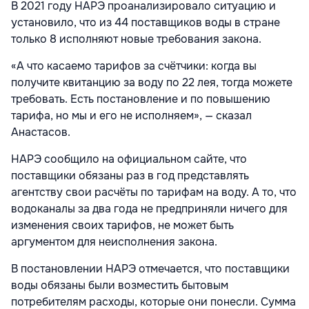
В 2021 году НАРЭ проанализировало ситуацию и
установило, что из 44 поставщиков воды в стране
только 8 исполняют новые требования закона.
«А что касаемо тарифов за счётчики: когда вы
получите квитанцию за воду по 22 лея, тогда можете
требовать. Есть постановление и по повышению
тарифа, но мы и его не исполняем», — сказал
Анастасов.
НАРЭ сообщило на официальном сайте, что
поставщики обязаны раз в год представлять
агентству свои расчёты по тарифам на воду. А то, что
водоканалы за два года не предприняли ничего для
изменения своих тарифов, не может быть
аргументом для неисполнения закона.
В постановлении НАРЭ отмечается, что поставщики
воды обязаны были возместить бытовым
потребителям расходы, которые они понесли. Сумма