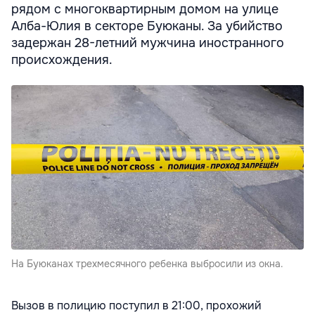
рядом с многоквартирным домом на улице
Алба-Юлия в секторе Буюканы. За убийство
задержан 28-летний мужчина иностранного
происхождения.
На Буюканах трехмесячного ребенка выбросили из окна.
Вызов в полицию поступил в 21:00, прохожий