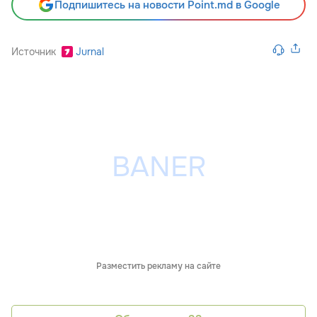
Подпишитесь на новости Point.md в Google
Источник
Jurnal
Разместить рекламу на сайте