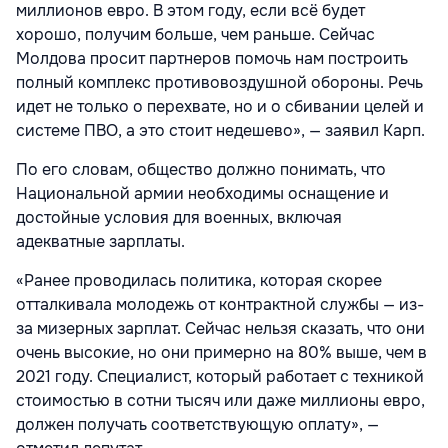
миллионов евро. В этом году, если всё будет
хорошо, получим больше, чем раньше. Сейчас
Молдова просит партнеров помочь нам построить
полный комплекс противовоздушной обороны. Речь
идет не только о перехвате, но и о сбивании целей и
системе ПВО, а это стоит недешево», — заявил Карп.
По его словам, общество должно понимать, что
Национальной армии необходимы оснащение и
достойные условия для военных, включая
адекватные зарплаты.
«Ранее проводилась политика, которая скорее
отталкивала молодежь от контрактной службы — из-
за мизерных зарплат. Сейчас нельзя сказать, что они
очень высокие, но они примерно на 80% выше, чем в
2021 году. Специалист, который работает с техникой
стоимостью в сотни тысяч или даже миллионы евро,
должен получать соответствующую оплату», —