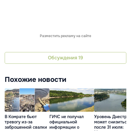
Разместить рекламу на сайте
Обсуждения
19
Похожие новости
В Комрате бьют
ГИЧС не получал
Уровень Днестра
тревогу из-за
официальной
может снизиться
заброшенной свалки
информации о
после 31 июля: