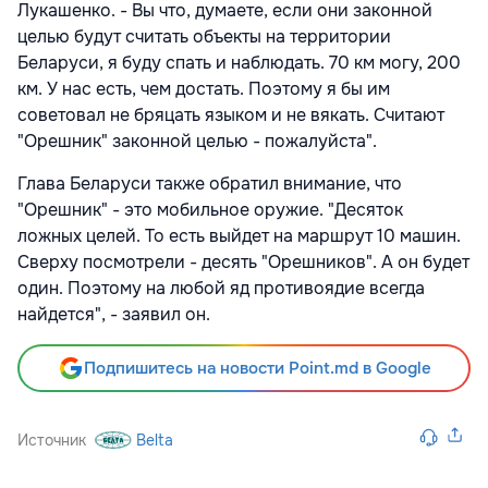
Лукашенко. - Вы что, думаете, если они законной
целью будут считать объекты на территории
Беларуси, я буду спать и наблюдать. 70 км могу, 200
км. У нас есть, чем достать. Поэтому я бы им
советовал не бряцать языком и не вякать. Считают
"Орешник" законной целью - пожалуйста".
Глава Беларуси также обратил внимание, что
"Орешник" - это мобильное оружие. "Десяток
ложных целей. То есть выйдет на маршрут 10 машин.
Сверху посмотрели - десять "Орешников". А он будет
один. Поэтому на любой яд противоядие всегда
найдется", - заявил он.
Подпишитесь на новости Point.md в Google
Источник
Belta