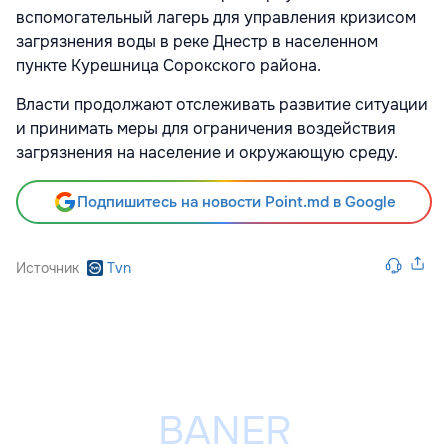
вспомогательный лагерь для управления кризисом
загрязнения воды в реке Днестр в населенном
пункте Курешница Сорокского района.
Власти продолжают отслеживать развитие ситуации
и принимать меры для ограничения воздействия
загрязнения на население и окружающую среду.
Подпишитесь на новости Point.md в Google
Источник
Tvn