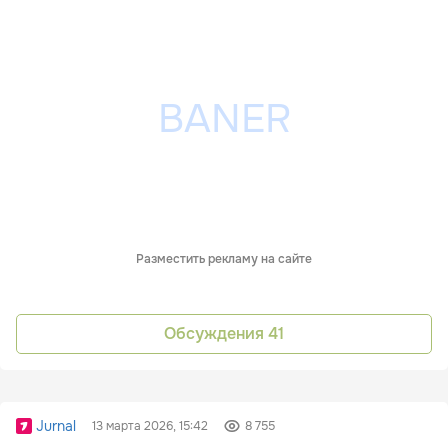
Разместить рекламу на сайте
Обсуждения
41
Jurnal
13 марта 2026, 15:42
8 755