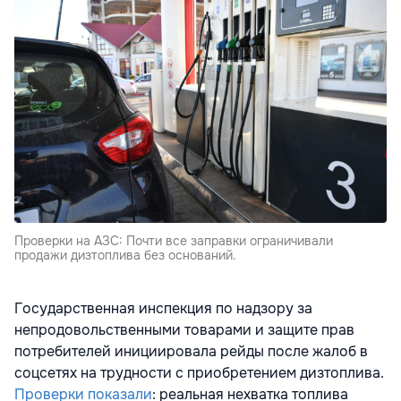
Проверки на АЗС: Почти все заправки ограничивали
продажи дизтоплива без оснований.
Государственная инспекция по надзору за
непродовольственными товарами и защите прав
потребителей инициировала рейды после жалоб в
соцсетях на трудности с приобретением дизтоплива.
Проверки показали
: реальная нехватка топлива