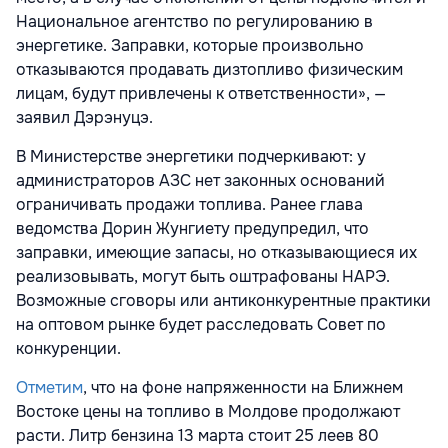
Национальное агентство по регулированию в
энергетике. Заправки, которые произвольно
отказываются продавать дизтопливо физическим
лицам, будут привлечены к ответственности», —
заявил Дэрэнуцэ.
В Министерстве энергетики подчеркивают: у
администраторов АЗС нет законных оснований
ограничивать продажи топлива. Ранее глава
ведомства Дорин Жунгиету предупредил, что
заправки, имеющие запасы, но отказывающиеся их
реализовывать, могут быть оштрафованы НАРЭ.
Возможные сговоры или антиконкурентные практики
на оптовом рынке будет расследовать Совет по
конкуренции.
Отметим
, что на фоне напряженности на Ближнем
Востоке цены на топливо в Молдове продолжают
расти. Литр бензина 13 марта стоит 25 леев 80