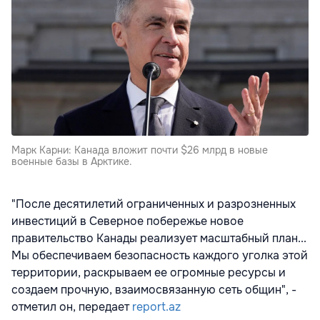
Марк Карни: Канада вложит почти $26 млрд в новые
военные базы в Арктике.
"После десятилетий ограниченных и разрозненных
инвестиций в Северное побережье новое
правительство Канады реализует масштабный план...
Мы обеспечиваем безопасность каждого уголка этой
территории, раскрываем ее огромные ресурсы и
создаем прочную, взаимосвязанную сеть общин", -
отметил он, передает
report.az