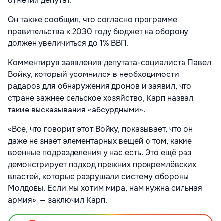
отметил депутат.
Он также сообщил, что согласно программе
правительства к 2030 году бюджет на оборону
должен увеличиться до 1% ВВП.
Комментируя заявления депутата-социалиста
Павел
Войку
, который усомнился в необходимости
радаров для обнаружения дронов и заявил, что
стране важнее сельское хозяйство, Карп назвал
такие высказывания «абсурдными».
«Все, что говорит этот Войку, показывает, что он
даже не знает элементарных вещей о том, какие
военные подразделения у нас есть. Это ещё раз
демонстрирует подход прежних прокремлёвских
властей, которые разрушали систему обороны
Молдовы. Если мы хотим мира, нам нужна сильная
армия», — заключил Карп.