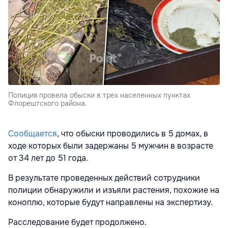
Полиция провела обыски в трех населенных пунктах
Флорештского района.
Сообщается
, что о
быски проводились в 5 домах, в
ходе которых были задержаны 5 мужчин в возрасте
от 34 лет до 51 года.
В результате проведенных действий сотрудники
полиции обнаружили и изъяли растения, похожие на
коноплю, которые будут направлены на экспертизу.
Расследование будет продолжено.