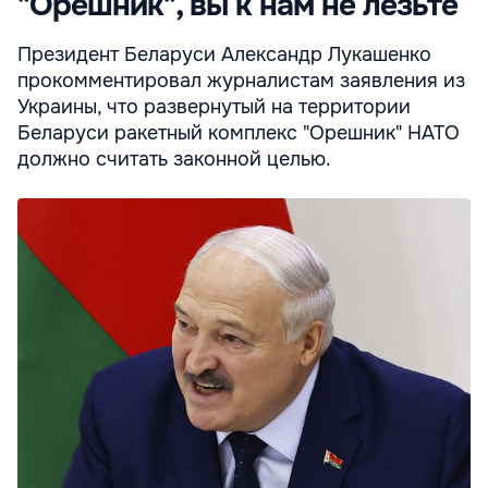
"Орешник", вы к нам не лезьте
Президент Беларуси Александр Лукашенко
прокомментировал журналистам заявления из
Украины, что развернутый на территории
Беларуси ракетный комплекс "Орешник" НАТО
должно считать законной целью.