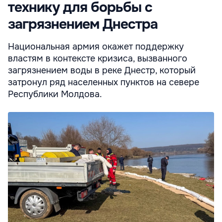
технику для борьбы с
загрязнением Днестра
Национальная армия окажет поддержку
властям в контексте кризиса, вызванного
загрязнением воды в реке Днестр, который
затронул ряд населенных пунктов на севере
Республики Молдова.