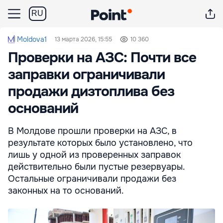
RU
Moldova1
13 марта 2026, 15:55
10 360
Проверки на АЗС: Почти все
заправки ограничивали
продажи дизтоплива без
оснований
В Молдове прошли проверки на АЗС, в
результате которых было установлено, что
лишь у одной из проверенных заправок
действительно были пустые резервуары.
Остальные ограничивали продажи без
законных на то оснований.