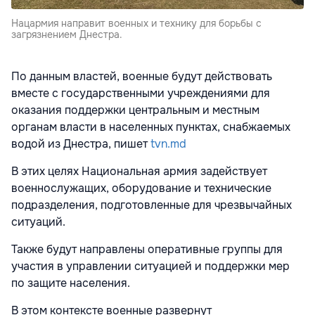
Нацармия направит военных и технику для борьбы с
загрязнением Днестра.
По данным властей, военные будут действовать
вместе с государственными учреждениями для
оказания поддержки центральным и местным
органам власти в населенных пунктах, снабжаемых
водой из Днестра, пишет
tvn.md
В этих целях Национальная армия задействует
военнослужащих, оборудование и технические
подразделения, подготовленные для чрезвычайных
ситуаций.
Также будут направлены оперативные группы для
участия в управлении ситуацией и поддержки мер
по защите населения.
В этом контексте военные развернут