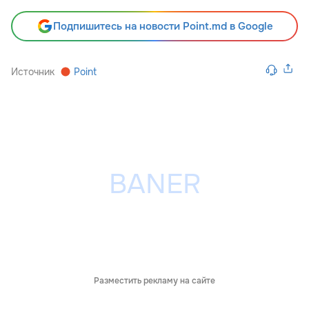
Подпишитесь на новости Point.md в Google
Источник
Point
Разместить рекламу на сайте