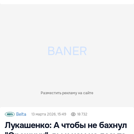
Разместить рекламу на сайте
Belta
13 марта 2026, 15:49
18 732
Лукашенко: А чтобы не бахнул