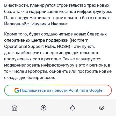
В частности, планируется строительство трех новых
баз, а также модернизация местной инфраструктуры.
План предусматривает строительство баз в городах
Йеллоунайф, Инувик и Икалуит.
Кроме того, будет создано четыре новых Северных
оперативных центра поддержки (Northern
Operational Support Hubs, NOSH) - эти пункты
должны обеспечить оперативную деятельность
вооруженных сил в регионе. Также планируется
модернизировать инфраструктуру в этом регионе, в
том числе аэропорты, обновить или построить новые
склады для боеприпасов.
Подпишитесь на новости Point.md в Google
Источник
Report