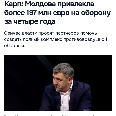
Карп: Молдова привлекла
более 197 млн евро на оборону
за четыре года
Сейчас власти просят партнеров помочь
создать полный комплекс противовоздушной
обороны.