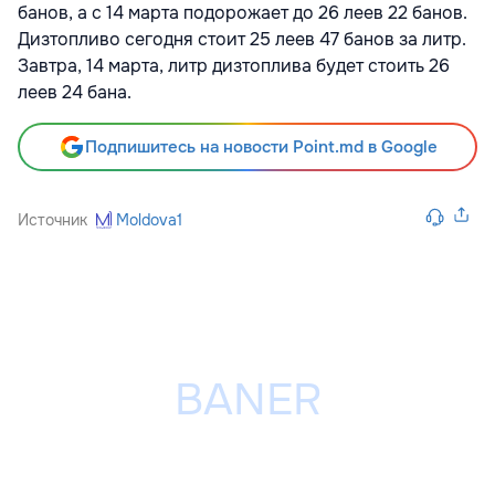
банов, а с 14 марта подорожает до 26 леев 22 банов.
Дизтопливо сегодня стоит 25 леев 47 банов за литр.
Завтра, 14 марта, литр дизтоплива будет стоить 26
леев 24 бана.
Подпишитесь на новости Point.md в Google
Источник
Moldova1