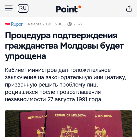
RU
Rupor
4 марта 2026, 15:00
7 377
Процедура подтверждения
гражданства Молдовы будет
упрощена
Кабинет министров дал положительное
заключение на законодательную инициативу,
призванную решить проблему лиц,
родившихся после провозглашения
независимости 27 августа 1991 года.