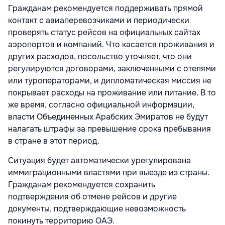
Гражданам рекомендуется поддерживать прямой
контакт с авиаперевозчиками и периодически
проверять статус рейсов на официальных сайтах
аэропортов и компаний. Что касается проживания и
других расходов, посольство уточняет, что они
регулируются договорами, заключенными с отелями
или туроператорами, и дипломатическая миссия не
покрывает расходы на проживание или питание. В то
же время, согласно официальной информации,
власти Объединенных Арабских Эмиратов не будут
налагать штрафы за превышение срока пребывания
в стране в этот период.
Ситуация будет автоматически урегулирована
иммиграционными властями при выезде из страны.
Гражданам рекомендуется сохранить
подтверждения об отмене рейсов и другие
документы, подтверждающие невозможность
покинуть территорию ОАЭ.