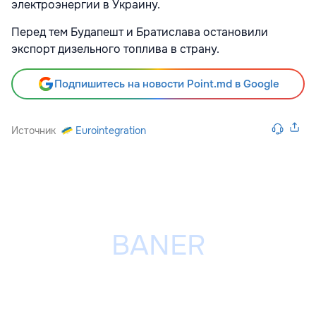
электроэнергии в Украину.
Перед тем Будапешт и Братислава остановили
экспорт дизельного топлива в страну.
Подпишитесь на новости Point.md в Google
Источник
Eurointegration