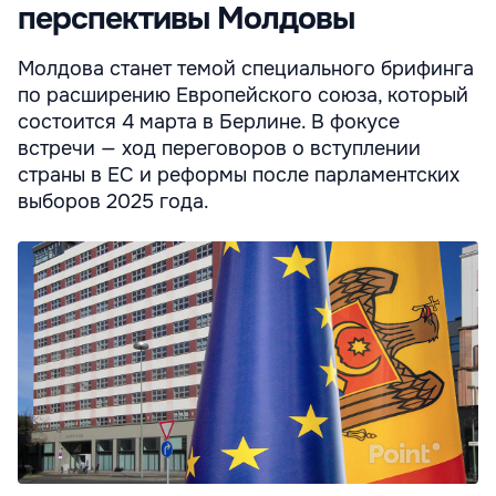
перспективы Молдовы
Молдова станет темой специального брифинга
по расширению Европейского союза, который
состоится 4 марта в Берлине. В фокусе
встречи — ход переговоров о вступлении
страны в ЕС и реформы после парламентских
выборов 2025 года.