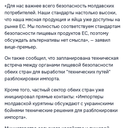
«Для нас важнее всего безопасность молдавских
потребителей. Наши стандарты настолько высоки,
что наша мясная продукция и яйца уже доступны на
рынке ЕС. Мы полностью соответствуем стандартам
безопасности пищевых продуктов ЕС, поэтому
обсуждать альтернативы нет смысла», — заявил
вице-премьер.
Он также сообщил, что запланирована техническая
встреча между органами пищевой безопасности
обеих стран для выработки "технических путей"
разблокировки импорта.
Кроме того, частный сектор обеих стран уже
инициировал прямые контакты: «Импортеры
молдавской курятины обсуждают с украинскими
бойнями технические решения для разблокировки
импорта».