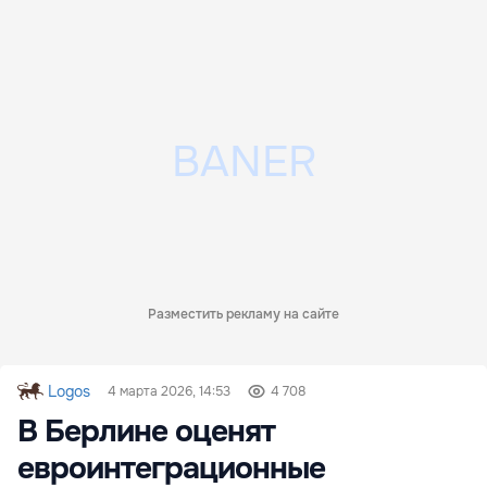
Разместить рекламу на сайте
Logos
4 марта 2026, 14:53
4 708
В Берлине оценят
евроинтеграционные