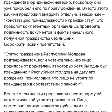
гражданства юридически неверно, поскольку они
уже приобрели его по праву рождения. Вместо этого
кабмин предложил внедрить отдельный механизм —
"констатацию принадлежности к гражданству". Это
позволит компетентным органам лишь проверять
подлинность документов и факт изначального
получения гражданства без лишних
бюрократических препятствий.
"Статус гражданина Республики Молдова
подтверждается, если установлено, что лицо
родилось от родителей, из которых хотя бы один был
гражданином Республики Молдова на дату его
рождения, при условии, что лицо не утратило
гражданство в соответствии с законом".
Вместе с тем власти предложили ввести норму об
автоматической утрате гражданства. Лица,
постоянно проживающие за рубежом и не
получившие молдавское удостоверение личности до