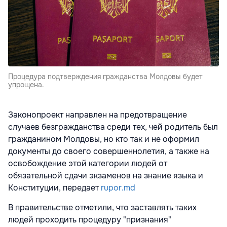
Процедура подтверждения гражданства Молдовы будет
упрощена.
Законопроект направлен на предотвращение
случаев безгражданства среди тех, чей родитель был
гражданином Молдовы, но кто так и не оформил
документы до своего совершеннолетия, а также на
освобождение этой категории людей от
обязательной сдачи экзаменов на знание языка и
Конституции, передает
rupor.md
В правительстве отметили, что заставлять таких
людей проходить процедуру "признания"