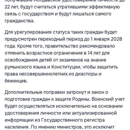
22 лет, будут считаться утратившими эффективную
связь с государством и будут лишаться самого
гражданства.
Для урегулирования статуса таких граждан будет
предусмотрен переходный период до 1 января 2028
года. Кроме того, правительство рекомендовало
отменить возрастное ограничение в 14 лет для
освобождения детей от экзаменов на знание
румынского языка и Конституции, чтобы защитить
права несовершеннолетних из диаспоры и
беженцев.
Дополнительные поправки затронут и закон о
подготовке граждан к защите Родины. Воинский учет
будет осуществляться исключительно на основании
удостоверения личности или актуализированной
информации из Государственного регистра
населения. По мнению министров, это исключит