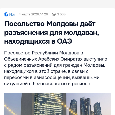
Noi
4 марта 2026, 14:26
3 909
Посольство Молдовы даёт
разъяснения для молдаван,
находящихся в ОАЭ
Посольство Республики Молдова в
Объединенных Арабских Эмиратах выступило
с рядом разъяснений для граждан Молдовы,
находящихся в этой стране, в связи с
перебоями в авиасообщении, вызванными
ситуацией с безопасностью в регионе.