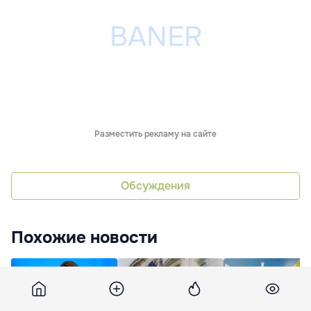
Разместить рекламу на сайте
Обсуждения
Похожие новости