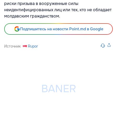
риски призыва в вооруженные силы
неидентифицированных лиц или тех, кто не обладает
молдавским гражданством.
Подпишитесь на новости Point.md в Google
Источник
Rupor