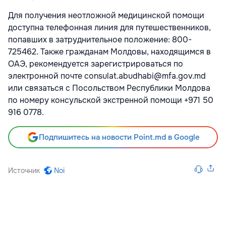
Для получения неотложной медицинской помощи
доступна телефонная линия для путешественников,
попавших в затруднительное положение: 800-
725462. Также гражданам Молдовы, находящимся в
ОАЭ, рекомендуется зарегистрироваться по
электронной почте consulat.abudhabi@mfa.gov.md
или связаться с Посольством Республики Молдова
по номеру консульской экстренной помощи +971 50
916 0778.
Подпишитесь на новости Point.md в Google
Источник
Noi