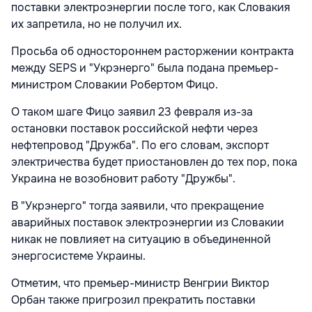
поставки электроэнергии после того, как Словакия
их запретила, но не получил их.
Просьба об одностороннем расторжении контракта
между SEPS и "Укрэнерго" была подана премьер-
министром Словакии Робертом Фицо.
О таком шаге Фицо заявил 23 февраля из-за
остановки поставок российской нефти через
нефтепровод "Дружба". По его словам, экспорт
электричества будет приостановлен до тех пор, пока
Украина не возобновит работу "Дружбы".
В "Укрэнерго" тогда заявили, что прекращение
аварийных поставок электроэнергии из Словакии
никак не повлияет на ситуацию в объединенной
энергосистеме Украины.
Отметим, что премьер-министр Венгрии Виктор
Орбан также пригрозил прекратить поставки