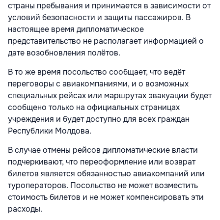
страны пребывания и принимается в зависимости от
условий безопасности и защиты пассажиров. В
настоящее время дипломатическое
представительство не располагает информацией о
дате возобновления полётов.
В то же время посольство сообщает, что ведёт
переговоры с авиакомпаниями, и о возможных
специальных рейсах или маршрутах эвакуации будет
сообщено только на официальных страницах
учреждения и будет доступно для всех граждан
Республики Молдова.
В случае отмены рейсов дипломатические власти
подчеркивают, что переоформление или возврат
билетов является обязанностью авиакомпаний или
туроператоров. Посольство не может возместить
стоимость билетов и не может компенсировать эти
расходы.