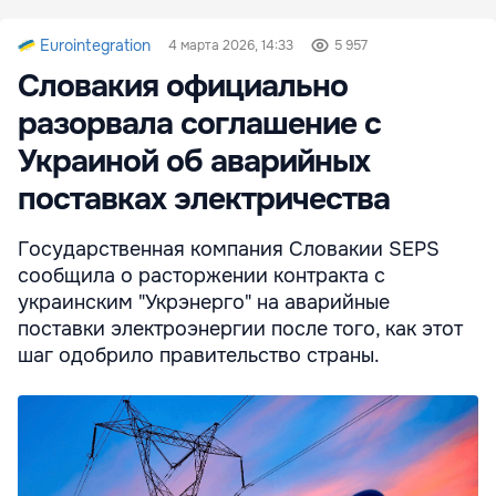
Eurointegration
4 марта 2026, 14:33
5 957
Словакия официально
разорвала соглашение с
Украиной об аварийных
поставках электричества
Государственная компания Словакии SEPS
сообщила о расторжении контракта с
украинским "Укрэнерго" на аварийные
поставки электроэнергии после того, как этот
шаг одобрило правительство страны.