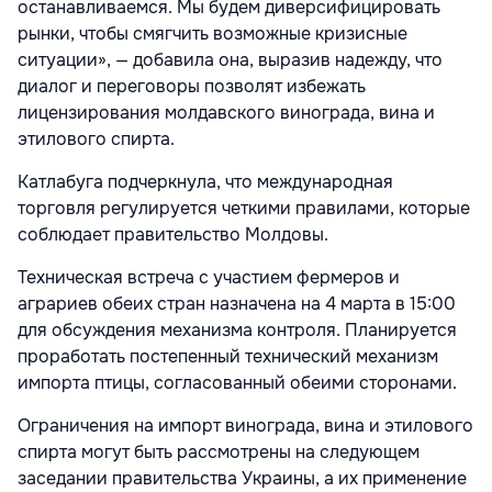
останавливаемся. Мы будем диверсифицировать
рынки, чтобы смягчить возможные кризисные
ситуации», — добавила она, выразив надежду, что
диалог и переговоры позволят избежать
лицензирования молдавского винограда, вина и
этилового спирта.
Катлабуга подчеркнула, что международная
торговля регулируется четкими правилами, которые
соблюдает правительство Молдовы.
Техническая встреча с участием фермеров и
аграриев обеих стран назначена на 4 марта в 15:00
для обсуждения механизма контроля. Планируется
проработать постепенный технический механизм
импорта птицы, согласованный обеими сторонами.
Ограничения на импорт винограда, вина и этилового
спирта могут быть рассмотрены на следующем
заседании правительства Украины, а их применение