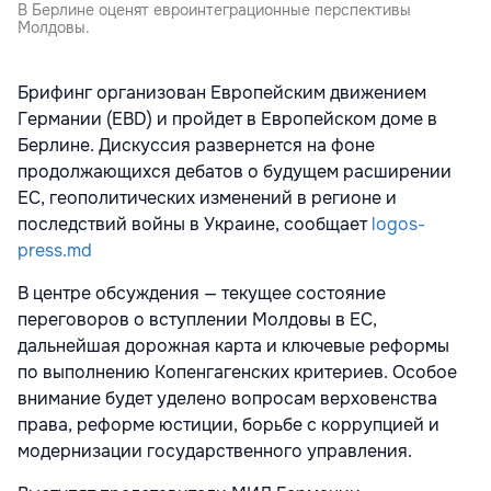
В Берлине оценят евроинтеграционные перспективы
Молдовы.
Брифинг организован Европейским движением
Германии (EBD) и пройдет в Европейском доме в
Берлине. Дискуссия развернется на фоне
продолжающихся дебатов о будущем расширении
ЕС, геополитических изменений в регионе и
последствий войны в Украине, сообщает
logos-
press.md
В центре обсуждения — текущее состояние
переговоров о вступлении Молдовы в ЕС,
дальнейшая дорожная карта и ключевые реформы
по выполнению Копенгагенских критериев. Особое
внимание будет уделено вопросам верховенства
права, реформе юстиции, борьбе с коррупцией и
модернизации государственного управления.