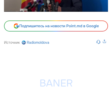
Подпишитесь на новости Point.md в Google
Источник
Radiomoldova