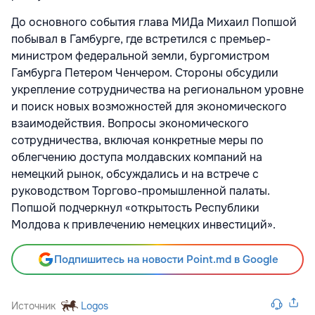
До основного события глава МИДа Михаил Попшой
побывал в Гамбурге, где встретился с премьер-
министром федеральной земли, бургомистром
Гамбурга Петером Ченчером. Стороны обсудили
укрепление сотрудничества на региональном уровне
и поиск новых возможностей для экономического
взаимодействия. Вопросы экономического
сотрудничества, включая конкретные меры по
облегчению доступа молдавских компаний на
немецкий рынок, обсуждались и на встрече с
руководством Торгово-промышленной палаты.
Попшой подчеркнул «открытость Республики
Молдова к привлечению немецких инвестиций».
Подпишитесь на новости Point.md в Google
Источник
Logos