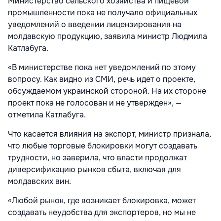
Министерство сельского хозяйства и пищевой
промышленности пока не получало официальных
уведомлений о введении лицензирования на
молдавскую продукцию, заявила министр Людмила
Катлабуга.
«В министерстве пока нет уведомлений по этому
вопросу. Как видно из СМИ, речь идет о проекте,
обсуждаемом украинской стороной. На их стороне
проект пока не голосован и не утвержден», —
отметила Катлабуга.
Что касается влияния на экспорт, министр признала,
что любые торговые блокировки могут создавать
трудности, но заверила, что власти продолжат
диверсификацию рынков сбыта, включая для
молдавских вин.
«Любой рынок, где возникает блокировка, может
создавать неудобства для экспортеров, но мы не