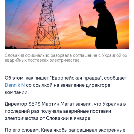
Словакия официально разорвала соглашение с Украиной об
аварийных поставках электричества.
Об этом, как пишет "Европейская правда", сообщает
Dennik N
со ссылкой на заявление директора
компании.
Директор SEPS Мартин Магат заявил, что Украина в
последний раз получала аварийные поставки
электричества от Словакии в январе.
По его словам, Киев якобы запрашивал экстренные