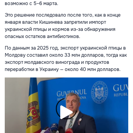
возможно с 5–6 марта.
Это решение последовало после того, как в конце
января власти Кишинева запретили импорт
украинской птицы и кормов из-за обнаружения
опасных остатков антибиотиков.
По данным за 2025 год, экспорт украинской птицы в
Молдову составил около 33 млн долларов, тогда как
экспорт молдавского винограда и продуктов
переработки в Украину — около 40 млн долларов.