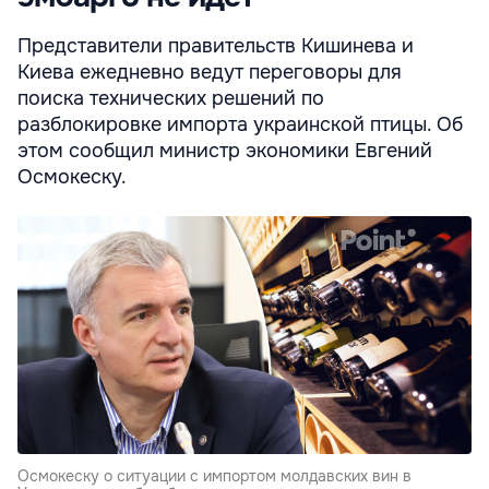
Представители правительств Кишинева и
Киева ежедневно ведут переговоры для
поиска технических решений по
разблокировке импорта украинской птицы. Об
этом сообщил министр экономики Евгений
Осмокеску.
Осмокеску о ситуации с импортом молдавских вин в