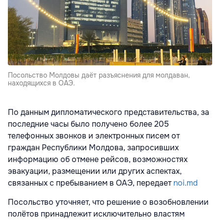
Посольство Молдовы даёт разъяснения для молдаван,
находящихся в ОАЭ.
По данным дипломатического представительства, за
последние часы было получено более 205
телефонных звонков и электронных писем от
граждан Республики Молдова, запросивших
информацию об отмене рейсов, возможностях
эвакуации, размещении или других аспектах,
связанных с пребыванием в ОАЭ, передает
noi.md
Посольство уточняет, что решение о возобновлении
полётов принадлежит исключительно властям