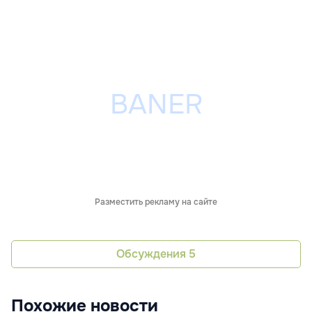
Разместить рекламу на сайте
Обсуждения
5
Похожие новости