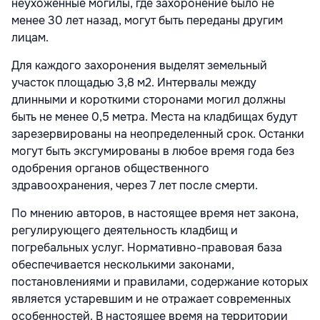
неухоженные могилы, где захоронение было не
менее 30 лет назад, могут быть переданы другим
лицам.
Для каждого захоронения выделят земельный
участок площадью 3,8 м2. Интервалы между
длинными и короткими сторонами могил должны
быть не менее 0,5 метра. Места на кладбищах будут
зарезервированы на неопределенный срок. Останки
могут быть эксгумированы в любое время года без
одобрения органов общественного
здравоохранения, через 7 лет после смерти.
По мнению авторов, в настоящее время нет закона,
регулирующего деятельность кладбищ и
погребальных услуг. Нормативно-правовая база
обеспечивается несколькими законами,
постановлениями и правилами, содержание которых
является устаревшим и не отражает современных
особенностей. В настоящее время на территории