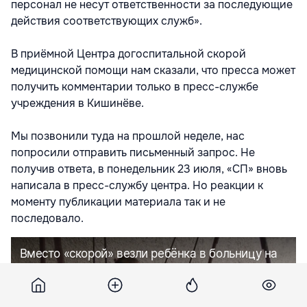
персонал не несут ответственности за последующие
действия соответствующих служб».
В приёмной Центра догоспитальной скорой
медицинской помощи нам сказали, что пресса может
получить комментарии только в пресс-службе
учреждения в Кишинёве.
Мы позвонили туда на прошлой неделе, нас
попросили отправить письменный запрос. Не
получив ответа, в понедельник 23 июля, «СП» вновь
написала в пресс-службу центра. Но реакции к
моменту публикации материала так и не
последовало.