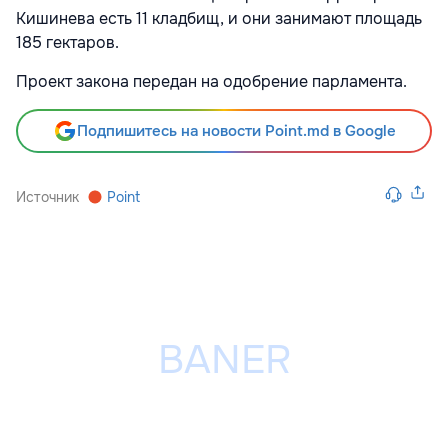
Кишинева есть 11 кладбищ, и они занимают площадь
185 гектаров.
Проект закона передан на одобрение парламента.
Подпишитесь на новости Point.md в Google
Источник
Point