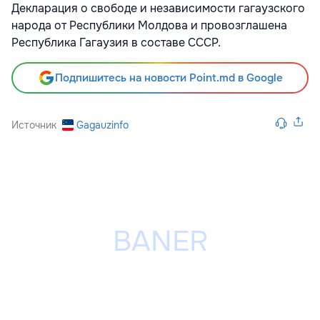
Декларация о свободе и независимости гагаузского
народа от Республики Молдова и провозглашена
Республика Гагаузия в составе СССР.
Подпишитесь на новости Point.md в Google
Источник
Gagauzinfo