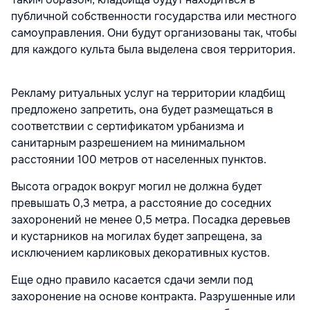
публичной собственности государства или местного
самоуправления. Они будут организованы так, чтобы
для каждого культа была выделена своя территория.
Рекламу ритуальных услуг на территории кладбищ
предложено запретить, она будет размещаться в
соответствии с сертификатом урбанизма и
санитарным разрешением на минимальном
расстоянии 100 метров от населенных пунктов.
Высота оградок вокруг могил не должна будет
превышать 0,3 метра, а расстояние до соседних
захоронений не менее 0,5 метра. Посадка деревьев
и кустарников на могилах будет запрещена, за
исключением карликовых декоративных кустов.
Еще одно правило касается сдачи земли под
захоронение на основе контракта. Разрушенные или