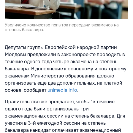
Увеличено количество попыток пересдачи экзаменов на
степень бакалавра.
Депутаты группы Европейской народной партии
Молдовы предложили в законопроекте проводить в
течение одного года четыре экзамена на степень
бакалавра. В дополнение к основному и повторному
экзаменам Министерство образования должно
организовать еще два дополнительных, на платной
основе, сообщает
unimedia.info
.
Правительство же предлагает, чтобы "в течение
одного года были организованы три
экзаменационных сессии на степень бакалавра. Для
участия в 3-й ежегодной сессии на степень
бакалавра кандидат оплачивает экзаменационный