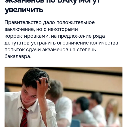
экзаменов по БАКу могут
увеличить
Правительство дало положительное
заключение, но с некоторыми
корректировками, на предложение ряда
депутатов устранить ограничение количества
попыток сдачи экзаменов на степень
бакалавра.