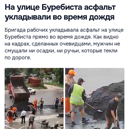
На улице Буребиста асфальт
укладывали во время дождя
Бригада рабочих укладывала асфальт на улице
Буребиста прямо во время дождя. Как видно
на кадрах, сделанных очевидцами, мужчин не
смущали ни осадки, ни ручьи, которые текли
по дороге.