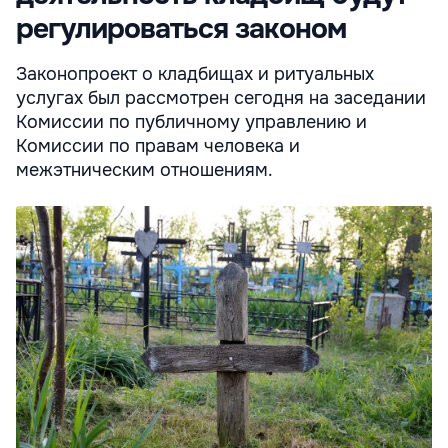
регулироваться законом
Законопроект о кладбищах и ритуальных
услугах был рассмотрен сегодня на заседании
Комиссии по публичному управлению и
Комиссии по правам человека и
межэтническим отношениям.