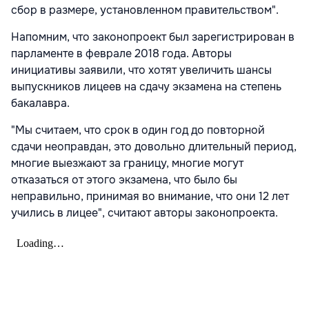
сбор в размере, установленном правительством".
Напомним, что законопроект был зарегистрирован в
парламенте в феврале 2018 года. Авторы
инициативы заявили, что хотят увеличить шансы
выпускников лицеев на сдачу экзамена на степень
бакалавра.
"Мы считаем, что срок в один год до повторной
сдачи неоправдан, это довольно длительный период,
многие выезжают за границу, многие могут
отказаться от этого экзамена, что было бы
неправильно, принимая во внимание, что они 12 лет
учились в лицее", считают авторы законопроекта.