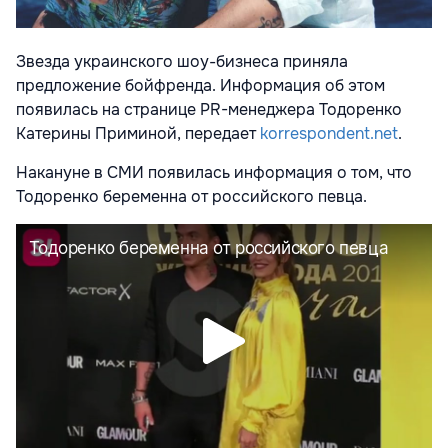
Звезда украинского шоу-бизнеса приняла
предложение бойфренда. Информация об этом
появилась на странице PR-менеджера Тодоренко
Катерины Приминой, передает
korrespondent.net
.
Накануне в СМИ появилась информация о том, что
Тодоренко беременна от российского певца.