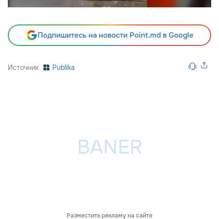
Подпишитесь на новости Point.md в Google
Источник
Publika
Разместить рекламу на сайте