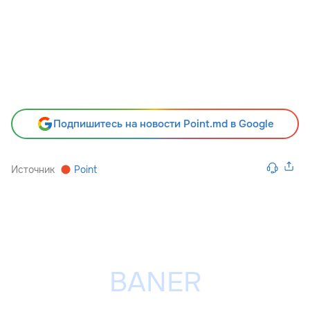
Подпишитесь на новости Point.md в Google
Источник
Point