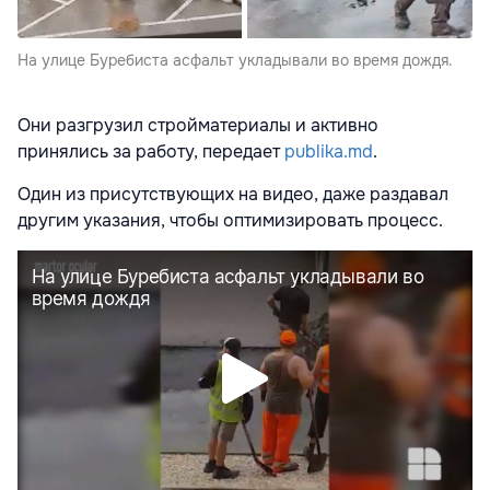
На улице Буребиста асфальт укладывали во время дождя.
Они разгрузил стройматериалы и активно
принялись за работу, передает
publika.md
.
Один из присутствующих на видео, даже раздавал
другим указания, чтобы оптимизировать процесс.