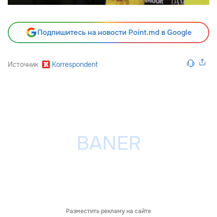
Подпишитесь на новости Point.md в Google
Источник
Korrespondent
Разместить рекламу на сайте