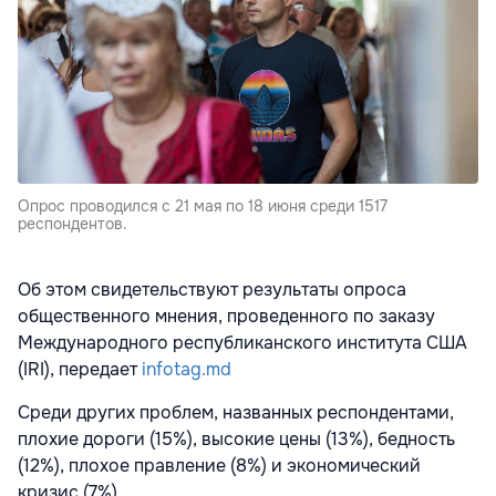
Опрос проводился с 21 мая по 18 июня среди 1517
респондентов.
Об этом свидетельствуют результаты опроса
общественного мнения, проведенного по заказу
Международного республиканского института США
(IRI), передает
infotag.md
Среди других проблем, названных респондентами,
плохие дороги (15%), высокие цены (13%), бедность
(12%), плохое правление (8%) и экономический
кризис (7%).