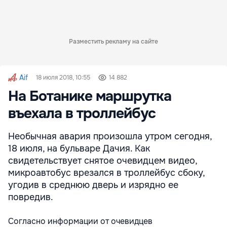
Разместить рекламу на сайте
Aif
18 июля 2018, 10:55
14 882
На Ботанике маршрутка
въехала в троллейбус
Необычная авария произошла утром сегодня,
18 июля, на бульваре Дачия. Как
свидетельствует снятое очевидцем видео,
микроавтобус врезался в троллейбус сбоку,
угодив в среднюю дверь и изрядно ее
повредив.
Согласно информации от очевидцев