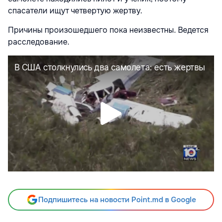
спасатели ищут четвертую жертву.
Причины произошедшего пока неизвестны. Ведется
расследование.
Подпишитесь на новости Point.md в Google