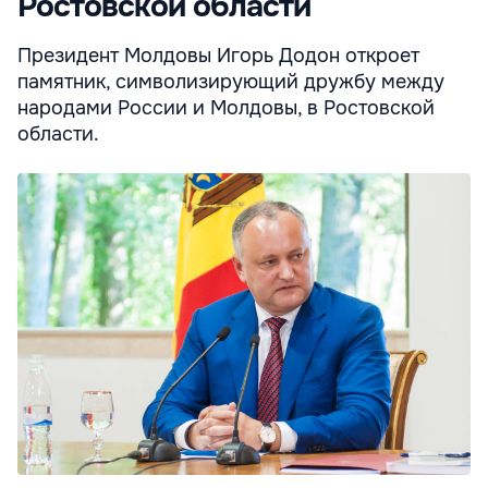
Ростовской области
Президент Молдовы Игорь Додон откроет
памятник, символизирующий дружбу между
народами России и Молдовы, в Ростовской
области.