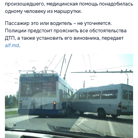
произошедшего, медицинская помощь понадобилась
одному человеку из маршрутки.
Пассажир это или водитель – не уточняется.
Полиции предстоит прояснить все обстоятельства
ДТП, а также установить его виновника, передает
aif.md
.