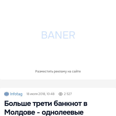
Разместить рекламу на сайте
Infotag
18 июля 2018, 10:48
2 527
Больше трети банкнот в
Молдове - однолеевые