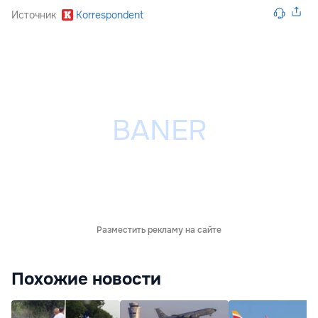
Источник
Korrespondent
Разместить рекламу на сайте
Похожие новости