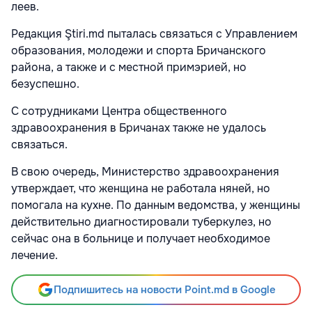
леев.
Редакция Ştiri.md пыталась связаться с Управлением
образования, молодежи и спорта Бричанского
района, а также и с местной примэрией, но
безуспешно.
С сотрудниками Центра общественного
здравоохранения в Бричанах также не удалось
связаться.
В свою очередь, Министерство здравоохранения
утверждает, что женщина не работала няней, но
помогала на кухне. По данным ведомства, у женщины
действительно диагностировали туберкулез, но
сейчас она в больнице и получает необходимое
лечение.
Подпишитесь на новости Point.md в Google