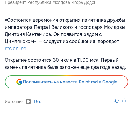
Президент Республики Молдова Игорь Додон.
«Состоится церемония открытия памятника дружбы
императора Петра I Великого и господаря Молдовы
Дмитрия Кантемира. Он появится рядом с
Цимлянском», — следует из сообщения, передает
rns.online
.
Открытие состоится 30 июля в 11.00 мск. Первый
камень памятника была заложен еще два года назад.
Подпишитесь на новости Point.md в Google
Источник
Rns