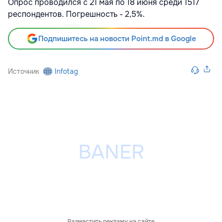
Опрос проводился с 21 мая по 18 июня среди 1517
респондентов. Погрешность - 2,5%.
Подпишитесь на новости Point.md в Google
Источник
Infotag
Разместить рекламу на сайте