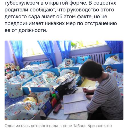
туберкулезом в открытой форме. В соцсетях
родители сообщают, что руководство этого
детского сада знает об этом факте, но не
предпринимает никаких мер по отстранению
ее от должности.
Одна из нянь детского сада в селе Табань Бричанского