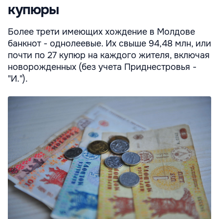
купюры
Более трети имеющих хождение в Молдове
банкнот - однолеевые. Их свыше 94,48 млн, или
почти по 27 купюр на каждого жителя, включая
новорожденных (без учета Приднестровья -
"И.").