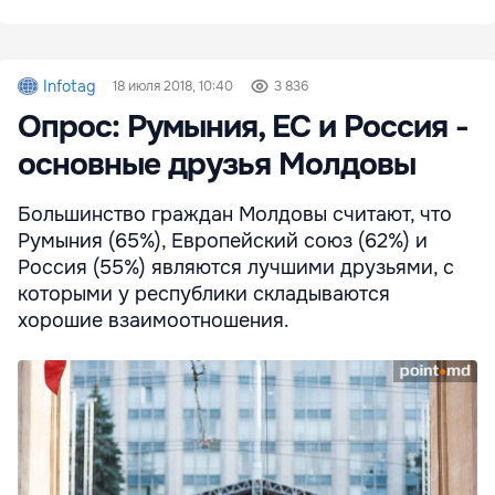
Infotag
18 июля 2018, 10:40
3 836
Опрос: Румыния, ЕС и Россия -
основные друзья Молдовы
Большинство граждан Молдовы считают, что
Румыния (65%), Европейский союз (62%) и
Россия (55%) являются лучшими друзьями, с
которыми у республики складываются
хорошие взаимоотношения.