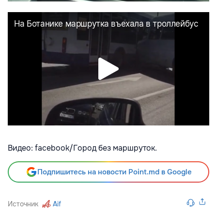
Видео: facebook/Город без маршруток.
Подпишитесь на новости Point.md в Google
Источник
Aif