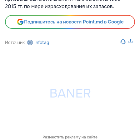
2015
гг. по мере израсходования их запасов.
Подпишитесь на новости Point.md в Google
Источник
Infotag
Разместить рекламу на сайте