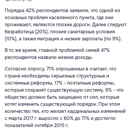
Порядка 42% респондентов заявили, что одной из
основных проблем населенного пункта, где они
проживают, являются плохие дороги. Далее следуют
безработица (20%), плохие санитарные условия
(10%), а также миграция и низкие зарплаты (по 9%).
В то же время, главной проблемой семей 47%
респондентов назвали низкие доходы.
Согласно опросу, 71% опрошенных в считает, что
стране необходимы серьезные структурные и
системные реформы, 17% - поэтапные реформы,
которые сохранят существующую систему, 9% - что
общество должно быть защищено от сил, которые
хотят изменить существующий порядок. При этом
количество тех, кто желает кардинальных изменений
с марта 2017 г. выросло с 60% до 71% и достигло
показателей октября 2015 г.