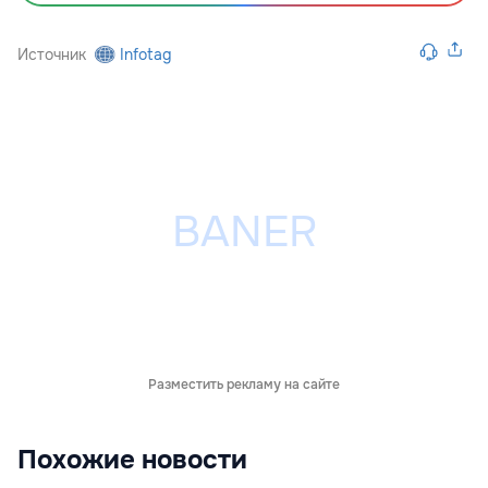
Источник
Infotag
Разместить рекламу на сайте
Похожие новости