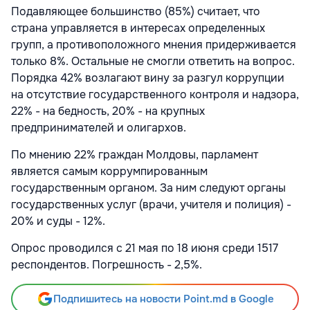
Подавляющее большинство (85%) считает, что
страна управляется в интересах определенных
групп, а противоположного мнения придерживается
только 8%. Остальные не смогли ответить на вопрос.
Порядка 42% возлагают вину за разгул коррупции
на отсутствие государственного контроля и надзора,
22% - на бедность, 20% - на крупных
предпринимателей и олигархов.
По мнению 22% граждан Молдовы, парламент
является самым коррумпированным
государственным органом. За ним следуют органы
государственных услуг (врачи, учителя и полиция) -
20% и суды - 12%.
Опрос проводился с 21 мая по 18 июня среди 1517
респондентов. Погрешность - 2,5%.
Подпишитесь на новости Point.md в Google