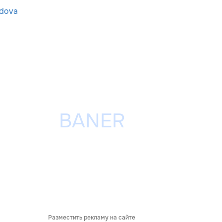
dova
Разместить рекламу на сайте