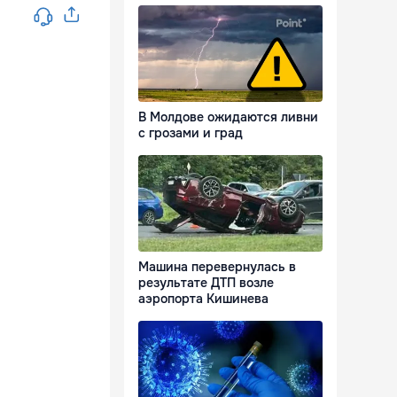
В Молдове ожидаются ливни
с грозами и град
Машина перевернулась в
результате ДТП возле
аэропорта Кишинева