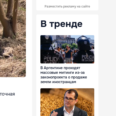
Разместить рекламу на сайте
В тренде
В Аргентине проходят
массовые митинги из-за
законопроекта о продаже
земли иностранцам
 точная