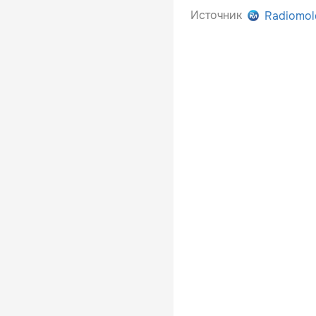
Источник
Radiomol