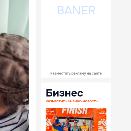
Разместить рекламу на сайте
Бизнес
Разместить бизнес-новость