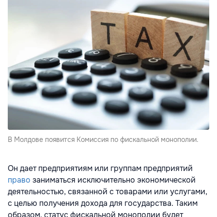
В Молдове появится Комиссия по фискальной монополии.
Он дает предприятиям или группам предприятий
право
заниматься исключительно экономической
деятельностью, связанной с товарами или услугами,
с целью получения дохода для государства. Таким
образом, статус фискальной монополии будет