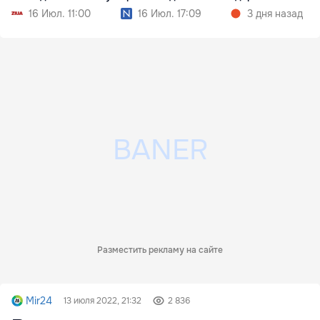
ценниках
16 Июл. 11:00
16 Июл. 17:09
3 дня назад
Разместить рекламу на сайте
Mir24
13 июля 2022, 21:32
2 836