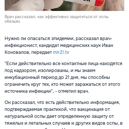
Врач рассказал, как эффективно защититься от оспы
обезьян.
Нужно ли опасаться эпидемии, рассказал врач-
инфекционист, кандидат медицинских наук Иван
Коновалов, передает
mir21.tv
"Если действительно все контактные лица находятся
под надзором, изолированы, и мы знаем
инкубационный период до 21 дня, мы способны
ограничить круг тех, кто может заражаться от этого
источника инфекции", - отметил врач.
Он рассказал, что есть действительно информация,
подтверждаемая практикой, что вакцинация от
натуральной оспы дает определенную защиту от
тяжелых и летальных случаев и других видов оспы, в