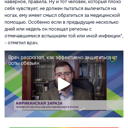
наверное, правила. Ну и тот человек, который плохо
себя чувствует, не должен пытаться вылечиться на
ногах, ему имеет смысл обратиться за медицинской
помощью. Особенно если в предыдущие несколько
дней или недель он посещал регионы с
отмечавшимися вспышками той или иной инфекции",
- отметил врач.