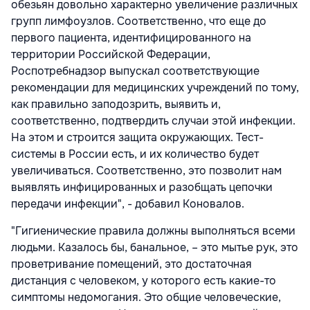
обезьян довольно характерно увеличение различных
групп лимфоузлов. Соответственно, что еще до
первого пациента, идентифицированного на
территории Российской Федерации,
Роспотребнадзор выпускал соответствующие
рекомендации для медицинских учреждений по тому,
как правильно заподозрить, выявить и,
соответственно, подтвердить случаи этой инфекции.
На этом и строится защита окружающих. Тест-
системы в России есть, и их количество будет
увеличиваться. Соответственно, это позволит нам
выявлять инфицированных и разобщать цепочки
передачи инфекции", - добавил Коновалов.
"Гигиенические правила должны выполняться всеми
людьми. Казалось бы, банальное, – это мытье рук, это
проветривание помещений, это достаточная
дистанция с человеком, у которого есть какие-то
симптомы недомогания. Это общие человеческие,