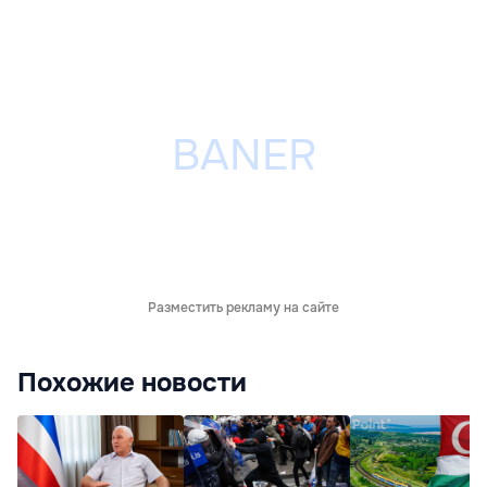
Разместить рекламу на сайте
Похожие новости