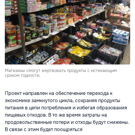
Магазины смогут жертвовать продукты с истекающим
сроком годности.
Проект направлен на обеспечение перехода к
экономике замкнутого цикла, сохраняя продукты
питания в цепи потребления и избегая образования
пищевых отходов. В то же время затраты на
продовольственные потери и отходы будут снижены.
В связи с этим будет поощряться