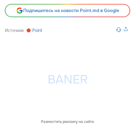
Подпишитесь на новости Point.md в Google
Источник
Point
Разместить рекламу на сайте