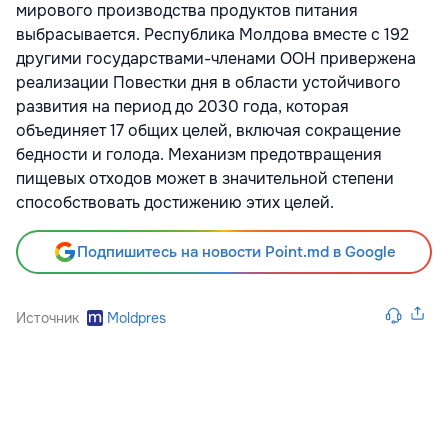
мирового производства продуктов питания
выбрасывается. Республика Молдова вместе с 192
другими государствами-членами ООН привержена
реализации Повестки дня в области устойчивого
развития на период до 2030 года, которая
объединяет 17 общих целей, включая сокращение
бедности и голода. Механизм предотвращения
пищевых отходов может в значительной степени
способствовать достижению этих целей.
Подпишитесь на новости Point.md в Google
Источник
Moldpres