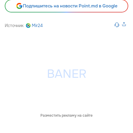
Подпишитесь на новости Point.md в Google
Источник
Mir24
Разместить рекламу на сайте