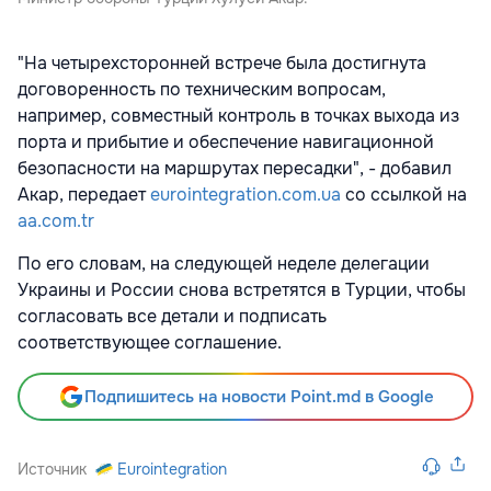
"На четырехсторонней встрече была достигнута
договоренность по техническим вопросам,
например, совместный контроль в точках выхода из
порта и прибытие и обеспечение навигационной
безопасности на маршрутах пересадки", - добавил
Акар, передает
eurointegration.com.ua
со ссылкой на
aa.com.tr
По его словам, на следующей неделе делегации
Украины и России снова встретятся в Турции, чтобы
согласовать все детали и подписать
соответствующее соглашение.
Подпишитесь на новости Point.md в Google
Источник
Eurointegration