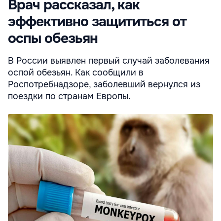
Врач рассказал, как
эффективно защититься от
оспы обезьян
В России выявлен первый случай заболевания
оспой обезьян. Как сообщили в
Роспотребнадзоре, заболевший вернулся из
поездки по странам Европы.