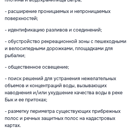
- расширение проницаемых и непроницаемых
поверхностей;
- идентификацию разливов и соединений;
- обустройство рекреационной зоны с пешеходными
и велосипедными дорожками, площадками для
рыбалки;
- общественное освещение;
- поиск решений для устранения нежелательных
объемов и концентраций воды, вызывающих
наводнения и/или ухудшение качества воды в реке
Бык и ее притоках;
- разметку периметра существующих прибрежных
полос и речных защитных полос на кадастровых
картах.