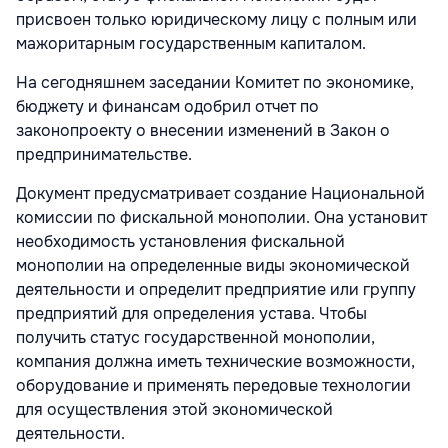
присвоен только юридическому лицу с полным или
мажоритарным государственным капиталом.
На сегодняшнем заседании Комитет по экономике,
бюджету и финансам одобрил отчет по
законопроекту о внесении изменений в Закон о
предпринимательстве.
Документ предусматривает создание Национальной
комиссии по фискальной монополии. Она установит
необходимость установления фискальной
монополии на определенные виды экономической
деятельности и определит предприятие или группу
предприятий для определения устава. Чтобы
получить статус государственной монополии,
компания должна иметь технические возможности,
оборудование и применять передовые технологии
для осуществления этой экономической
деятельности.