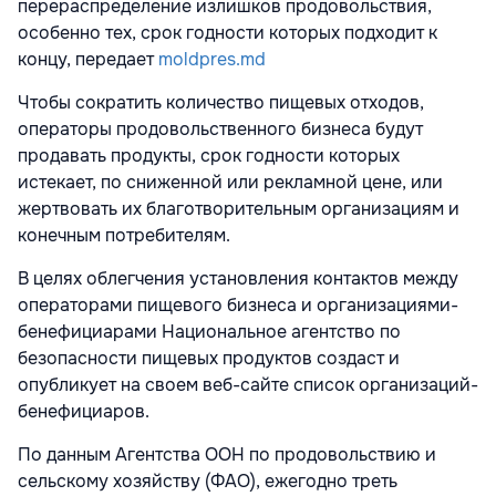
перераспределение излишков продовольствия,
особенно тех, срок годности которых подходит к
концу, передает
moldpres.md
Чтобы сократить количество пищевых отходов,
операторы продовольственного бизнеса будут
продавать продукты, срок годности которых
истекает, по сниженной или рекламной цене, или
жертвовать их благотворительным организациям и
конечным потребителям.
В целях облегчения установления контактов между
операторами пищевого бизнеса и организациями-
бенефициарами Национальное агентство по
безопасности пищевых продуктов создаст и
опубликует на своем веб-сайте список организаций-
бенефициаров.
По данным Агентства ООН по продовольствию и
сельскому хозяйству (ФАО), ежегодно треть