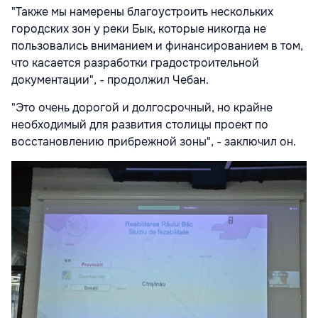
"Также мы намерены благоустроить нескольких
городских зон у реки Бык, которые никогда не
пользовались вниманием и финансированием в том,
что касается разработки градостроительной
документации", - продолжил Чебан.
"Это очень дорогой и долгосрочный, но крайне
необходимый для развития столицы проект по
восстановлению прибрежной зоны", - заключил он.