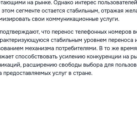
тающими на рынке. Однако интерес пользователей
 этом сегменте остается стабильным, отражая жел
мизировать свои коммуникационные услуги.
 подтверждают, что перенос телефонных номеров в
арактеризующуюся стабильным уровнем переноса 
ованием механизма потребителями. В то же время
жает способствовать усилению конкуренции на р
икаций, расширению свободы выбора для пользов
 предоставляемых услуг в стране.