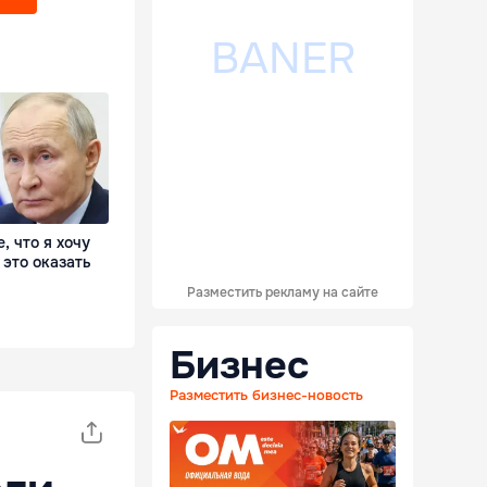
, что я хочу
 это оказать
Разместить рекламу на сайте
Бизнес
Разместить бизнес-новость