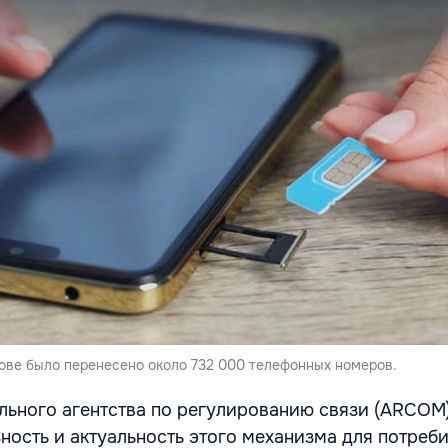
дове было перенесено около 732 000 телефонных номеров.
ьного агентства по регулированию связи (ARCOM)
ность и актуальность этого механизма для потреби