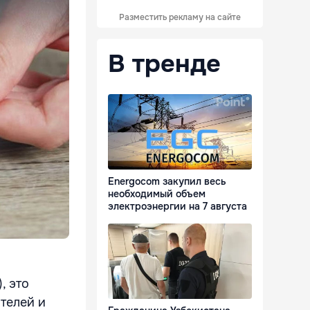
Разместить рекламу на сайте
В тренде
Energocom закупил весь
необходимый объем
электроэнергии на 7 августа
, это
телей и