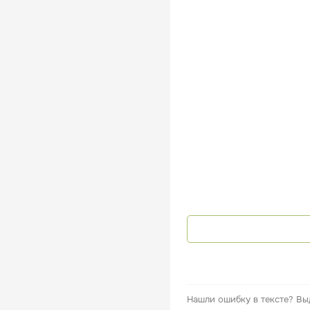
Нашли ошибку в тексте?
Вы