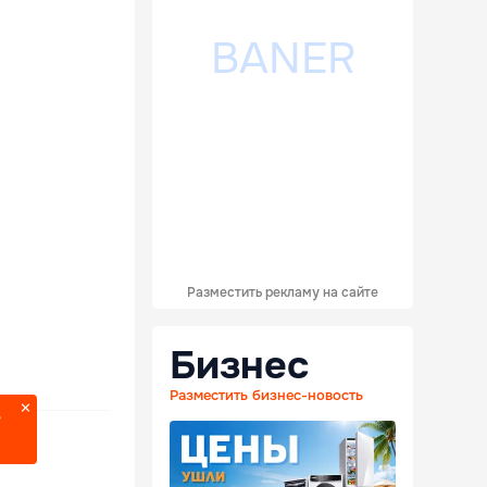
Разместить рекламу на сайте
Бизнес
Разместить бизнес-новость
?