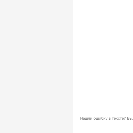
Нашли ошибку в тексте?
Вы