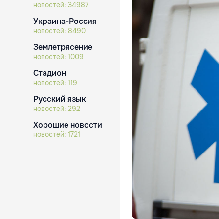
новостей:
34987
Украина-Россия
новостей:
8490
Землетрясение
новостей:
1009
Стадион
новостей:
119
Русский язык
новостей:
292
Хорошие новости
новостей:
1721