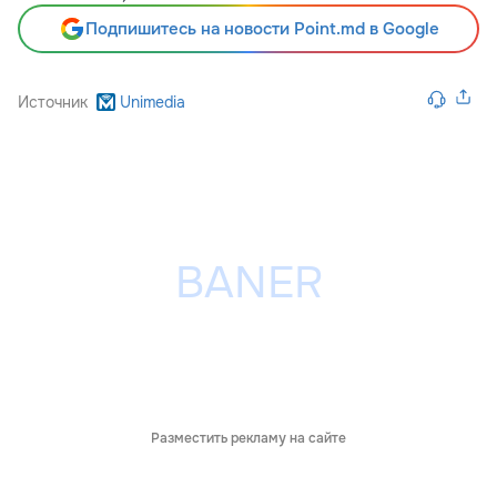
Подпишитесь на новости Point.md в Google
Источник
Unimedia
Разместить рекламу на сайте