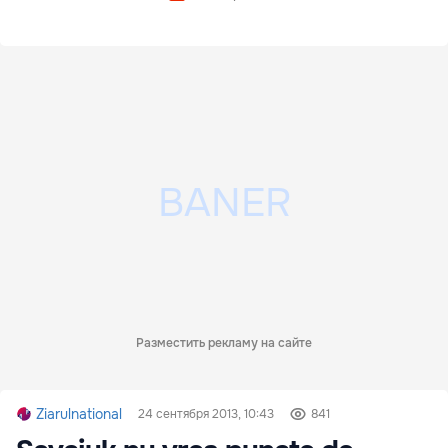
Разместить рекламу на сайте
Ziarulnational
24 сентября 2013, 10:43
841