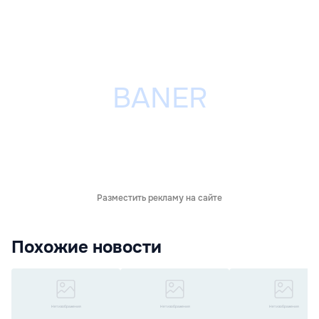
Разместить рекламу на сайте
Похожие новости